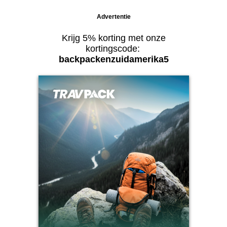
Advertentie
Krijg 5% korting met onze
kortingscode:
backpackenzuidamerika5