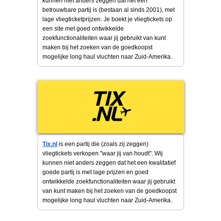
kunnen niet anders zeggen dat het een
betrouwbare partij is (bestaan al sinds 2001), met
lage vliegticketprijzen. Je boekt je vliegtickets op
een site met goed ontwikkelde
zoekfunctionaliteiten waar jij gebruikt van kunt
maken bij het zoeken van de goedkoopst
mogelijke long haul vluchten naar Zuid-Amerika.
Tix.nl
is een partij die (zoals zij zeggen)
vliegtickets verkopen "waar jij van houdt". Wij
kunnen niet anders zeggen dat het een kwalitatief
goede partij is met lage prijzen en goed
ontwikkelde zoekfunctionaliteiten waar jij gebruikt
van kunt maken bij het zoeken van de goedkoopst
mogelijke long haul vluchten naar Zuid-Amerika.