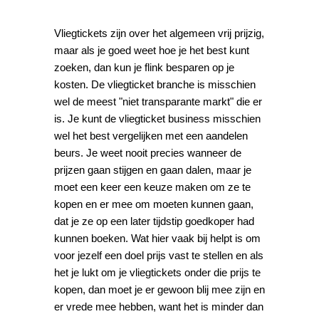
Vliegtickets zijn over het algemeen vrij prijzig,
maar als je goed weet hoe je het best kunt
zoeken, dan kun je flink besparen op je
kosten. De vliegticket branche is misschien
wel de meest "niet transparante markt" die er
is. Je kunt de vliegticket business misschien
wel het best vergelijken met een aandelen
beurs. Je weet nooit precies wanneer de
prijzen gaan stijgen en gaan dalen, maar je
moet een keer een keuze maken om ze te
kopen en er mee om moeten kunnen gaan,
dat je ze op een later tijdstip goedkoper had
kunnen boeken. Wat hier vaak bij helpt is om
voor jezelf een doel prijs vast te stellen en als
het je lukt om je vliegtickets onder die prijs te
kopen, dan moet je er gewoon blij mee zijn en
er vrede mee hebben, want het is minder dan