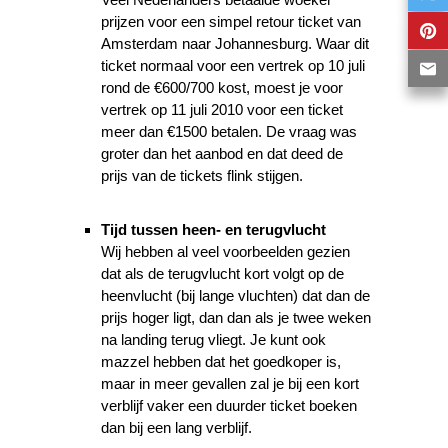
prijzen voor een simpel retour ticket van
Amsterdam naar Johannesburg. Waar dit
ticket normaal voor een vertrek op 10 juli
rond de €600/700 kost, moest je voor
vertrek op 11 juli 2010 voor een ticket
meer dan €1500 betalen. De vraag was
groter dan het aanbod en dat deed de
prijs van de tickets flink stijgen.
Tijd tussen heen- en terugvlucht
Wij hebben al veel voorbeelden gezien
dat als de terugvlucht kort volgt op de
heenvlucht (bij lange vluchten) dat dan de
prijs hoger ligt, dan dan als je twee weken
na landing terug vliegt. Je kunt ook
mazzel hebben dat het goedkoper is,
maar in meer gevallen zal je bij een kort
verblijf vaker een duurder ticket boeken
dan bij een lang verblijf.