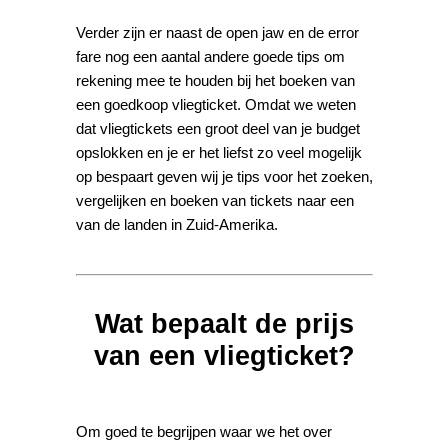
Verder zijn er naast de open jaw en de error
fare nog een aantal andere goede tips om
rekening mee te houden bij het boeken van
een goedkoop vliegticket. Omdat we weten
dat vliegtickets een groot deel van je budget
opslokken en je er het liefst zo veel mogelijk
op bespaart geven wij je tips voor het zoeken,
vergelijken en boeken van tickets naar een
van de landen in Zuid-Amerika.
Wat bepaalt de prijs
van een vliegticket?
Om goed te begrijpen waar we het over