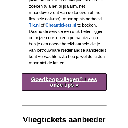
zoeken (via het prijsalarm, het
maandoverzicht van de tarieven of met
flexibele datums), maar op bijvoorbeeld
Tix.nl
of
Cheaptickets.nl
te boeken.
Daar is de service een stuk beter, liggen
de prijzen ook op een prima niveau en
heb je een goede bereikbaarheid die je
van betrouwbare Nederlandse aanbieders
kunt verwachten. Zo heb je wel de lusten,
maar niet de lasten.
Goedkoop vliegen? Lees
onze tips »
Vliegtickets aanbieder