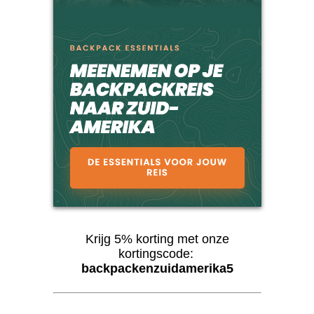
Krijg 5% korting met onze
kortingscode:
backpackenzuidamerika5