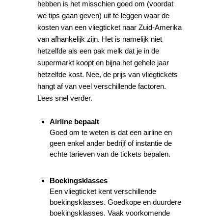
hebben is het misschien goed om (voordat
we tips gaan geven) uit te leggen waar de
kosten van een vliegticket naar Zuid-Amerika
van afhankelijk zijn. Het is namelijk niet
hetzelfde als een pak melk dat je in de
supermarkt koopt en bijna het gehele jaar
hetzelfde kost. Nee, de prijs van vliegtickets
hangt af van veel verschillende factoren.
Lees snel verder.
Airline bepaalt
Goed om te weten is dat een airline en
geen enkel ander bedrijf of instantie de
echte tarieven van de tickets bepalen.
Boekingsklasses
Een vliegticket kent verschillende
boekingsklasses. Goedkope en duurdere
boekingsklasses. Vaak voorkomende