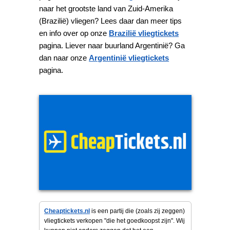
naar het grootste land van Zuid-Amerika
(Brazilië) vliegen? Lees daar dan meer tips
en info over op onze
Brazilië vliegtickets
pagina. Liever naar buurland Argentinië? Ga
dan naar onze
Argentinië vliegtickets
pagina.
Cheaptickets.nl
is een partij die (zoals zij zeggen)
vliegtickets verkopen "die het goedkoopst zijn". Wij