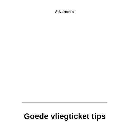
Advertentie
Goede vliegticket tips