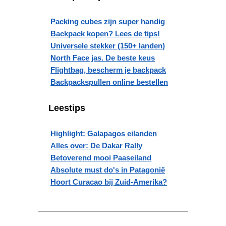
Packing cubes zijn super handig
Backpack kopen? Lees de tips!
Universele stekker (150+ landen)
North Face jas. De beste keus
Flightbag, bescherm je backpack
Backpackspullen online bestellen
Leestips
Highlight: Galapagos eilanden
Alles over: De Dakar Rally
Betoverend mooi Paaseiland
Absolute must do's in Patagonië
Hoort Curacao bij Zuid-Amerika?