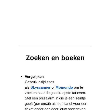
Zoeken en boeken
Vergelijken
Gebruik altijd sites
als
Skyscanner
of
Momondo
om te
zoeken naar de goedkoopste tarieven.
Stel een prijsalarm in die je een seintje
geeft (per email) als een tarief voor een
ticket onder een door jouw opgegeven