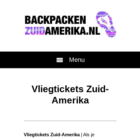
Menu
Vliegtickets Zuid-
Amerika
Vliegtickets Zuid-Amerika
| Als je