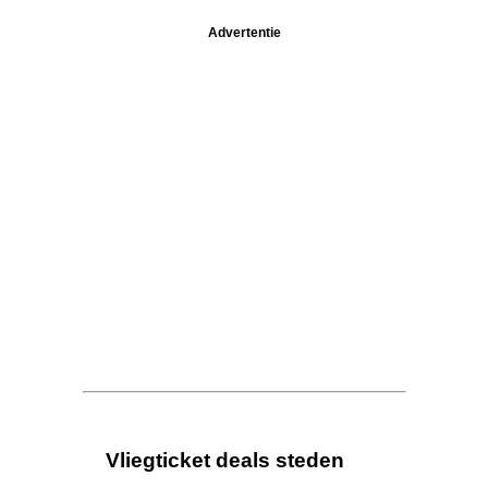
Advertentie
Vliegticket deals steden