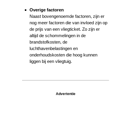
Overige factoren
Naast bovengenoemde factoren, zijn er
nog meer factoren die van invloed zijn op
de prijs van een vliegticket. Zo zijn er
altijd de schommelingen in de
brandstofkosten, de
luchthavenbelastingen en
onderhoudskosten die hoog kunnen
liggen bij een vliegtuig.
Advertentie