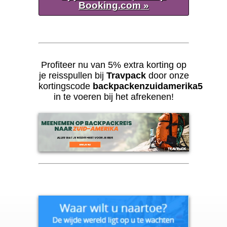
Booking.com »
Profiteer nu van 5% extra korting op
je reisspullen bij
Travpack
door onze
kortingscode
backpackenzuidamerika5
in te voeren bij het afrekenen!