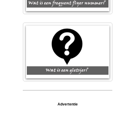
Advertentie