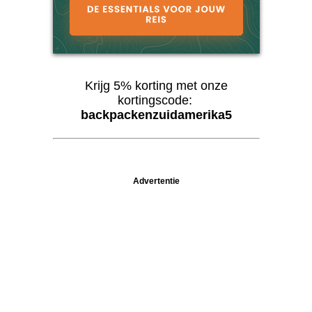
Krijg 5% korting met onze
kortingscode:
backpackenzuidamerika5
Advertentie