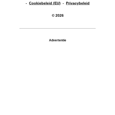
-
Cookiebeleid (EU)
-
Privacybeleid
© 2026
Advertentie