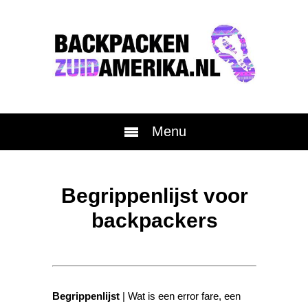
Menu
Begrippenlijst voor
backpackers
Begrippenlijst
| Wat is een error fare, een