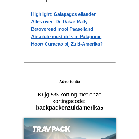
Highlight: Galapagos eilanden
Alles over: De Dakar Rally
Betoverend mooi Paaseiland
Absolute must do's in Patagonië
Hoort Curacao bij Zuid-Amerika?
Advertentie
Krijg 5% korting met onze
kortingscode:
backpackenzuidamerika5