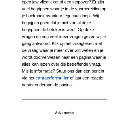
open jaw vliegticket of een stopover? Er zijn
veel begrippen waar je in de voorbereiding op
je backpack avontuur tegenaan loopt. Wij
begrijpen goed dat je niet van al deze
begrippen de betekenis weet. Op deze
vragen en nog veel meer vragen geven wij je
gaag antwoord. Klik op het vraagteken met
de vraag waar je meer over wilt weten en je
wordt doorverwezen naar een pagina waar je
alles kan lezen over die betreffende vraag.
Mis je informatie? Stuur ons dan een bericht
via het
contactformulier
of laat een reactie
achter onderaan de pagina.
Advertentie