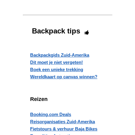
Backpack tips
Backpackgids Zuid-Amerika
Dit moet je niet vergeten!
Boek een unieke trekking
Wereldkaart op canvas winnen?
Reizen
Booking.com Deals
Reisorganisaties Zuid-Amerika
Fietstours & verhuur Baja Bikes