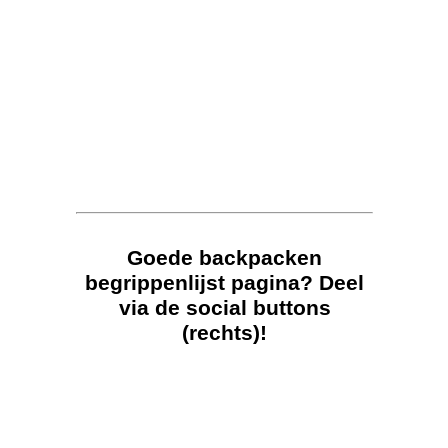
Goede backpacken
begrippenlijst pagina? Deel
via de social buttons
(rechts)!