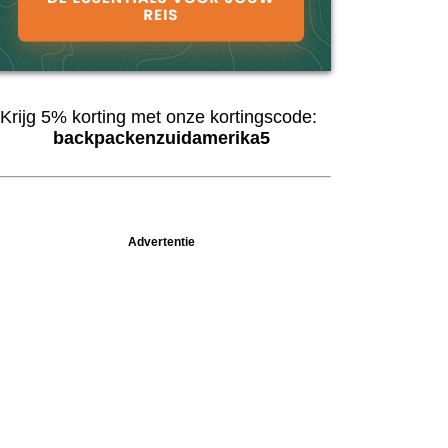
Krijg 5% korting met onze kortingscode:
backpackenzuidamerika5
Advertentie