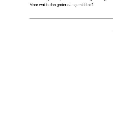
Maar wat is dan groter dan gemiddeld?