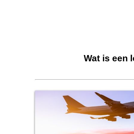
Wat is een 