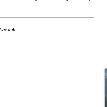
Advertentie