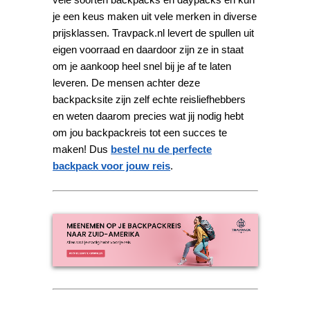
je een keus maken uit vele merken in diverse
prijsklassen. Travpack.nl levert de spullen uit
eigen voorraad en daardoor zijn ze in staat
om je aankoop heel snel bij je af te laten
leveren. De mensen achter deze
backpacksite zijn zelf echte reisliefhebbers
en weten daarom precies wat jij nodig hebt
om jou backpackreis tot een succes te
maken! Dus
bestel nu de perfecte
backpack voor jouw reis
.