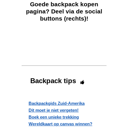
Goede backpack kopen
pagina?
Deel via de social
buttons (rechts)!
Backpack tips
Backpackgids Zuid-Amerika
Dit moet je niet vergeten!
Boek een unieke trekking
Wereldkaart op canvas winnen?