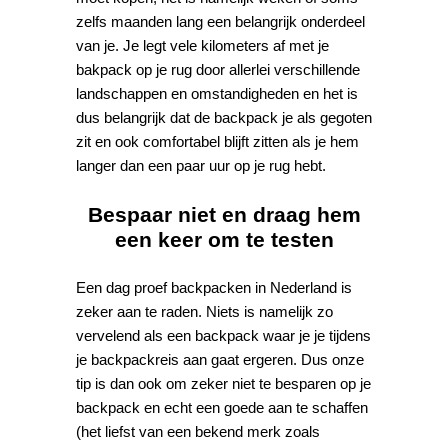
zelfs maanden lang een belangrijk onderdeel
van je. Je legt vele kilometers af met je
bakpack op je rug door allerlei verschillende
landschappen en omstandigheden en het is
dus belangrijk dat de backpack je als gegoten
zit en ook comfortabel blijft zitten als je hem
langer dan een paar uur op je rug hebt.
Bespaar niet en draag hem
een keer om te testen
Een dag proef backpacken in Nederland is
zeker aan te raden. Niets is namelijk zo
vervelend als een backpack waar je je tijdens
je backpackreis aan gaat ergeren. Dus onze
tip is dan ook om zeker niet te besparen op je
backpack en echt een goede aan te schaffen
(het liefst van een bekend merk zoals