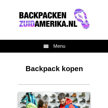
Menu
Backpack kopen