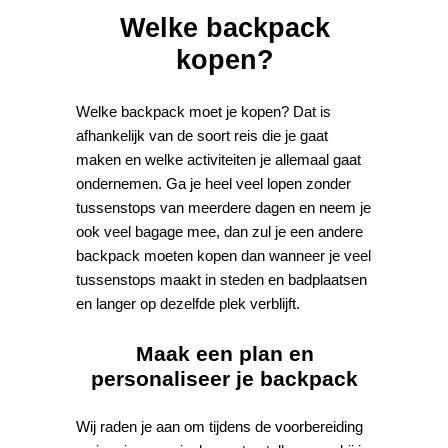
Welke backpack
kopen?
Welke backpack moet je kopen? Dat is
afhankelijk van de soort reis die je gaat
maken en welke activiteiten je allemaal gaat
ondernemen. Ga je heel veel lopen zonder
tussenstops van meerdere dagen en neem je
ook veel bagage mee, dan zul je een andere
backpack moeten kopen dan wanneer je veel
tussenstops maakt in steden en badplaatsen
en langer op dezelfde plek verblijft.
Maak een plan en
personaliseer je backpack
Wij raden je aan om tijdens de voorbereiding