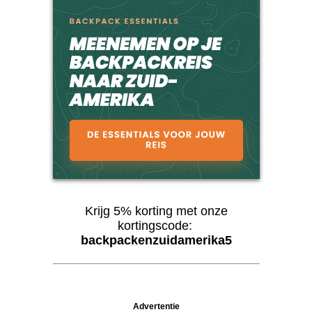
Krijg 5% korting met onze
kortingscode:
backpackenzuidamerika5
Advertentie