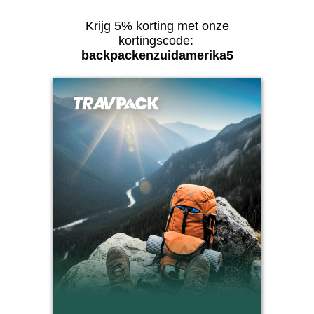
Krijg 5% korting met onze
kortingscode:
backpackenzuidamerika5