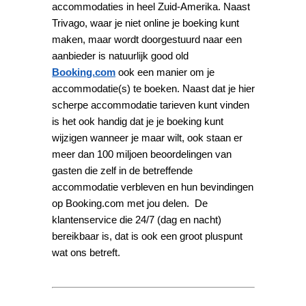
accommodaties in heel Zuid-Amerika. Naast
Trivago, waar je niet online je boeking kunt
maken, maar wordt doorgestuurd naar een
aanbieder is natuurlijk good old
Booking.com
ook een manier om je
accommodatie(s) te boeken. Naast dat je hier
scherpe accommodatie tarieven kunt vinden
is het ook handig dat je je boeking kunt
wijzigen wanneer je maar wilt, ook staan er
meer dan 100 miljoen beoordelingen van
gasten die zelf in de betreffende
accommodatie verbleven en hun bevindingen
op Booking.com met jou delen. De
klantenservice die 24/7 (dag en nacht)
bereikbaar is, dat is ook een groot pluspunt
wat ons betreft.