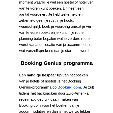
moment waarbij je wel een hostel of hotel ver
van te voren kunt boeken. Dit heeft een
aantal voordelen. Je hebt zekerheid en
zekerheid geeft je rust in je hoofd,
waarschijnlijk boek je voordelig omdat je ver
van te voren boekt en je kunt in je route
planning beter bepalen wat je verdere route
wordt vanaf de locatie van je accommodatie,
wat vanzelfsprekend dan je startpunt wordt.
Booking Genius programma
Een
handige bespaar tip
van het boeken
van je hotels of hostels is het Booking
Genius-programma op
Booking.com
. Je zult
tijdens het backpacken door Zuid-Amerika
regelmatig gebruik gaan maken van
Booking.com voor het boeken van je
accommodaties en dan is het wel zo lekker