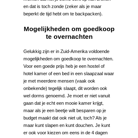
en dat is toch zonde (zeker als je maar
beperkt de tijd hebt om te backpacken).
Mogelijkheden om goedkoop
te overnachten
Gelukkig zijn er in Zuid-Amerika voldoende
mogelijkheden om goedkoop te overnachten.
Voor een goede prijs heb je een hostel of
hotel kamer of een bed in een slaapzaal waar
je met meerdere mensen (vaak ook
onbekende) tegelijk slaapt, dit worden ook
wel dorms genoemd. Je moet er niet vanuit
gaan dat je echt een mooie kamer krijgt,
maar als je een beetje wilt besparen op je
budget maakt dat ook niet uit, toch? Als je
maar kunt slapen en kunt douchen. Je kunt
er ook voor kiezen om eens in de 4 dagen