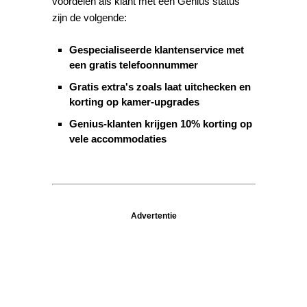
voordelen als klant met een Genius status
zijn de volgende:
Gespecialiseerde klantenservice met
een gratis telefoonnummer
Gratis extra's zoals laat uitchecken en
korting op kamer-upgrades
Genius-klanten krijgen 10% korting op
vele accommodaties
Advertentie