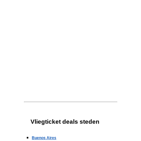
Vliegticket deals steden
Buenos Aires