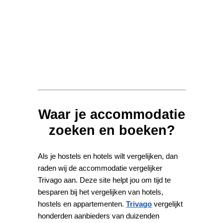
Waar je accommodatie
zoeken en boeken?
Als je hostels en hotels wilt vergelijken, dan
raden wij de accommodatie vergelijker
Trivago aan. Deze site helpt jou om tijd te
besparen bij het vergelijken van hotels,
hostels en appartementen.
Trivago
vergelijkt
honderden aanbieders van duizenden