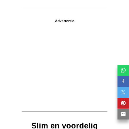
Advertentie
Slim en voordelig