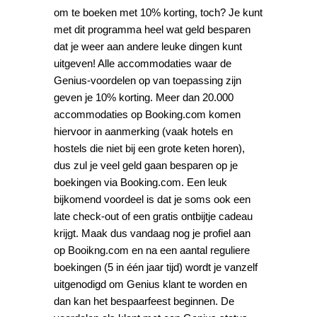
om te boeken met 10% korting, toch? Je kunt
met dit programma heel wat geld besparen
dat je weer aan andere leuke dingen kunt
uitgeven! Alle accommodaties waar de
Genius-voordelen op van toepassing zijn
geven je 10% korting. Meer dan 20.000
accommodaties op Booking.com komen
hiervoor in aanmerking (vaak hotels en
hostels die niet bij een grote keten horen),
dus zul je veel geld gaan besparen op je
boekingen via Booking.com. Een leuk
bijkomend voordeel is dat je soms ook een
late check-out of een gratis ontbijtje cadeau
krijgt. Maak dus vandaag nog je profiel aan
op Booikng.com en na een aantal reguliere
boekingen (5 in één jaar tijd) wordt je vanzelf
uitgenodigd om Genius klant te worden en
dan kan het bespaarfeest beginnen. De