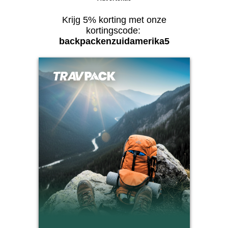
Krijg 5% korting met onze
kortingscode:
backpackenzuidamerika5