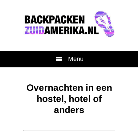
Menu
Overnachten in een
hostel, hotel of
anders