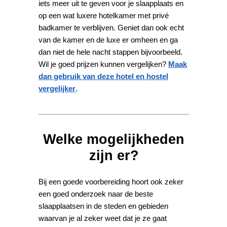
iets meer uit te geven voor je slaapplaats en
op een wat luxere hotelkamer met privé
badkamer te verblijven. Geniet dan ook echt
van de kamer en de luxe er omheen en ga
dan niet de hele nacht stappen bijvoorbeeld.
Wil je goed prijzen kunnen vergelijken?
Maak
dan gebruik van deze hotel en hostel
vergelijker
.
Welke mogelijkheden
zijn er?
Bij een goede voorbereiding hoort ook zeker
een goed onderzoek naar de beste
slaapplaatsen in de steden en gebieden
waarvan je al zeker weet dat je ze gaat