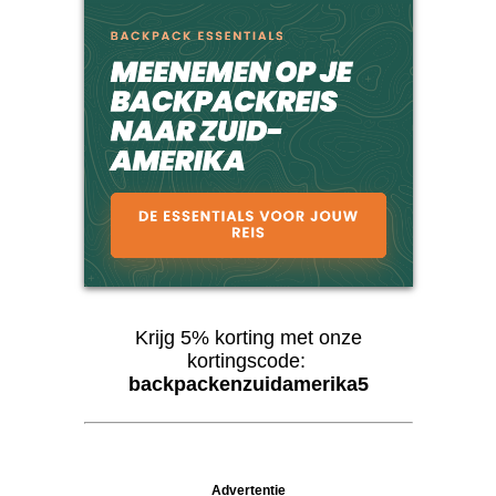
Krijg 5% korting met onze
kortingscode:
backpackenzuidamerika5
Advertentie