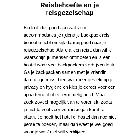
Reisbehoefte en je
reisgezelschap
Bedenk dus goed aan wat voor
accommodaties je tijdens je backpack reis
behoefte hebt en kijk daarbij goed naar je
reisgezelschap. Als je alleen reist, dan wil je
waarschijnlijk mensen ontmoeten en is een
hostel waar veel backpackers verblijven leuk.
Ga je backpacken samen met je vriendin,
dan ben je misschien wat meer gesteld op je
privacy en hygiëne en kies je eerder voor een
appartement of een voordelig hotel. Maar
zoek zoveel mogelijk van te voren uit, zodat
je niet te veel voor verrassingen komt te
staan. Je hoeft het hotel of hostel dan nog niet
perse te boeken, maar dan weet je wel goed
waar je wel / niet wilt verblijven.