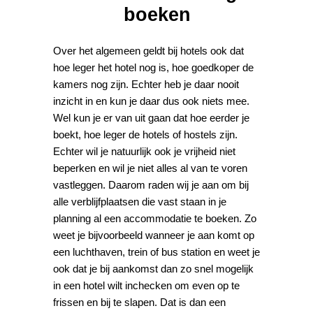
boeken
Over het algemeen geldt bij hotels ook dat
hoe leger het hotel nog is, hoe goedkoper de
kamers nog zijn. Echter heb je daar nooit
inzicht in en kun je daar dus ook niets mee.
Wel kun je er van uit gaan dat hoe eerder je
boekt, hoe leger de hotels of hostels zijn.
Echter wil je natuurlijk ook je vrijheid niet
beperken en wil je niet alles al van te voren
vastleggen. Daarom raden wij je aan om bij
alle verblijfplaatsen die vast staan in je
planning al een accommodatie te boeken. Zo
weet je bijvoorbeeld wanneer je aan komt op
een luchthaven, trein of bus station en weet je
ook dat je bij aankomst dan zo snel mogelijk
in een hotel wilt inchecken om even op te
frissen en bij te slapen. Dat is dan een