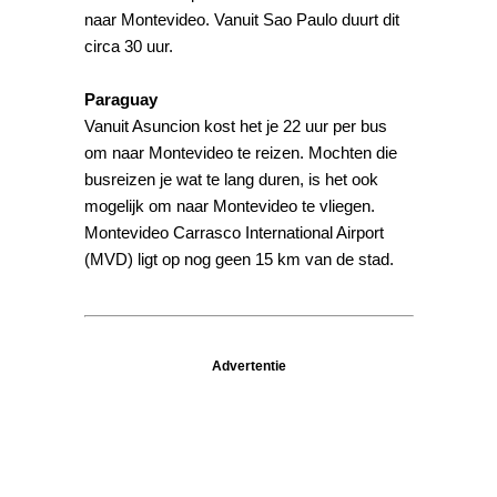
naar Montevideo. Vanuit Sao Paulo duurt dit
circa 30 uur.
Paraguay
Vanuit Asuncion kost het je 22 uur per bus
om naar Montevideo te reizen. Mochten die
busreizen je wat te lang duren, is het ook
mogelijk om naar Montevideo te vliegen.
Montevideo Carrasco International Airport
(MVD) ligt op nog geen 15 km van de stad.
Advertentie