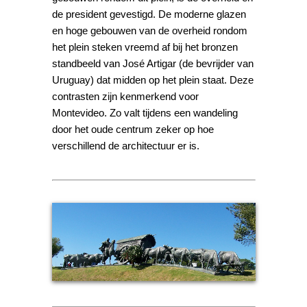
de president gevestigd. De moderne glazen
en hoge gebouwen van de overheid rondom
het plein steken vreemd af bij het bronzen
standbeeld van José Artigar (de bevrijder van
Uruguay) dat midden op het plein staat. Deze
contrasten zijn kenmerkend voor
Montevideo. Zo valt tijdens een wandeling
door het oude centrum zeker op hoe
verschillend de architectuur er is.