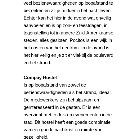
veel bezienswaardigheden op loopafstand te
bezoeken en zit je middenin het nachtleven.
Echter kan het hier in de avond wat onveilig
aanvoelen en is op zon- en feestdagen, in
tegenstelling tot in andere Zuid-Amerikaanse
steden, alles gesloten. Pocitos is een wijk in
het oosten van het centrum. In de avond is
het hier veilig en je zit er vlakbij de boulevard
en het strand.
Compay Hostel
Is op loopafstand van zowel de
bezienswaardigheden als het strand, ideaal.
De medewerkers zijn behulpzaam en
geïnteresseerd in de gasten. Er is een
overzicht met to do’s en evenementen in de
stad. Dit hostel heeft een goede combinatie
van een goede nachtrust en ruimte voor
gezelligheid.