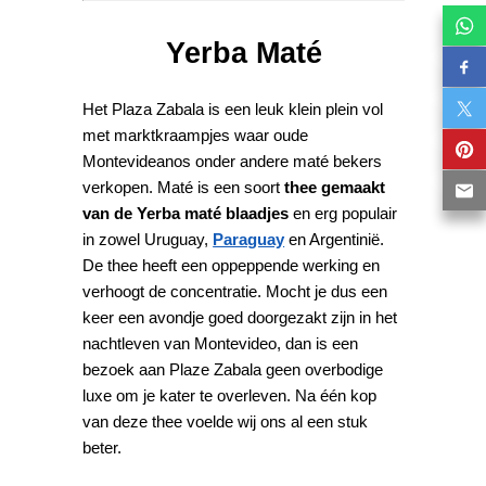
Yerba Maté
Het Plaza Zabala is een leuk klein plein vol
met marktkraampjes waar oude
Montevideanos onder andere maté bekers
verkopen. Maté is een soort
thee gemaakt
van de Yerba maté blaadjes
en erg populair
in zowel Uruguay,
Paraguay
en Argentinië.
De thee heeft een oppeppende werking en
verhoogt de concentratie. Mocht je dus een
keer een avondje goed doorgezakt zijn in het
nachtleven van Montevideo, dan is een
bezoek aan Plaze Zabala geen overbodige
luxe om je kater te overleven. Na één kop
van deze thee voelde wij ons al een stuk
beter.