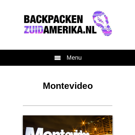
Menu
Montevideo