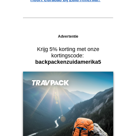
Advertentie
Krijg 5% korting met onze
kortingscode:
backpackenzuidamerika5