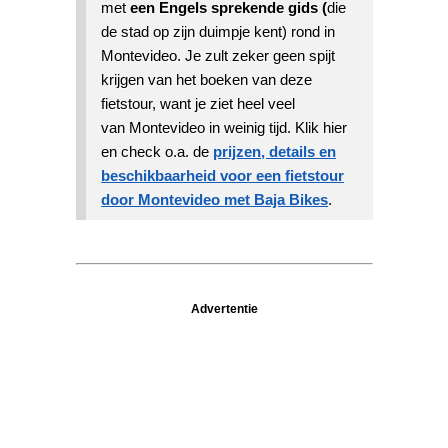
met
een Engels sprekende gids (
die
de stad op zijn duimpje kent) rond in
Montevideo. Je zult zeker geen spijt
krijgen van het boeken van deze
fietstour, want je ziet heel veel
van Montevideo in weinig tijd. Klik hier
en check o.a. de
prijzen, details en
beschikbaarheid voor een fietstour
door Montevideo met Baja Bikes
.
Advertentie