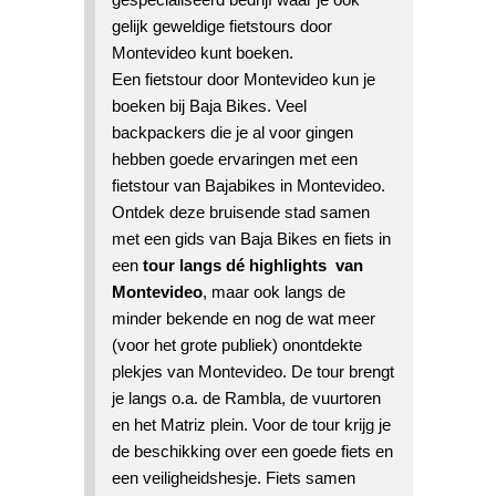
gelijk geweldige fietstours door
Montevideo kunt boeken.
Een
fietstour door Montevideo kun je
boeken bij Baja Bikes. Veel
backpackers die je al voor gingen
hebben goede ervaringen met een
fietstour van Bajabikes in Montevideo.
Ontdek deze bruisende stad samen
met een gids van Baja Bikes en fiets in
een
tour
langs dé highlights
van
Montevideo
, maar ook langs de
minder bekende en nog de wat meer
(voor het grote publiek) onontdekte
plekjes van Montevideo. De tour brengt
je langs o.a. de Rambla, de vuurtoren
en het Matriz plein. Voor de tour krijg je
de beschikking over een goede fiets en
een veiligheidshesje. Fiets samen