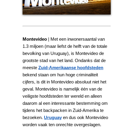
Montevideo
| Met een inwonersaantal van
1.3 miljoen (maar liefst de helft van de totale
bevolking van Uruguay), is Montevideo de
grootste stad van het land. Ondanks dat de
meeste
Zuid-Amerikaanse hoofdsteden
bekend staan om hun hoge criminaliteit
cijfers, is dit in Montevideo absoluut niet het
geval. Montevideo is namelijk één van de
veiligste hoofdsteden ter wereld en alleen
daarom al een interessante bestemming om
tijdens het backpacken in Zuid-Amerika te
bezoeken.
Uruguay
en dus ook Montevideo
worden vaak ten onrechte overgeslagen.