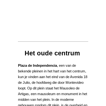
Het oude centrum
Plaza de Independencia
, een van de
bekende pleinen in het hart van het centrum,
kun je vinden aan het eind van de Avenida 18
de Julio, de hoofdweg die door Montevideo
loopt. Op dit plein staat het Mausoleo de
Artigas, een mausoleum en monument in het
midden van het plein. In de moderne
gebouwen rondom dit plein, is de overheid en