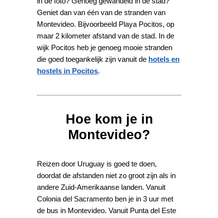
in de foto? Genoeg gewandeld in de stad?
Geniet dan van één van de stranden van
Montevideo. Bijvoorbeeld Playa Pocitos, op
maar 2 kilometer afstand van de stad. In de
wijk Pocitos heb je genoeg mooie stranden
die goed toegankelijk zijn vanuit de
hotels en
hostels in Pocitos
.
Hoe kom je in
Montevideo?
Reizen door Uruguay is goed te doen,
doordat de afstanden niet zo groot zijn als in
andere Zuid-Amerikaanse landen. Vanuit
Colonia del Sacramento ben je in 3 uur met
de bus in Montevideo. Vanuit Punta del Este