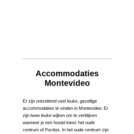
Accommodaties
Montevideo
Er zijn ontzettend veel leuke, gezellige
accommodaties te vinden in Montevideo. Er
zijn twee leuke wijken om te verblijven
wanneer je een hostel kiest: het oude
centrum of Pocitos. In het oude centrum zijn