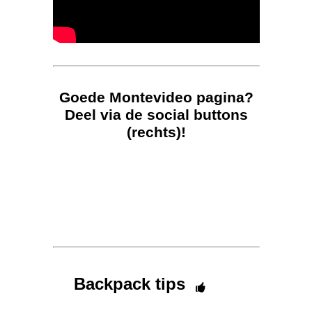
Goede Montevideo pagina?
Deel via de social buttons
(rechts)!
Backpack tips