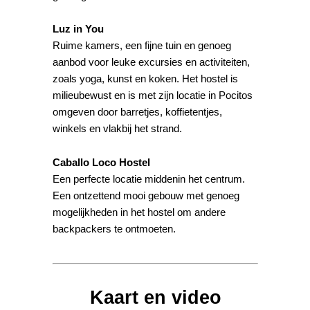
Luz in You
Ruime kamers, een fijne tuin en genoeg
aanbod voor leuke excursies en activiteiten,
zoals yoga, kunst en koken. Het hostel is
milieubewust en is met zijn locatie in Pocitos
omgeven door barretjes, koffietentjes,
winkels en vlakbij het strand.
Caballo Loco Hostel
Een perfecte locatie middenin het centrum.
Een ontzettend mooi gebouw met genoeg
mogelijkheden in het hostel om andere
backpackers te ontmoeten.
Kaart en video