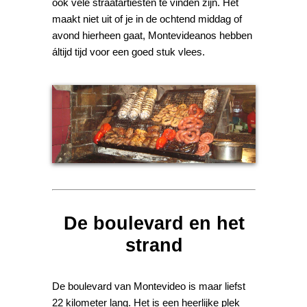
ook vele straatartiesten te vinden zijn. Het
maakt niet uit of je in de ochtend middag of
avond hierheen gaat, Montevideanos hebben
áltijd tijd voor een goed stuk vlees.
De boulevard en het
strand
De boulevard van Montevideo is maar liefst
22 kilometer lang. Het is een heerlijke plek