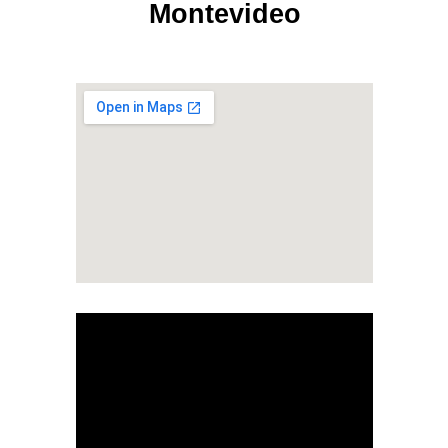
Montevideo