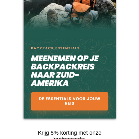
Krijg 5% korting met onze