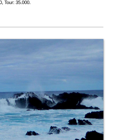
, Tour: 35.000.