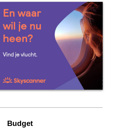
Budget