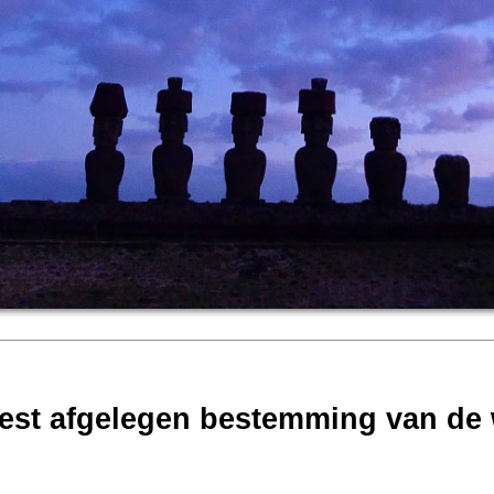
est afgelegen bestemming van de 