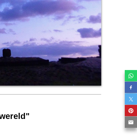
wereld"