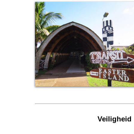
Veiligheid