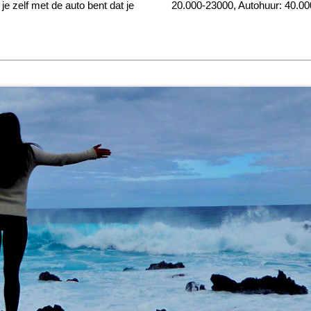
je zelf met de auto bent dat je
20.000-23000, Autohuur: 40.000