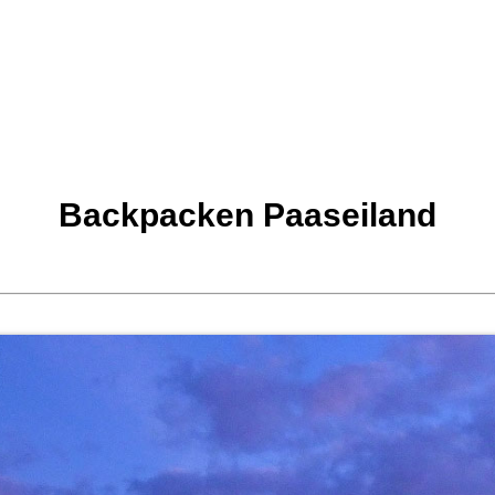
Backpacken Paaseiland