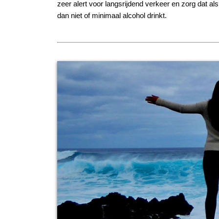
zeer alert voor langsrijdend verkeer en zorg dat als 
dan niet of minimaal alcohol drinkt.