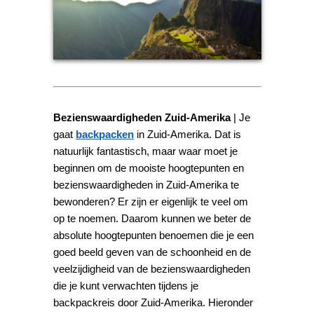
Bezienswaardigheden Zuid-Amerika
| Je
gaat
backpacken
in Zuid-Amerika. Dat is
natuurlijk fantastisch, maar waar moet je
beginnen om de mooiste hoogtepunten en
bezienswaardigheden in Zuid-Amerika te
bewonderen? Er zijn er eigenlijk te veel om
op te noemen. Daarom kunnen we beter de
absolute hoogtepunten benoemen die je een
goed beeld geven van de schoonheid en de
veelzijdigheid van de bezienswaardigheden
die je kunt verwachten tijdens je
backpackreis door Zuid-Amerika. Hieronder