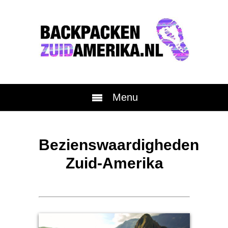
Menu
Bezienswaardigheden
Zuid-Amerika