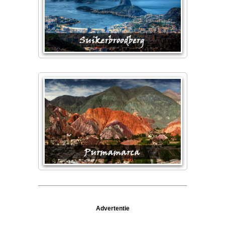
Advertentie