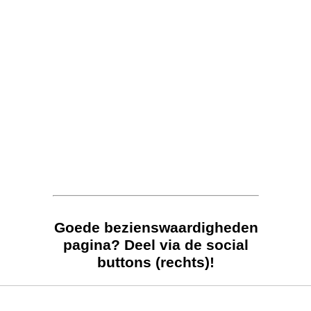
Goede bezienswaardigheden
pagina? Deel via de social
buttons (rechts)!