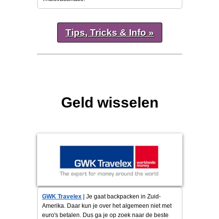
Tips, Tricks & Info »
Geld wisselen
GWK Travelex
| Je gaat backpacken in Zuid-
Amerika. Daar kun je over het algemeen niet met
euro's betalen. Dus ga je op zoek naar de beste