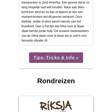
backpacken in Zuid-Amerika. Een gevoel dat je zo
lang mogelijk vast wilt houden. Maar aan alles
komt een eind en zo kan er tijdens je reis een
moment komen dat dit gevoel verstoort. Door
diefstal, ziekte of door slecht nieuws van het
thuisfront. Dan is het fijn dat Ohra voor je klaar
staat met de juiste hulp. De ervaren medewerkers
van de Ohra staan voor je klaar als je zelf in een
benarde situatie zit.
Tips, Tricks & Info »
Rondreizen