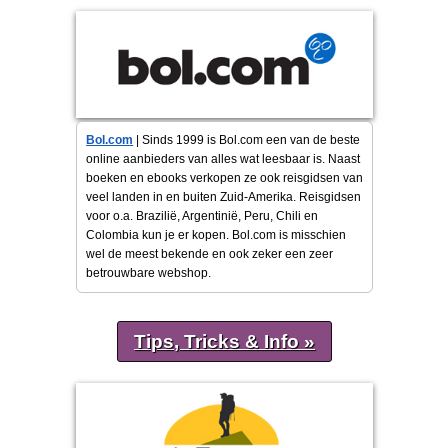
Bol.com
| Sinds 1999 is Bol.com een van de beste
online aanbieders van alles wat leesbaar is. Naast
boeken en ebooks verkopen ze ook reisgidsen van
veel landen in en buiten Zuid-Amerika. Reisgidsen
voor o.a. Brazilië, Argentinië, Peru, Chili en
Colombia kun je er kopen. Bol.com is misschien
wel de meest bekende en ook zeker een zeer
betrouwbare webshop.
Tips, Tricks & Info »