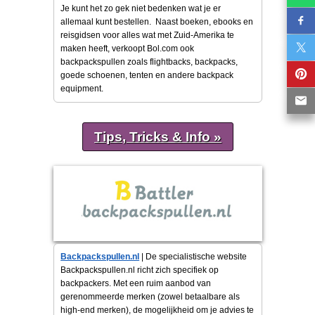
Je kunt het zo gek niet bedenken wat je er
allemaal kunt bestellen. Naast boeken, ebooks en
reisgidsen voor alles wat met Zuid-Amerika te
maken heeft, verkoopt Bol.com ook
backpackspullen zoals flightbacks, backpacks,
goede schoenen, tenten en andere backpack
equipment.
Tips, Tricks & Info »
Backpackspullen.nl
| De specialistische website
Backpackspullen.nl richt zich specifiek op
backpackers. Met een ruim aanbod van
gerenommeerde merken (zowel betaalbare als
high-end merken), de mogelijkheid om je advies te