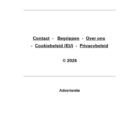
Contact
-
Begrippen
-
Over ons
-
Cookiebeleid (EU)
-
Privacybeleid
© 2026
Advertentie