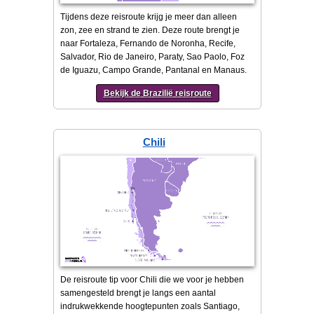
Tijdens deze reisroute krijg je meer dan alleen
zon, zee en strand te zien. Deze route brengt je
naar Fortaleza, Fernando de Noronha, Recife,
Salvador, Rio de Janeiro, Paraty, Sao Paolo, Foz
de Iguazu, Campo Grande, Pantanal en Manaus.
Bekijk de Brazilië reisroute
Chili
De reisroute tip voor Chili die we voor je hebben
samengesteld brengt je langs een aantal
indrukwekkende hoogtepunten zoals Santiago,