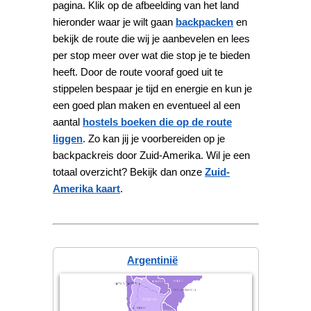
pagina. Klik op de afbeelding van het land
hieronder waar je wilt gaan
backpacken
en
bekijk de route die wij je aanbevelen en lees
per stop meer over wat die stop je te bieden
heeft. Door de route vooraf goed uit te
stippelen bespaar je tijd en energie en kun je
een goed plan maken en eventueel al een
aantal
hostels boeken die op de route
liggen
. Zo kan jij je voorbereiden op je
backpackreis door Zuid-Amerika. Wil je een
totaal overzicht? Bekijk dan onze
Zuid-
Amerika kaart
.
Argentinië