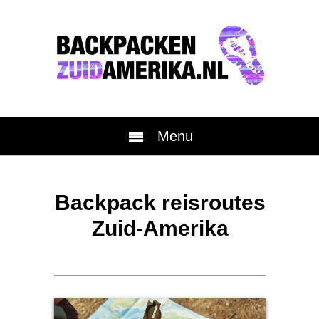
Menu
Backpack reisroutes
Zuid-Amerika