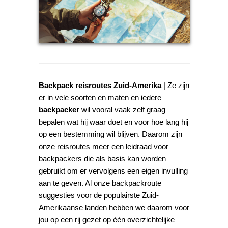
Backpack reisroutes Zuid-Amerika
| Ze zijn
er in vele soorten en maten en iedere
backpacker
wil vooral vaak zelf graag
bepalen wat hij waar doet en voor hoe lang hij
op een bestemming wil blijven. Daarom zijn
onze reisroutes meer een leidraad voor
backpackers die als basis kan worden
gebruikt om er vervolgens een eigen invulling
aan te geven. Al onze backpackroute
suggesties voor de populairste Zuid-
Amerikaanse landen hebben we daarom voor
jou op een rij gezet op één overzichtelijke