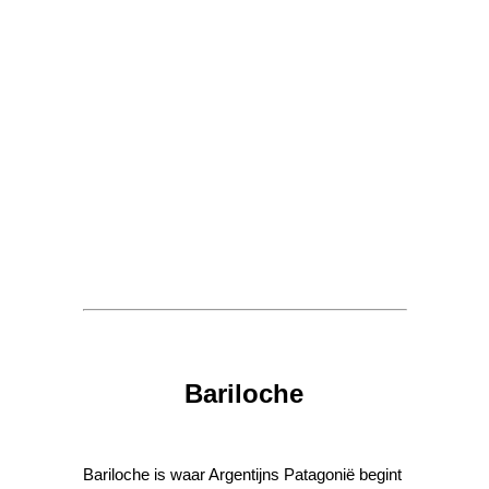
Bariloche
Bariloche is waar Argentijns Patagonië begint