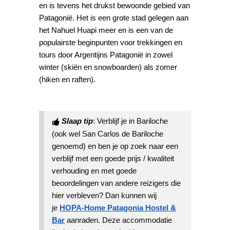
en is tevens het drukst bewoonde gebied van
Patagonië. Het is een grote stad gelegen aan
het Nahuel Huapi meer en is een van de
populairste beginpunten voor trekkingen en
tours door Argentijns Patagonië in zowel
winter (skiën en snowboarden) als zomer
(hiken en raften).
Slaap tip
: Verblijf je in Bariloche
(ook wel San Carlos de Bariloche
genoemd) en ben je op zoek naar een
verblijf met een goede prijs / kwaliteit
verhouding en met goede
beoordelingen van andere reizigers die
hier verbleven? Dan kunnen wij
je
HOPA-Home Patagonia Hostel &
Bar
aanraden. Deze accommodatie