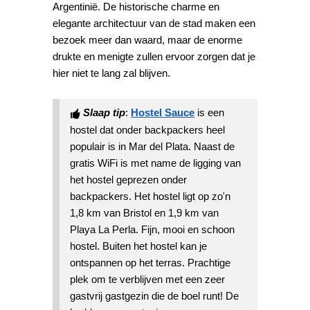
Argentinië. De historische charme en
elegante architectuur van de stad maken een
bezoek meer dan waard, maar de enorme
drukte en menigte zullen ervoor zorgen dat je
hier niet te lang zal blijven.
Slaap tip
:
Hostel Sauce
is een
hostel dat onder backpackers heel
populair is in Mar del Plata. Naast de
gratis WiFi is met name de ligging van
het hostel geprezen onder
backpackers. Het hostel ligt op zo'n
1,8 km van Bristol en 1,9 km van
Playa La Perla. Fijn, mooi en schoon
hostel. Buiten het hostel kan je
ontspannen op het terras. Prachtige
plek om te verblijven met een zeer
gastvrij gastgezin die de boel runt! De