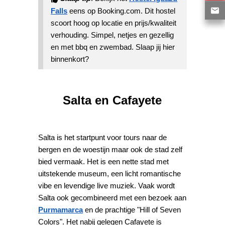
Falls
eens op Booking.com. Dit hostel
scoort hoog op locatie en prijs/kwaliteit
verhouding. Simpel, netjes en gezellig
en met bbq en zwembad. Slaap jij hier
binnenkort?
Salta en Cafayete
Salta is het startpunt voor tours naar de
bergen en de woestijn maar ook de stad zelf
bied vermaak. Het is een nette stad met
uitstekende museum, een licht romantische
vibe en levendige live muziek. Vaak wordt
Salta ook gecombineerd met een bezoek aan
Purmamarca
en de prachtige "Hill of Seven
Colors". Het nabij gelegen Cafayete is