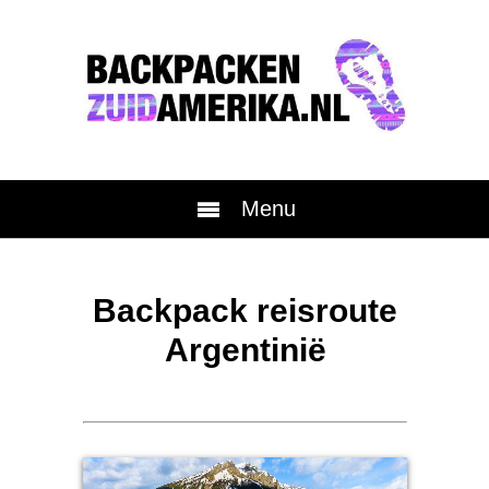
Menu
Backpack reisroute
Argentinië