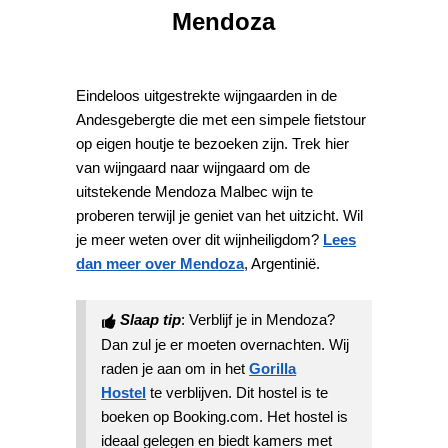
Mendoza
Eindeloos uitgestrekte wijngaarden in de
Andesgebergte die met een simpele fietstour
op eigen houtje te bezoeken zijn. Trek hier
van wijngaard naar wijngaard om de
uitstekende Mendoza Malbec wijn te
proberen terwijl je geniet van het uitzicht. Wil
je meer weten over dit wijnheiligdom?
Lees
dan meer over Mendoza
, Argentinië.
Slaap tip
: Verblijf je in Mendoza?
Dan zul je er moeten overnachten. Wij
raden je aan om in het
Gorilla
Hostel
te verblijven. Dit hostel is te
boeken op Booking.com. Het hostel is
ideaal gelegen en biedt kamers met