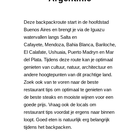
Deze backpackroute start in de hoofdstad
Buenos Aires en brengt je via de Iguazu
watervallen langs Salta en
Cafayete, Mendoza, Bahia Blanca, Bariloche,
El Calafate, Ushuaia, Puerto Madryn en Mar
del Plata. Tijdens deze route kan je optimaal
genieten van cultuur, natuur, architectuur en
andere hoogtepunten van dit prachtige land.
Zoek ook van te voren naar de beste
restaurant tips om optimaal te genieten van
de beste steaks en mooiste wijnen voor een
goede prijs. Vraag ook de locals om
restaurant tips voordat je ergens naar binnen
loopt. Goed eten is natuurlijk erg belangrijk
tijdens het backpacken.