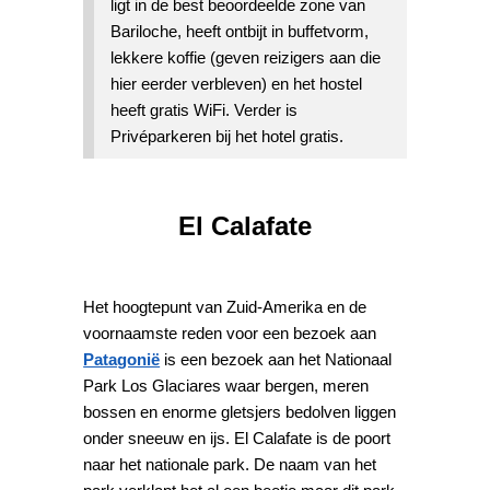
ligt in de best beoordeelde zone van
Bariloche, heeft ontbijt in buffetvorm,
lekkere koffie (geven reizigers aan die
hier eerder verbleven) en het hostel
heeft gratis WiFi. Verder is
Privéparkeren bij het hotel gratis.
El Calafate
Het hoogtepunt van Zuid-Amerika en de
voornaamste reden voor een bezoek aan
Patagonië
is een bezoek aan het Nationaal
Park Los Glaciares waar bergen, meren
bossen en enorme gletsjers bedolven liggen
onder sneeuw en ijs. El Calafate is de poort
naar het nationale park. De naam van het