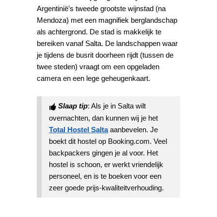
Argentinië’s tweede grootste wijnstad (na
Mendoza) met een magnifiek berglandschap
als achtergrond. De stad is makkelijk te
bereiken vanaf Salta. De landschappen waar
je tijdens de busrit doorheen rijdt (tussen de
twee steden) vraagt om een opgeladen
camera en een lege geheugenkaart.
Slaap tip
: Als je in Salta wilt
overnachten, dan kunnen wij je het
Total Hostel Salta
aanbevelen. Je
boekt dit hostel op Booking.com. Veel
backpackers gingen je al voor. Het
hostel is schoon, er werkt vriendelijk
personeel, en is te boeken voor een
zeer goede prijs-kwaliteitverhouding.