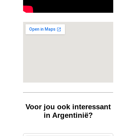
Voor jou ook interessant
in Argentinië?