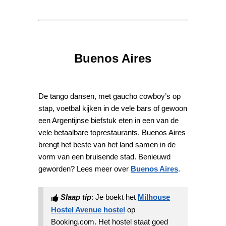
Buenos Aires
De tango dansen, met gaucho cowboy’s op
stap, voetbal kijken in de vele bars of gewoon
een Argentijnse biefstuk eten in een van de
vele betaalbare toprestaurants. Buenos Aires
brengt het beste van het land samen in de
vorm van een bruisende stad. Benieuwd
geworden? Lees meer over
Buenos Aires
.
Slaap tip
: Je boekt het
Milhouse
Hostel Avenue hostel
op
Booking.com. Het hostel staat goed