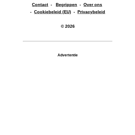
Contact
-
Begrippen
-
Over ons
-
Cookiebeleid (EU)
-
Privacybeleid
© 2026
Advertentie