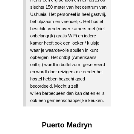
slechts 150 meter van het centrum van
Ushuaia. Het personeel is heel gastvrij,
behulpzaam en vriendelijk. Het hostel
beschikt verder over kamers met (niet
onbelangrijk) gratis WiFi en iedere
kamer heeft ook een locker / kluisje
waar je waardevolle spullen in kunt
opbergen. Het ontbijt (Amerikaans
ontbijt) wordt in buffetvorm geserveerd
en wordt door reizigers die eerder het
hostel hebben bezocht goed
beoordeeld. Mocht u zelf
willen barbecueën dan kan dat en er is
ook een gemeenschappelijke keuken.
Puerto Madryn