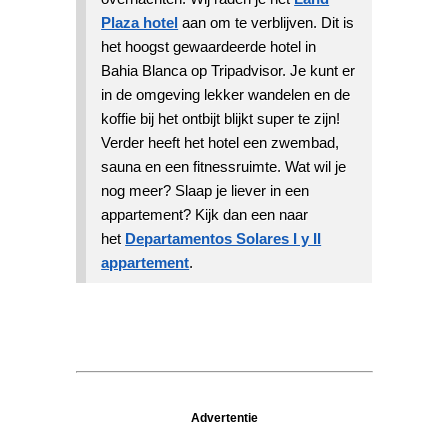
Plaza hotel
aan om te verblijven. Dit is
het hoogst gewaardeerde hotel in
Bahia Blanca op Tripadvisor. Je kunt er
in de omgeving lekker wandelen en de
koffie bij het ontbijt blijkt super te zijn!
Verder heeft het hotel een zwembad,
sauna en een fitnessruimte. Wat wil je
nog meer? Slaap je liever in een
appartement? Kijk dan een naar
het
Departamentos Solares I y II
appartement
.
Advertentie