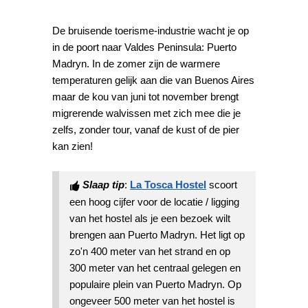
De bruisende toerisme-industrie wacht je op
in de poort naar Valdes Peninsula: Puerto
Madryn. In de zomer zijn de warmere
temperaturen gelijk aan die van Buenos Aires
maar de kou van juni tot november brengt
migrerende walvissen met zich mee die je
zelfs, zonder tour, vanaf de kust of de pier
kan zien!
Slaap tip
:
La Tosca Hostel
scoort
een hoog cijfer voor de locatie / ligging
van het hostel als je een bezoek wilt
brengen aan Puerto Madryn. Het ligt op
zo'n 400 meter van het strand en op
300 meter van het centraal gelegen en
populaire plein van Puerto Madryn. Op
ongeveer 500 meter van het hostel is