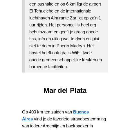
een bushalte en op 6 km ligt de airport
El Tehuelche en de internationale
luchthaven Almirante Zar ligt op zo'n 1
uur rijden. Het personeel is heel erg
behulpzaam en geeft je graag goede
tips, info en uitleg wat te doen en juist
niet te doen in Puerto Madryn. Het
hostel heeft ook gratis WiFi, twee
goede gemeenschappelijke keuken en
barbecue faciliteiten.
Mar del Plata
Op 400 km ten zuiden van
Buenos
Aires
vind je de favoriete strandbestemming
van iedere Argentijn en backpacker in