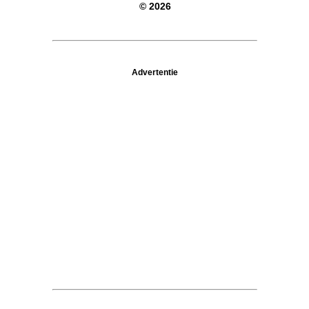
© 2026
Advertentie