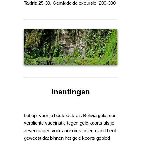
Taxirit: 25-30, Gemiddelde excursie: 200-300.
Inentingen
Let op, voor je backpackreis Bolivia geldt een
verplichte vaccinatie tegen gele koorts als je
zeven dagen voor aankomst in een land bent
geweest dat binnen het gele koorts gebied