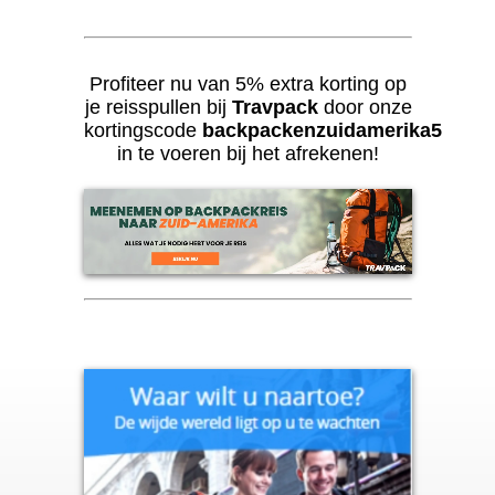
Profiteer nu van 5% extra korting op
je reisspullen bij
Travpack
door onze
kortingscode
backpackenzuidamerika5
in te voeren bij het afrekenen!