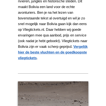
rivieren, jungles en historische steden. Dit
maakt Bolivia een land voor de echte
avonturiers. Ben je na het lezen van
bovenstaande tekst al overtuigd en wil je zo
snel mogelijk naar Bolivia gaan kijk dan eens
op Vliegtickets.nl. Daar hebben wij goede
ervaringen mee qua aanbod, prijs en service
(ook nadat je hebt geboekt). Vliegtickets naar
Bolivia zijn er vaak scherp geprijsd.
Vergelijk
hier de beste vluchten en de goedkoopste
vliegtickets
.