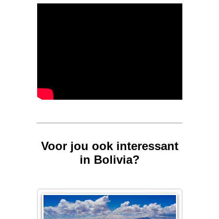
Voor jou ook interessant
in Bolivia?