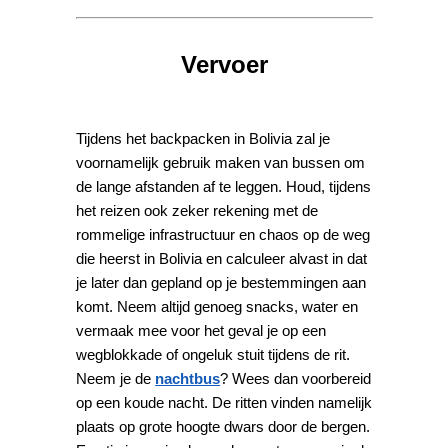
Vervoer
Tijdens het backpacken in Bolivia zal je
voornamelijk gebruik maken van bussen om
de lange afstanden af te leggen. Houd, tijdens
het reizen ook zeker rekening met de
rommelige infrastructuur en chaos op de weg
die heerst in Bolivia en calculeer alvast in dat
je later dan gepland op je bestemmingen aan
komt. Neem altijd genoeg snacks, water en
vermaak mee voor het geval je op een
wegblokkade of ongeluk stuit tijdens de rit.
Neem je de
nachtbus
? Wees dan voorbereid
op een koude nacht. De ritten vinden namelijk
plaats op grote hoogte dwars door de bergen.