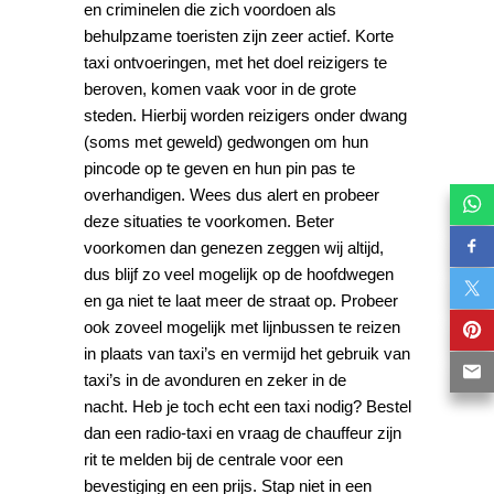
en criminelen die zich voordoen als
behulpzame toeristen zijn zeer actief. Korte
taxi ontvoeringen, met het doel reizigers te
beroven, komen vaak voor in de grote
steden. Hierbij worden reizigers onder dwang
(soms met geweld) gedwongen om hun
pincode op te geven en hun pin pas te
overhandigen. Wees dus alert en probeer
deze situaties te voorkomen. Beter
voorkomen dan genezen zeggen wij altijd,
dus blijf zo veel mogelijk op de hoofdwegen
en ga niet te laat meer de straat op. Probeer
ook zoveel mogelijk met lijnbussen te reizen
in plaats van taxi’s en vermijd het gebruik van
taxi’s in de avonduren en zeker in de
nacht. Heb je toch echt een taxi nodig? Bestel
dan een radio-taxi en vraag de chauffeur zijn
rit te melden bij de centrale voor een
bevestiging en een prijs. Stap niet in een