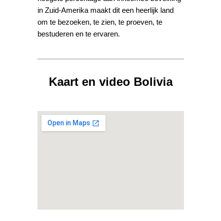
in Zuid-Amerika maakt dit een heerlijk land
om te bezoeken, te zien, te proeven, te
bestuderen en te ervaren.
Kaart en video Bolivia