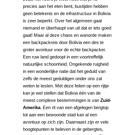
precies aan het eten bent, bustijden hebben
geen betekenis en de infrastructuur in Bolivia
is zeer beperkt. Over het algemeen gaat
niemand er überhaupt van uit dat er iets goed
gaat! Maar al deze chaos en wanorde maken
een backpackreis door Bolivia een des te
groter avontuur voor de echte backpacker.
Een ruw land gedoopt in een voortreffelijk
natuurlijke schoonheid. Ongekende ruigheid
in een wonderlijke natie dat het geduld van
zelfs de meest geduldigen onder ons zal
weten te testen. Met deze feiten op een rijtje
kan je wel stellen dat Bolivia één van de
meest complexe bestemmingen is van
Zuid-
Amerika
. Een rit van een afgelegen bergtop
tot aan een bewoonde stad kan al een
avontuur op zich zijn. Daarnaast zijn er vele
hoogtepunten te beleven in de gebergtes,