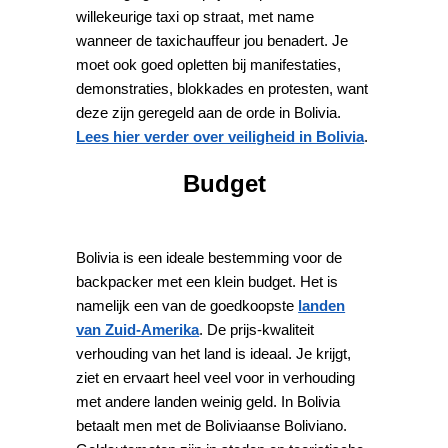
willekeurige taxi op straat, met name
wanneer de taxichauffeur jou benadert. Je
moet ook goed opletten bij manifestaties,
demonstraties, blokkades en protesten, want
deze zijn geregeld aan de orde in Bolivia.
Lees hier verder over veiligheid in Bolivia
.
Budget
Bolivia is een ideale bestemming voor de
backpacker met een klein budget. Het is
namelijk een van de goedkoopste
landen
van Zuid-Amerika
. De prijs-kwaliteit
verhouding van het land is ideaal. Je krijgt,
ziet en ervaart heel veel voor in verhouding
met andere landen weinig geld. In Bolivia
betaalt men met de Boliviaanse Boliviano.