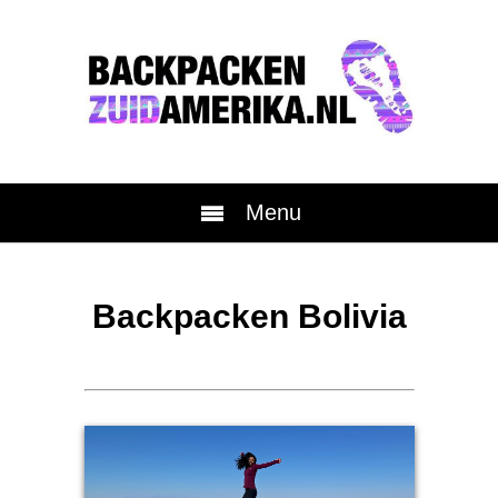
Menu
Backpacken Bolivia