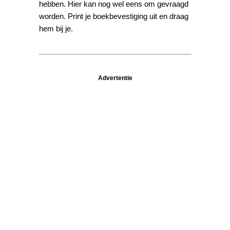
hebben. Hier kan nog wel eens om gevraagd
worden. Print je boekbevestiging uit en draag
hem bij je.
Advertentie