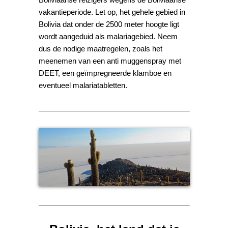
vakantieperiode. Let op, het gehele gebied in
Bolivia dat onder de 2500 meter hoogte ligt
wordt aangeduid als malariagebied. Neem
dus de nodige maatregelen, zoals het
meenemen van een anti muggenspray met
DEET, een geïmpregneerde klamboe en
eventueel malariatabletten.