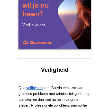
Veiligheid
Qua
veiligheid
kent Bolivia een alsmaar
groeiend probleem met criminaliteit gericht op
toeristen en dan met name in de grote
steden. Professionele oplichters, nep politie