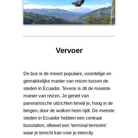
Vervoer
De bus is de meest populaire, voordelige en
gemakkelijke manier van reizen tussen de
steden in Ecuador. Tevens is dit de mooiste
manier van reizen. Je geniet van
panoramische uitzichten terwijl je, hoog in de
bergen, door de wolken heen rijdt. De meeste
steden in Ecuador hebben een centraal
busstation, oftewel een ‘terminal terrestre’
waar je terecht kan voor je intercity