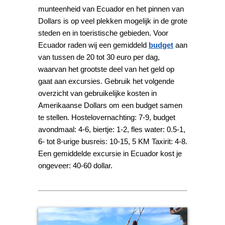
munteenheid van Ecuador en het pinnen van
Dollars is op veel plekken mogelijk in de grote
steden en in toeristische gebieden. Voor
Ecuador raden wij een gemiddeld
budget
aan
van tussen de 20 tot 30 euro per dag,
waarvan het grootste deel van het geld op
gaat aan excursies. Gebruik het volgende
overzicht van gebruikelijke kosten in
Amerikaanse Dollars om een budget samen
te stellen. Hostelovernachting: 7-9, budget
avondmaal: 4-6, biertje: 1-2, fles water: 0.5-1,
6- tot 8-urige busreis: 10-15, 5 KM Taxirit: 4-8.
Een gemiddelde excursie in Ecuador kost je
ongeveer: 40-60 dollar.