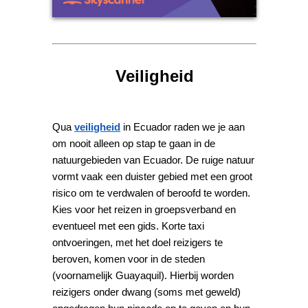
Veiligheid
Qua
veiligheid
in Ecuador raden we je aan
om nooit alleen op stap te gaan in de
natuurgebieden van Ecuador. De ruige natuur
vormt vaak een duister gebied met een groot
risico om te verdwalen of beroofd te worden.
Kies voor het reizen in groepsverband en
eventueel met een gids. Korte taxi
ontvoeringen, met het doel reizigers te
beroven, komen voor in de steden
(voornamelijk Guayaquil). Hierbij worden
reizigers onder dwang (soms met geweld)