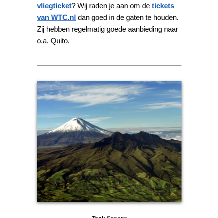
vliegticket
? Wij raden je aan om de
tickets
van WTC.nl
dan goed in de gaten te houden.
Zij hebben regelmatig goede aanbieding naar
o.a. Quito.