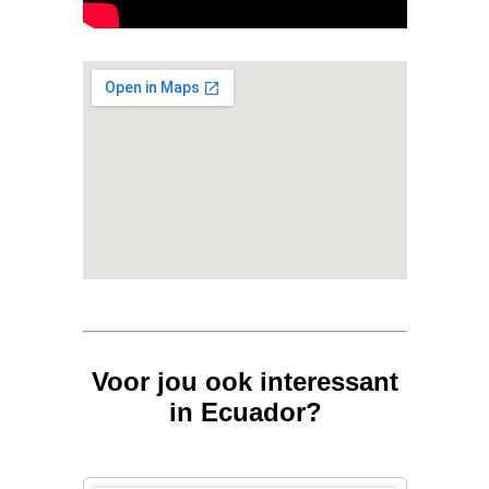
Voor jou ook interessant
in Ecuador?