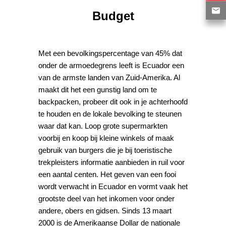
Budget
Met een bevolkingspercentage van 45% dat
onder de armoedegrens leeft is Ecuador een
van de armste landen van Zuid-Amerika. Al
maakt dit het een gunstig land om te
backpacken, probeer dit ook in je achterhoofd
te houden en de lokale bevolking te steunen
waar dat kan. Loop grote supermarkten
voorbij en koop bij kleine winkels of maak
gebruik van burgers die je bij toeristische
trekpleisters informatie aanbieden in ruil voor
een aantal centen. Het geven van een fooi
wordt verwacht in Ecuador en vormt vaak het
grootste deel van het inkomen voor onder
andere, obers en gidsen. Sinds 13 maart
2000 is de Amerikaanse Dollar de nationale