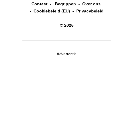
Contact
-
Begrippen
-
Over ons
-
Cookiebeleid (EU)
-
Privacybeleid
© 2026
Advertentie