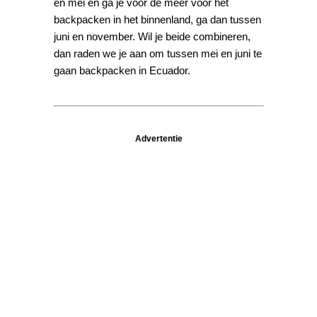
en mei en ga je voor de meer voor het
backpacken in het binnenland, ga dan tussen
juni en november. Wil je beide combineren,
dan raden we je aan om tussen mei en juni te
gaan backpacken in Ecuador.
Advertentie