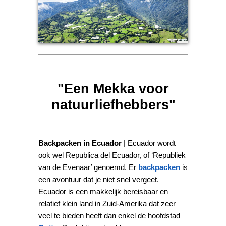
"Een Mekka voor
natuurliefhebbers"
Backpacken in Ecuador
| Ecuador wordt
ook wel Republica del Ecuador, of ‘Republiek
van de Evenaar’ genoemd. Er
backpacken
is
een avontuur dat je niet snel vergeet.
Ecuador is een makkelijk bereisbaar en
relatief klein land in Zuid-Amerika dat zeer
veel te bieden heeft dan enkel de hoofdstad