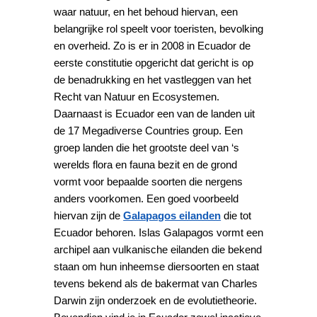
waar natuur, en het behoud hiervan, een
belangrijke rol speelt voor toeristen, bevolking
en overheid. Zo is er in 2008 in Ecuador de
eerste constitutie opgericht dat gericht is op
de benadrukking en het vastleggen van het
Recht van Natuur en Ecosystemen.
Daarnaast is Ecuador een van de landen uit
de 17 Megadiverse Countries group. Een
groep landen die het grootste deel van ‘s
werelds flora en fauna bezit en de grond
vormt voor bepaalde soorten die nergens
anders voorkomen. Een goed voorbeeld
hiervan zijn de
Galapagos eilanden
die tot
Ecuador behoren. Islas Galapagos vormt een
archipel aan vulkanische eilanden die bekend
staan om hun inheemse diersoorten en staat
tevens bekend als de bakermat van Charles
Darwin zijn onderzoek en de evolutietheorie.