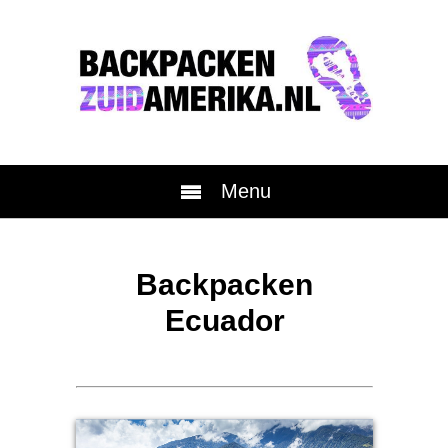
Menu
Backpacken
Ecuador