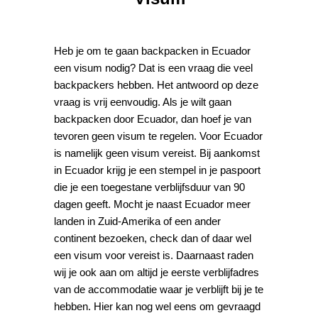
Heb je om te gaan backpacken in Ecuador
een visum nodig? Dat is een vraag die veel
backpackers hebben. Het antwoord op deze
vraag is vrij eenvoudig. Als je wilt gaan
backpacken door Ecuador, dan hoef je van
tevoren geen visum te regelen. Voor Ecuador
is namelijk geen visum vereist. Bij aankomst
in Ecuador krijg je een stempel in je paspoort
die je een toegestane verblijfsduur van 90
dagen geeft. Mocht je naast Ecuador meer
landen in Zuid-Amerika of een ander
continent bezoeken, check dan of daar wel
een visum voor vereist is. Daarnaast raden
wij je ook aan om altijd je eerste verblijfadres
van de accommodatie waar je verblijft bij je te
hebben. Hier kan nog wel eens om gevraagd