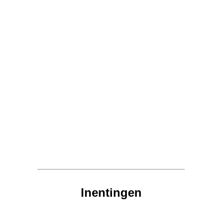
Inentingen