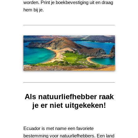
worden. Print je boekbevestiging uit en draag
hem bij je.
Als natuurliefhebber raak
je er niet uitgekeken!
Ecuador is met name een favoriete
bestemming voor natuurliefhebbers. Een land