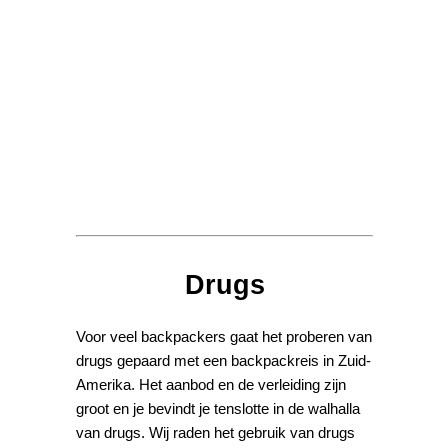
Drugs
Voor veel backpackers gaat het proberen van
drugs gepaard met een backpackreis in Zuid-
Amerika. Het aanbod en de verleiding zijn
groot en je bevindt je tenslotte in de walhalla
van drugs. Wij raden het gebruik van drugs