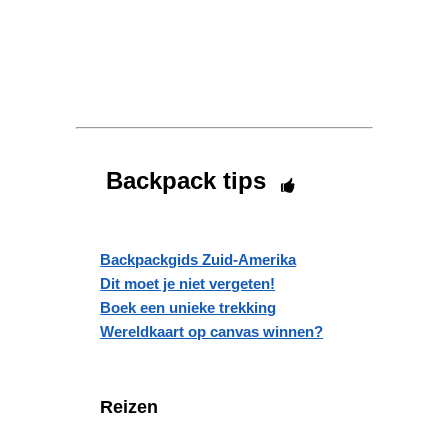
Backpack tips
Backpackgids Zuid-Amerika
Dit moet je niet vergeten!
Boek een unieke trekking
Wereldkaart op canvas winnen?
Reizen