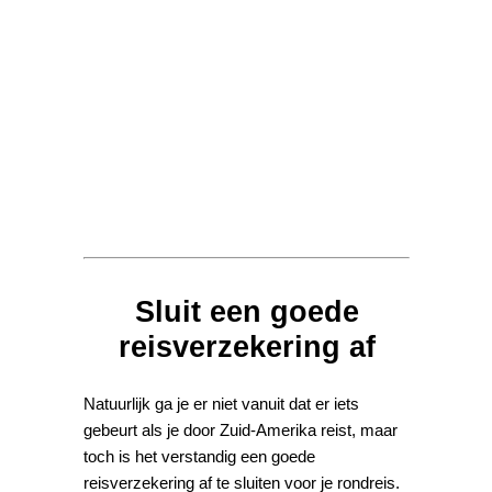
Sluit een goede
reisverzekering af
Natuurlijk ga je er niet vanuit dat er iets
gebeurt als je door Zuid-Amerika reist, maar
toch is het verstandig een goede
reisverzekering af te sluiten voor je rondreis.