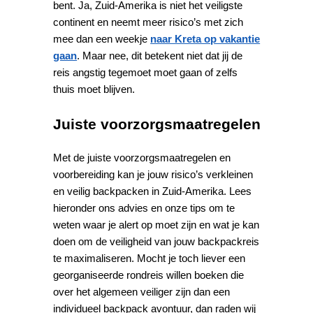
bent. Ja, Zuid-Amerika is niet het veiligste
continent en neemt meer risico’s met zich
mee dan een weekje
naar Kreta op vakantie
gaan
. Maar nee, dit betekent niet dat jij de
reis angstig tegemoet moet gaan of zelfs
thuis moet blijven.
Juiste voorzorgsmaatregelen
Met de juiste voorzorgsmaatregelen en
voorbereiding kan je jouw risico’s verkleinen
en veilig backpacken in Zuid-Amerika. Lees
hieronder ons advies en onze tips om te
weten waar je alert op moet zijn en wat je kan
doen om de veiligheid van jouw backpackreis
te maximaliseren. Mocht je toch liever een
georganiseerde rondreis willen boeken die
over het algemeen veiliger zijn dan een
individueel backpack avontuur, dan raden wij