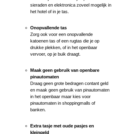
sieraden en elektronica zoveel mogelijk in
het hotel of in je tas.
Onopvallende tas
Zorg ook voor een onopvallende
katoenen tas of een rugtas die je op
drukke plekken, of in het openbaar
vervoer, op je buik draagt.
Maak geen gebruik van openbare
pinautomaten
Draag geen grote bedragen contant geld
en maak geen gebruik van pinautomaten
in het openbaar maar kies voor
pinautomaten in shoppingmalls of
banken.
Extra tasje met oude pasjes en
kleingeld