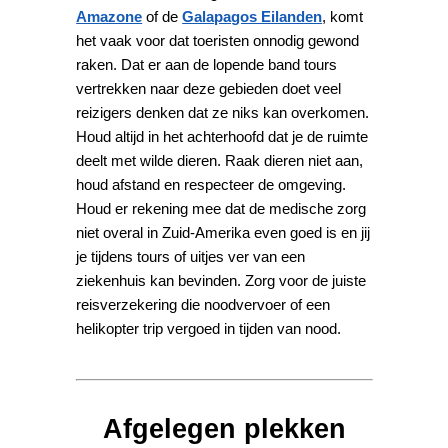
Amazone
of de
Galapagos Eilanden
, komt
het vaak voor dat toeristen onnodig gewond
raken. Dat er aan de lopende band tours
vertrekken naar deze gebieden doet veel
reizigers denken dat ze niks kan overkomen.
Houd altijd in het achterhoofd dat je de ruimte
deelt met wilde dieren. Raak dieren niet aan,
houd afstand en respecteer de omgeving.
Houd er rekening mee dat de medische zorg
niet overal in Zuid-Amerika even goed is en jij
je tijdens tours of uitjes ver van een
ziekenhuis kan bevinden. Zorg voor de juiste
reisverzekering die noodvervoer of een
helikopter trip vergoed in tijden van nood.
Afgelegen plekken