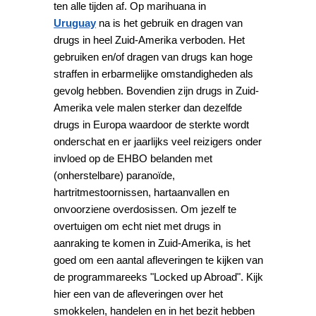
ten alle tijden af. Op marihuana in
Uruguay
na is het gebruik en dragen van
drugs in heel Zuid-Amerika verboden. Het
gebruiken en/of dragen van drugs kan hoge
straffen in erbarmelijke omstandigheden als
gevolg hebben. Bovendien zijn drugs in Zuid-
Amerika vele malen sterker dan dezelfde
drugs in Europa waardoor de sterkte wordt
onderschat en er jaarlijks veel reizigers onder
invloed op de EHBO belanden met
(onherstelbare) paranoïde,
hartritmestoornissen, hartaanvallen en
onvoorziene overdosissen. Om jezelf te
overtuigen om echt niet met drugs in
aanraking te komen in Zuid-Amerika, is het
goed om een aantal afleveringen te kijken van
de programmareeks "Locked up Abroad". Kijk
hier een van de afleveringen over het
smokkelen, handelen en in het bezit hebben