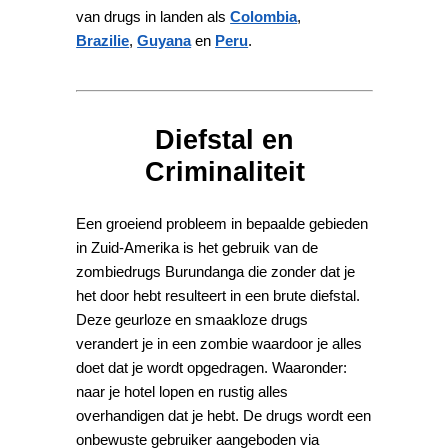
van drugs in landen als
Colombia
,
Brazilie
,
Guyana
en
Peru
.
Diefstal en
Criminaliteit
Een groeiend probleem in bepaalde gebieden
in Zuid-Amerika is het gebruik van de
zombiedrugs Burundanga die zonder dat je
het door hebt resulteert in een brute diefstal.
Deze geurloze en smaakloze drugs
verandert je in een zombie waardoor je alles
doet dat je wordt opgedragen. Waaronder:
naar je hotel lopen en rustig alles
overhandigen dat je hebt. De drugs wordt een
onbewuste gebruiker aangeboden via