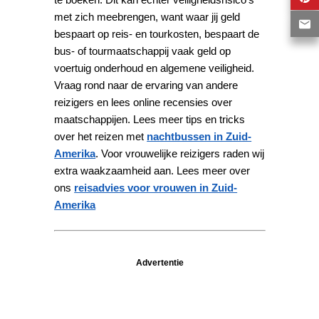
met zich meebrengen, want waar jij geld
bespaart op reis- en tourkosten, bespaart de
bus- of tourmaatschappij vaak geld op
voertuig onderhoud en algemene veiligheid.
Vraag rond naar de ervaring van andere
reizigers en lees online recensies over
maatschappijen. Lees meer tips en tricks
over het reizen met
nachtbussen in Zuid-
Amerika
. Voor vrouwelijke reizigers raden wij
extra waakzaamheid aan. Lees meer over
ons
reisadvies voor vrouwen in Zuid-
Amerika
Advertentie