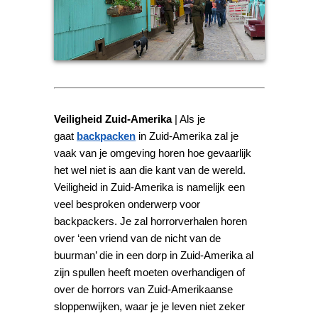
Veiligheid Zuid-Amerika
| Als je
gaat
backpacken
in Zuid-Amerika zal je
vaak van je omgeving horen hoe gevaarlijk
het wel niet is aan die kant van de wereld.
Veiligheid in Zuid-Amerika is namelijk een
veel besproken onderwerp voor
backpackers. Je zal horrorverhalen horen
over ‘een vriend van de nicht van de
buurman’ die in een dorp in Zuid-Amerika al
zijn spullen heeft moeten overhandigen of
over de horrors van Zuid-Amerikaanse
sloppenwijken, waar je je leven niet zeker