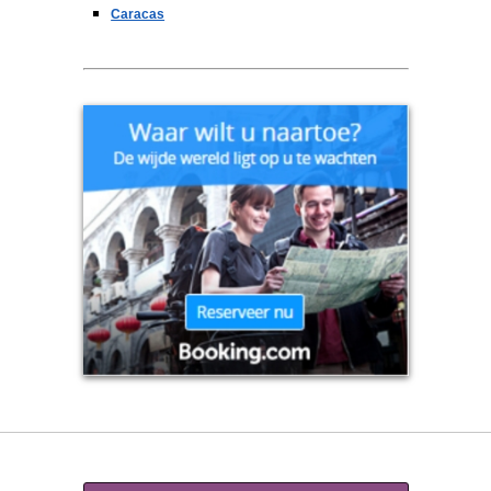
Caracas