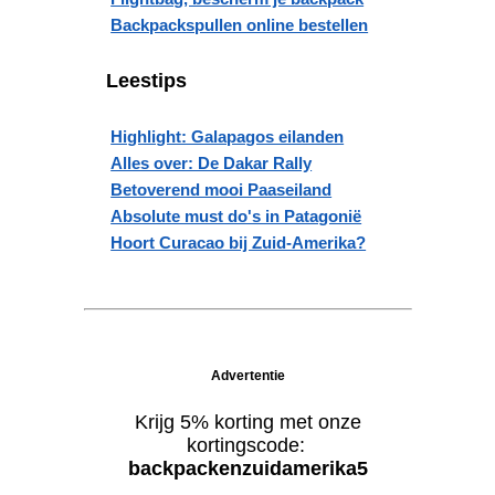
Backpackspullen online bestellen
Leestips
Highlight: Galapagos eilanden
Alles over: De Dakar Rally
Betoverend mooi Paaseiland
Absolute must do's in Patagonië
Hoort Curacao bij Zuid-Amerika?
Advertentie
Krijg 5% korting met onze
kortingscode:
backpackenzuidamerika5