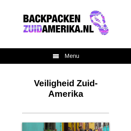
Menu
Veiligheid Zuid-
Amerika