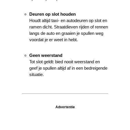
Deuren op slot houden
Houdt altijd taxi- en autodeuren op slot en
ramen dicht. Straatdieven rijden of rennen
langs de auto en graaien je spullen weg
voordat je er weet in hebt.
Geen weerstand
Tot slot geldt: bied nooit weerstand en
geef je spullen altijd af in een bedreigende
situatie.
Advertentie