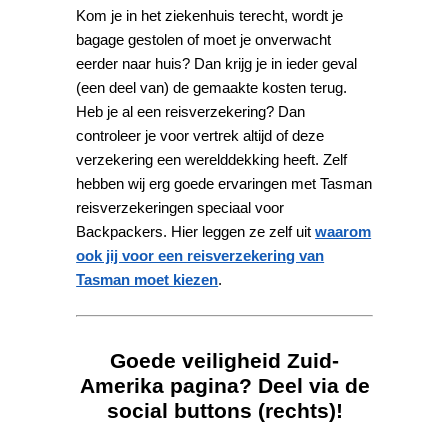
Kom je in het ziekenhuis terecht, wordt je
bagage gestolen of moet je onverwacht
eerder naar huis? Dan krijg je in ieder geval
(een deel van) de gemaakte kosten terug.
Heb je al een reisverzekering? Dan
controleer je voor vertrek altijd of deze
verzekering een werelddekking heeft. Zelf
hebben wij erg goede ervaringen met Tasman
reisverzekeringen speciaal voor
Backpackers. Hier leggen ze zelf uit
waarom
ook jij voor een reisverzekering van
Tasman moet kiezen
.
Goede veiligheid Zuid-
Amerika pagina? Deel via de
social buttons (rechts)!