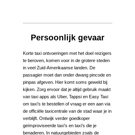
Persoonlijk gevaar
Korte taxi ontvoeringen met het doel reizigers
te beroven, komen voor in de grotere steden
in veel Zuid-Amerikaanse landen. De
passagier moet dan onder dwang pincode en
pinpas afgeven. Hier komt soms geweld bij
kijken. Zorg ervoor dat je altijd gebruik maakt
van taxi apps als Uber, Tappsi en Easy Taxi
om taxi’s te bestellen of vraag er een aan via
de officiële taxicentrale van de stad waar je in
verblijft. Ontwijk verder goedkoper
geïmproviseerde taxi’s en taxi’s die je
benaderen. In natuurgebieden zoals de