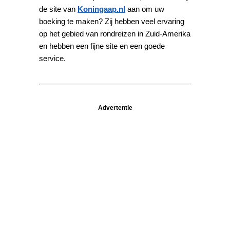
de site van
Koningaap.nl
aan om uw
boeking te maken? Zij hebben veel ervaring
op het gebied van rondreizen in Zuid-Amerika
en hebben een fijne site en een goede
service.
Advertentie