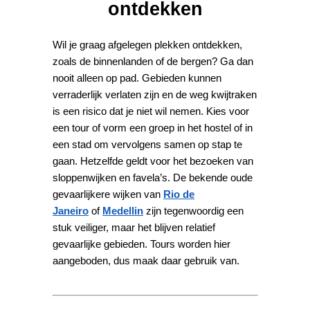
ontdekken
Wil je graag afgelegen plekken ontdekken,
zoals de binnenlanden of de bergen? Ga dan
nooit alleen op pad. Gebieden kunnen
verraderlijk verlaten zijn en de weg kwijtraken
is een risico dat je niet wil nemen. Kies voor
een tour of vorm een groep in het hostel of in
een stad om vervolgens samen op stap te
gaan. Hetzelfde geldt voor het bezoeken van
sloppenwijken en favela’s. De bekende oude
gevaarlijkere wijken van
Rio de
Janeiro
of
Medellin
zijn tegenwoordig een
stuk veiliger, maar het blijven relatief
gevaarlijke gebieden. Tours worden hier
aangeboden, dus maak daar gebruik van.