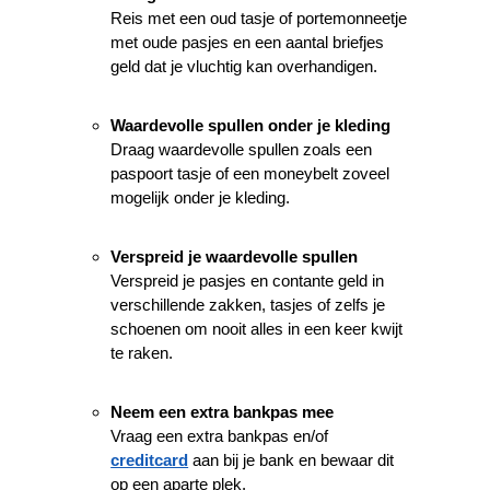
Reis met een oud tasje of portemonneetje
met oude pasjes en een aantal briefjes
geld dat je vluchtig kan overhandigen.
Waardevolle spullen onder je kleding
Draag waardevolle spullen zoals een
paspoort tasje of een moneybelt zoveel
mogelijk onder je kleding.
Verspreid je waardevolle spullen
Verspreid je pasjes en contante geld in
verschillende zakken, tasjes of zelfs je
schoenen om nooit alles in een keer kwijt
te raken.
Neem een extra bankpas mee
Vraag een extra bankpas en/of
creditcard
aan bij je bank en bewaar dit
op een aparte plek.