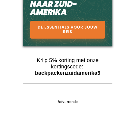
Krijg 5% korting met onze
kortingscode:
backpackenzuidamerika5
Advertentie