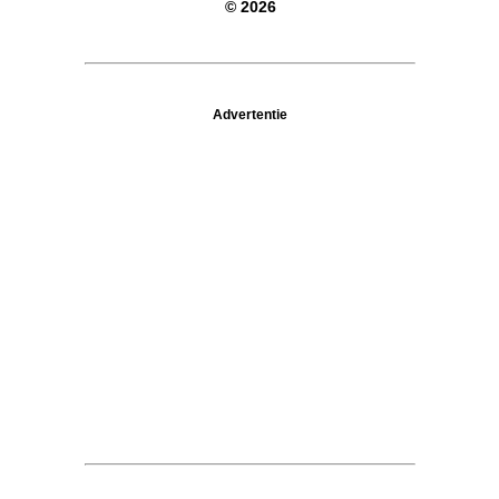
© 2026
Advertentie