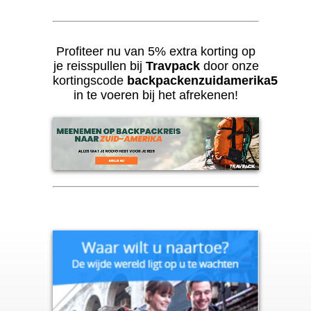
Profiteer nu van 5% extra korting op
je reisspullen bij
Travpack
door onze
kortingscode
backpackenzuidamerika5
in te voeren bij het afrekenen!