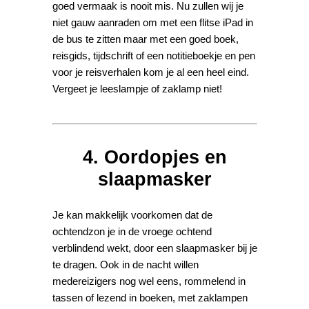
goed vermaak is nooit mis. Nu zullen wij je
niet gauw aanraden om met een flitse iPad in
de bus te zitten maar met een goed boek,
reisgids, tijdschrift of een notitieboekje en pen
voor je reisverhalen kom je al een heel eind.
Vergeet je leeslampje of zaklamp niet!
4. Oordopjes en
slaapmasker
Je kan makkelijk voorkomen dat de
ochtendzon je in de vroege ochtend
verblindend wekt, door een slaapmasker bij je
te dragen. Ook in de nacht willen
medereizigers nog wel eens, rommelend in
tassen of lezend in boeken, met zaklampen