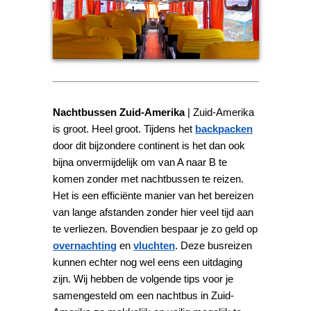
Nachtbussen Zuid-Amerika
| Zuid-Amerika
is groot. Heel groot. Tijdens het
backpacken
door dit bijzondere continent is het dan ook
bijna onvermijdelijk om van A naar B te
komen zonder met nachtbussen te reizen.
Het is een efficiënte manier van het bereizen
van lange afstanden zonder hier veel tijd aan
te verliezen. Bovendien bespaar je zo geld op
overnachting
en
vluchten
. Deze busreizen
kunnen echter nog wel eens een uitdaging
zijn. Wij hebben de volgende tips voor je
samengesteld om een nachtbus in Zuid-