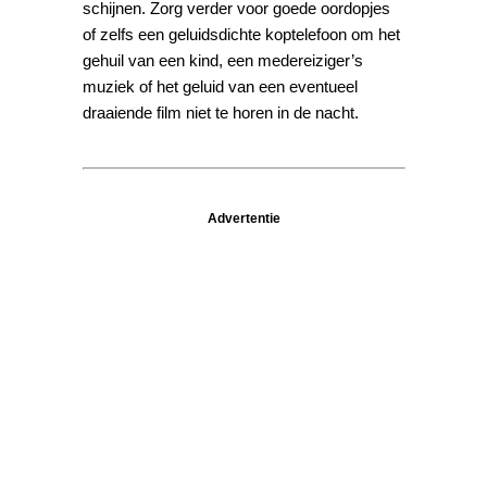
schijnen. Zorg verder voor goede oordopjes
of zelfs een geluidsdichte koptelefoon om het
gehuil van een kind, een medereiziger’s
muziek of het geluid van een eventueel
draaiende film niet te horen in de nacht.
Advertentie