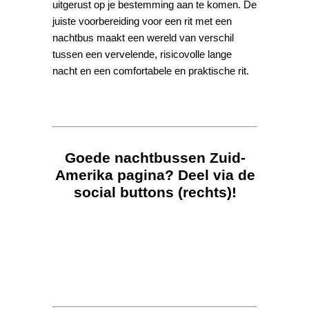
uitgerust op je bestemming aan te komen. De
juiste voorbereiding voor een rit met een
nachtbus maakt een wereld van verschil
tussen een vervelende, risicovolle lange
nacht en een comfortabele en praktische rit.
Goede nachtbussen Zuid-
Amerika pagina? Deel via de
social buttons (rechts)!