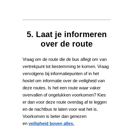
5. Laat je informeren
over de route
Vraag om de route die de bus aflegt om van
vertrekpunt tot bestemming te komen. Vraag
vervolgens bij informatiepunten of in het
hostel om informatie over de veiligheid van
deze routes. Is het een route waar vaker
overvallen of ongelukken voorkomen? Kies
er dan voor deze route overdag af te leggen
en de nachtbus te laten voor wat het is.
Voorkomen is beter dan genezen
en
veiligheid boven alles.