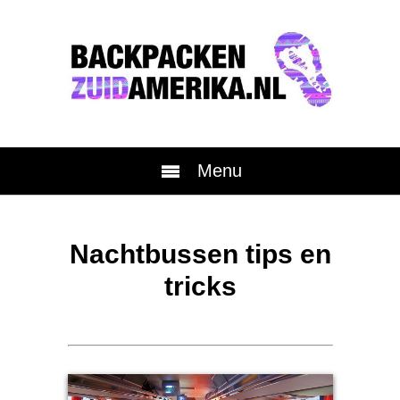
Menu
Nachtbussen tips en
tricks