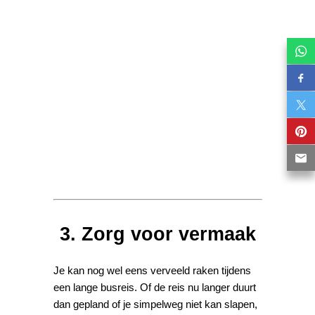
3. Zorg voor vermaak
Je kan nog wel eens verveeld raken tijdens
een lange busreis. Of de reis nu langer duurt
dan gepland of je simpelweg niet kan slapen,