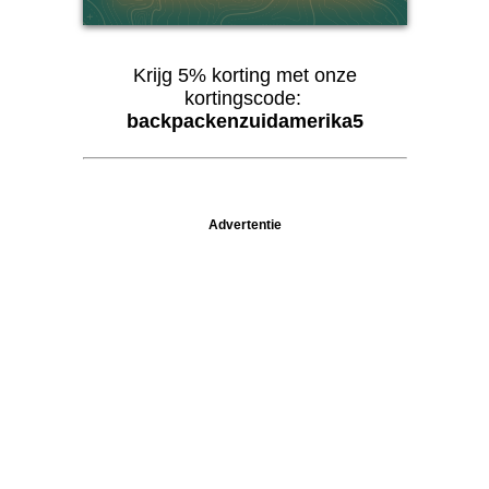
Krijg 5% korting met onze
kortingscode:
backpackenzuidamerika5
Advertentie