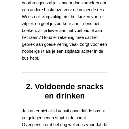
doorbrengen zal je lichaam doen smeken om
een andere buskeuze voor de volgende reis.
Wees ook zorgvuldig met het kiezen van je
zitplek en geef je voorkeur aan tijdens het
boeken. Zit je liever aan het voetpad of aan
het raam? Houd er rekening mee dat het
gebrek aan goede vering vaak zorgt voor een
hobbelige rit als je een zitplaats achter in de
bus hebt.
2. Voldoende snacks
en drinken
Je kan er niet altijd vanuit gaan dat de bus bij
eetgelegenheden stopt in de nacht.
Overigens komt het nog wel eens voor dat de