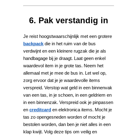
6. Pak verstandig in
Je reist hoogstwaarschijnlijk met een grotere
backpack
die in het ruim van de bus
verdwijnt en een kleinere rugzak die je als
handbagage bij je draagt. Laat geen enkel
waardevol item in je grote tas. Neem het
allemaal met je mee de bus in. Let wel op,
zorg ervoor dat je je waardevolle items
verspreid. Verstop wat geld in een binnenvak
van een tas, in je schoen, in een geldriem en
in een binnenzak. Verspreid ook je pinpassen
en
creditcard
en elektronica items. Mocht je
tas zo opengesneden worden of mocht je
bestolen worden, dan ben je niet alles in een
klap kwijt. Volg deze tips om veilig en