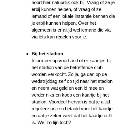
hoort hier natuurlijk ook bij. Vraag of ze je
erbij kunnen helpen, of vraag of ze
iemand of een lokale instantie kennen die
je erbij kunnen helpen. Over het
algemeen is er altijd wel iemand die via
via iets kan regelen voor je.
Bij het stadion
Informeer op voorhand of er kaartjes bij
het stadion van de betreffende club
worden verkocht. Zo ja, ga dan op de
wedstrijddag zelf op tijd naar het stadion
en neem wat geld en een id mee en
verder niks en koop een kaartje bij het
stadion. Voordeel hiervan is dat je altijd
reguliere prijzen betaald voor het kaartje
en dat je zeker weet dat het kaartje echt
is. Wel zo fijn toch?