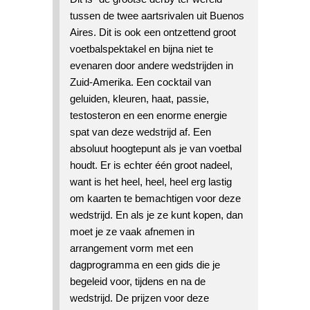
tussen de twee aartsrivalen uit Buenos
Aires. Dit is ook een ontzettend groot
voetbalspektakel en bijna niet te
evenaren door andere wedstrijden in
Zuid-Amerika. Een cocktail van
geluiden, kleuren, haat, passie,
testosteron en een enorme energie
spat van deze wedstrijd af. Een
absoluut hoogtepunt als je van voetbal
houdt. Er is echter één groot nadeel,
want is het heel, heel, heel erg lastig
om kaarten te bemachtigen voor deze
wedstrijd. En als je ze kunt kopen, dan
moet je ze vaak afnemen in
arrangement vorm met een
dagprogramma en een gids die je
begeleid voor, tijdens en na de
wedstrijd. De prijzen voor deze