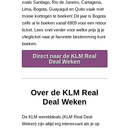
zoals Santiago, Rio de Janeiro, Cartagena,
Lima, Bogota, Guayaquil en Quito vaak met
mooie kortingen te boeken! Dit jaar is Bogota
zelfs al te boeken vanaf €809 voor een retour
ticket. Lees snel verder voor welke prijs jij je
vliegticket naar je favoriete bestemming kunt
boeken.
Direct naar de KLM Real
Deal Weken
Over de KLM Real
Deal Weken
De KLM werelddeals (KLM Real Deal
Weken) zijn altijd erg interessant als je op