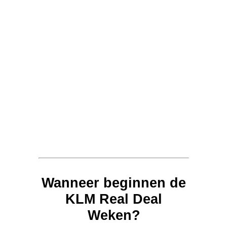
Wanneer beginnen de
KLM Real Deal
Weken?