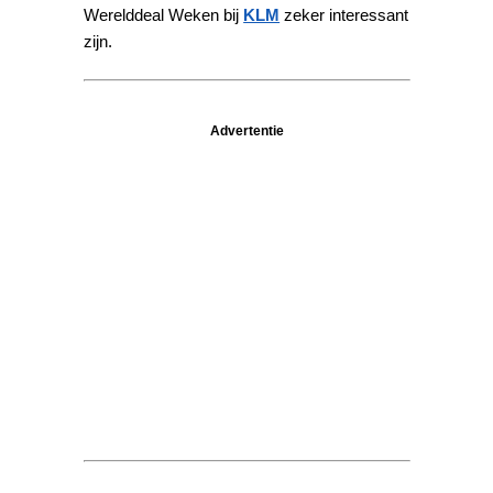
Werelddeal Weken bij
KLM
zeker interessant
zijn.
Advertentie