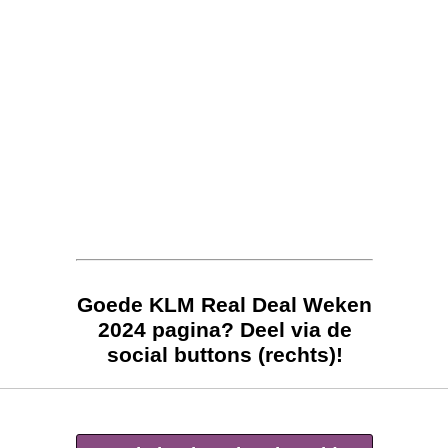
Goede KLM Real Deal Weken
2024 pagina? Deel via de
social buttons (rechts)!