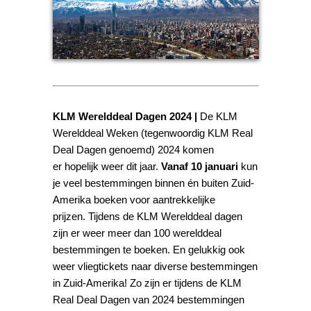
KLM Werelddeal Dagen 2024 |
De KLM
Werelddeal Weken (tegenwoordig KLM Real
Deal Dagen genoemd) 2024 komen
er hopelijk weer dit jaar.
Vanaf 10 januari
kun
je veel bestemmingen binnen én buiten Zuid-
Amerika boeken voor aantrekkelijke
prijzen.
Tijdens de KLM Werelddeal dagen
zijn er weer meer dan 100 werelddeal
bestemmingen te boeken. En gelukkig ook
weer
vliegtickets naar diverse bestemmingen
in Zuid-Amerika! Zo zijn er tijdens de KLM
Real Deal Dagen van 2024 bestemmingen