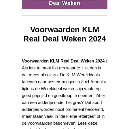
Deal Weken
Voorwaarden KLM
Real Deal Weken 2024
Voorwaarden KLM Real Deal Weken 2024
|
Als iets te mooi lijkt om waar te zijn, dan is
dat meestal ook zo. De KLM Werelddeals
tarieven naar bestemmingen in Zuid-Amerika
tijdens de Werelddeal weken zijn vaak erg
goed geprijsd en goedkoop te noemen. Zit er
dan een addertje onder het gras? Dat soort
addertjes worden nooit prominent benoemd,
maar staan vaak in "de kleine lettertjes" of in
de voorwaarden beschreven. Lees deze