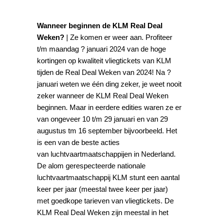
Wanneer beginnen de KLM Real Deal
Weken?
| Ze komen er weer aan. Profiteer
t/m maandag ? januari 2024 van de hoge
kortingen op kwaliteit vliegtickets van KLM
tijden de Real Deal Weken van 2024! Na ?
januari weten we één ding zeker, je weet nooit
zeker wanneer de KLM Real Deal Weken
beginnen. Maar in eerdere edities waren ze er
van ongeveer 10 t/m 29 januari en van 29
augustus tm 16 september bijvoorbeeld. Het
is een van de beste acties
van luchtvaartmaatschappijen in Nederland.
De alom gerespecteerde nationale
luchtvaartmaatschappij KLM stunt een aantal
keer per jaar (meestal twee keer per jaar)
met goedkope tarieven van vliegtickets. De
KLM Real Deal Weken zijn meestal in het