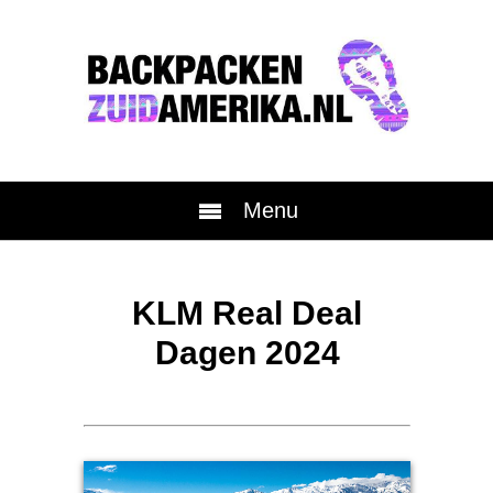
Menu
KLM Real Deal
Dagen
2024