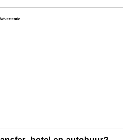
Advertentie