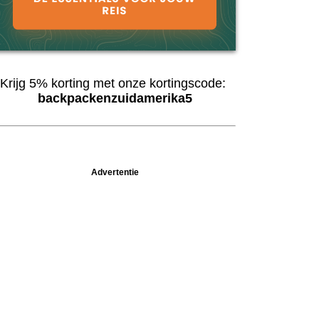
Krijg 5% korting met onze kortingscode:
backpackenzuidamerika5
Advertentie