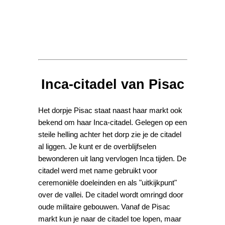
Inca-citadel van Pisac
Het dorpje Pisac staat naast haar markt ook
bekend om haar Inca-citadel. Gelegen op een
steile helling achter het dorp zie je de citadel
al liggen. Je kunt er de overblijfselen
bewonderen uit lang vervlogen Inca tijden. De
citadel werd met name gebruikt voor
ceremoniële doeleinden en als "uitkijkpunt"
over de vallei. De citadel wordt omringd door
oude militaire gebouwen. Vanaf de Pisac
markt kun je naar de citadel toe lopen, maar