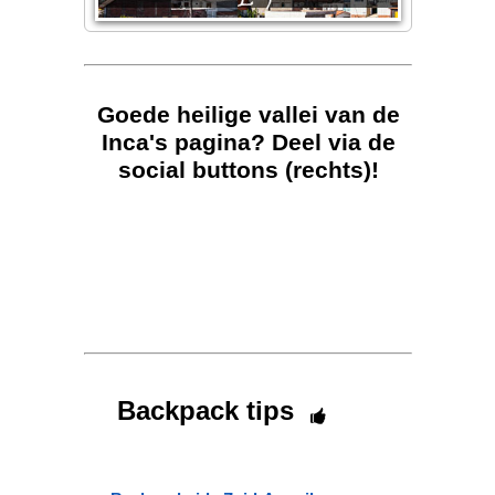
Goede heilige vallei van de
Inca's pagina? Deel via de
social buttons (rechts)!
Backpack tips