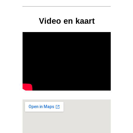
Video en kaart