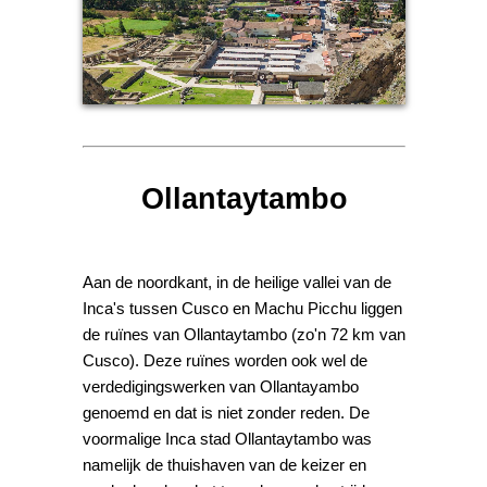
Ollantaytambo
Aan de noordkant, in de heilige vallei van de
Inca's tussen Cusco en Machu Picchu liggen
de ruïnes van Ollantaytambo (zo'n 72 km van
Cusco). Deze ruïnes worden ook wel de
verdedigingswerken van Ollantayambo
genoemd en dat is niet zonder reden. De
voormalige Inca stad Ollantaytambo was
namelijk de thuishaven van de keizer en