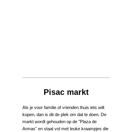
Pisac markt
Als je voor familie of vrienden thuis iets wilt
kopen, dan is dit de plek om dat te doen. De
markt wordt gehouden op de "Plaza de
Armas" en staat vol met leuke kraampjes die