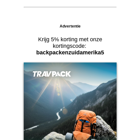
Advertentie
Krijg 5% korting met onze
kortingscode:
backpackenzuidamerika5