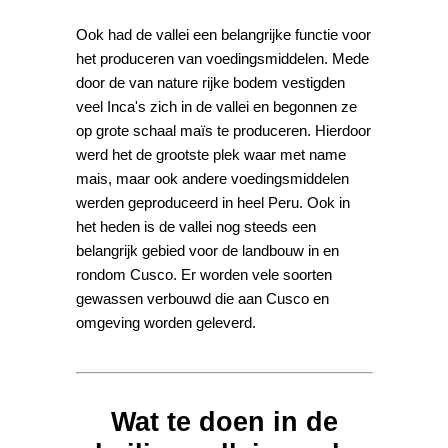
Ook had de vallei een belangrijke functie voor
het produceren van voedingsmiddelen. Mede
door de van nature rijke bodem vestigden
veel Inca's zich in de vallei en begonnen ze
op grote schaal maïs te produceren. Hierdoor
werd het de grootste plek waar met name
mais, maar ook andere voedingsmiddelen
werden geproduceerd in heel Peru. Ook in
het heden is de vallei nog steeds een
belangrijk gebied voor de landbouw in en
rondom Cusco. Er worden vele soorten
gewassen verbouwd die aan Cusco en
omgeving worden geleverd.
Wat te doen in de