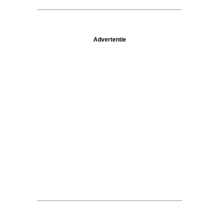
Advertentie