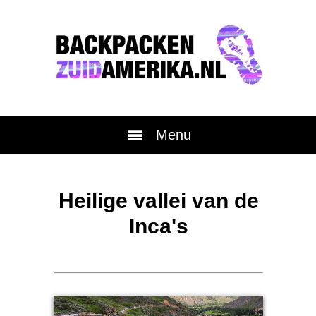
Menu
Heilige vallei van de
Inca's