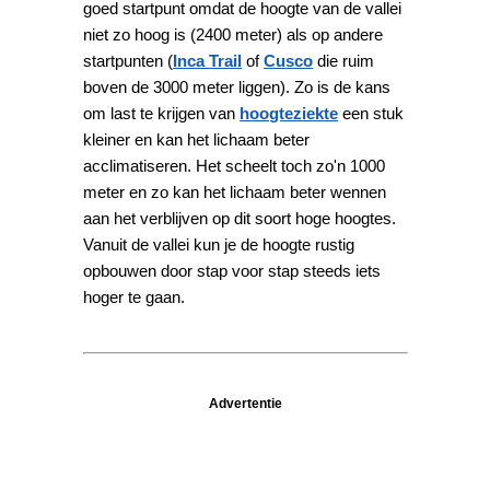
goed startpunt omdat de hoogte van de vallei
niet zo hoog is (2400 meter) als op andere
startpunten (
Inca Trail
of
Cusco
die ruim
boven de 3000 meter liggen). Zo is de kans
om last te krijgen van
hoogteziekte
een stuk
kleiner en kan het lichaam beter
acclimatiseren. Het scheelt toch zo'n 1000
meter en zo kan het lichaam beter wennen
aan het verblijven op dit soort hoge hoogtes.
Vanuit de vallei kun je de hoogte rustig
opbouwen door stap voor stap steeds iets
hoger te gaan.
Advertentie