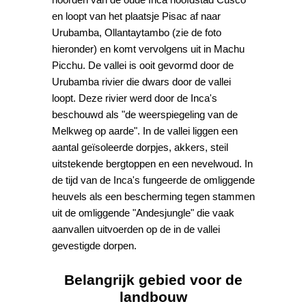
en loopt van het plaatsje Pisac af naar
Urubamba, Ollantaytambo (zie de foto
hieronder) en komt vervolgens uit in Machu
Picchu. De vallei is ooit gevormd door de
Urubamba rivier die dwars door de vallei
loopt. Deze rivier werd door de Inca's
beschouwd als "de weerspiegeling van de
Melkweg op aarde". In de vallei liggen een
aantal geïsoleerde dorpjes, akkers, steil
uitstekende bergtoppen en een nevelwoud. In
de tijd van de Inca's fungeerde de omliggende
heuvels als een bescherming tegen stammen
uit de omliggende "Andesjungle" die vaak
aanvallen uitvoerden op de in de vallei
gevestigde dorpen.
Belangrijk gebied voor de
landbouw