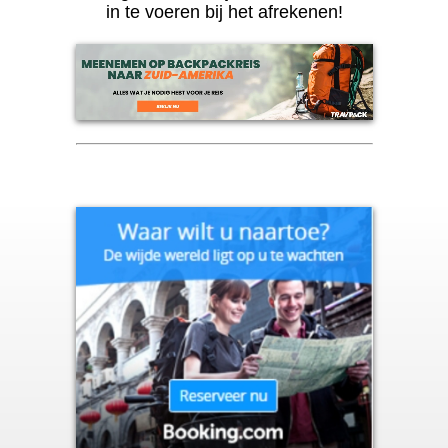
in te voeren bij het afrekenen!