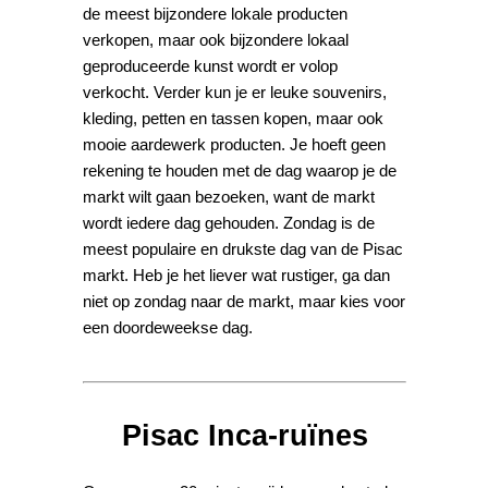
de meest bijzondere lokale producten
verkopen, maar ook bijzondere lokaal
geproduceerde kunst wordt er volop
verkocht. Verder kun je er leuke souvenirs,
kleding, petten en tassen kopen, maar ook
mooie aardewerk producten. Je hoeft geen
rekening te houden met de dag waarop je de
markt wilt gaan bezoeken, want de markt
wordt iedere dag gehouden. Zondag is de
meest populaire en drukste dag van de Pisac
markt. Heb je het liever wat rustiger, ga dan
niet op zondag naar de markt, maar kies voor
een doordeweekse dag.
Pisac Inca-ruïnes