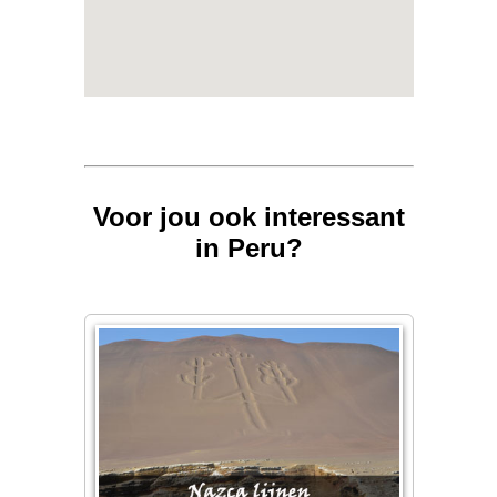
Voor jou ook interessant
in Peru?