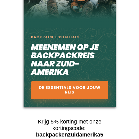
Krijg 5% korting met onze
kortingscode:
backpackenzuidamerika5