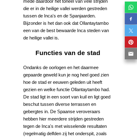
mede daardoor het toneel van vele strijden
die er in de heilige vallei werden gestreden
tussen de Inca's en de Spanjaarden.
Bijzonder is het dan ook dat Ollantaytambo
een van de best bewaarde Inca steden van
de heilige vallei is.
Functies van de stad
Ondanks de oorlogen en het daarmee
gepaarde geweld kun je nog heel goed zien
hoe de stad er eeuwen geleden uit heeft
gezien en welke functie Ollantaytambo had.
De stad ligt in een soort van kuil en ligt goed
beschut tussen diverse terrassen en
gebergtes in. De Spaanse veroveraars
hebben hier meerdere strijden gestreden
tegen de Inca's met wisselende resultaten
(regelmatig delfden zij het onderspit, zoals