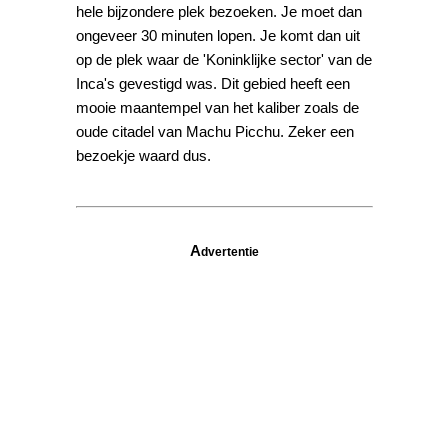
hele bijzondere plek bezoeken. Je moet dan
ongeveer 30 minuten lopen. Je komt dan uit
op de plek waar de 'Koninklijke sector' van de
Inca's gevestigd was. Dit gebied heeft een
mooie maantempel van het kaliber zoals de
oude citadel van Machu Picchu. Zeker een
bezoekje waard dus.
A
dvertentie