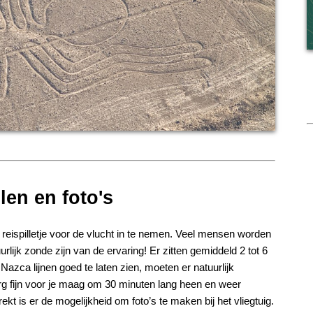
len en foto's
eispilletje voor de vlucht in te nemen. Veel mensen worden
urlijk zonde zijn van de ervaring! Er zitten gemiddeld 2 tot 6
Nazca lijnen goed te laten zien, moeten er natuurlijk
g fijn voor je maag om 30 minuten lang heen en weer
ekt is er de mogelijkheid om foto’s te maken bij het vliegtuig.