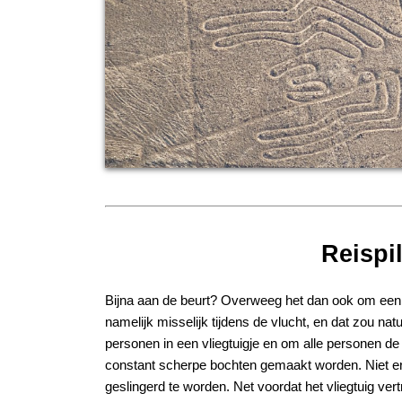
Reispil
Bijna aan de beurt? Overweeg het dan ook om een r
namelijk misselijk tijdens de vlucht, en dat zou natu
personen in een vliegtuigje en om alle personen de 
constant scherpe bochten gemaakt worden. Niet er
geslingerd te worden. Net voordat het vliegtuig vertr