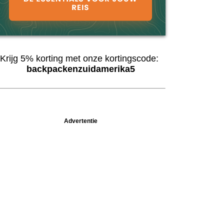
Krijg 5% korting met onze kortingscode:
backpackenzuidamerika5
Advertentie