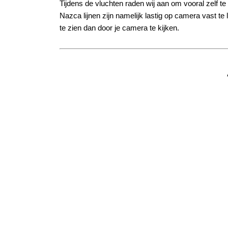
Tijdens de vluchten raden wij aan om vooral zelf te
Nazca lijnen zijn namelijk lastig op camera vast t
te zien dan door je camera te kijken.