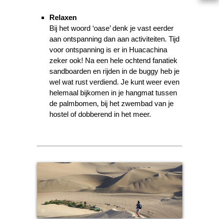
Relaxen
Bij het woord ‘oase’ denk je vast eerder
aan ontspanning dan aan activiteiten. Tijd
voor ontspanning is er in Huacachina
zeker ook! Na een hele ochtend fanatiek
sandboarden en rijden in de buggy heb je
wel wat rust verdiend. Je kunt weer even
helemaal bijkomen in je hangmat tussen
de palmbomen, bij het zwembad van je
hostel of dobberend in het meer.