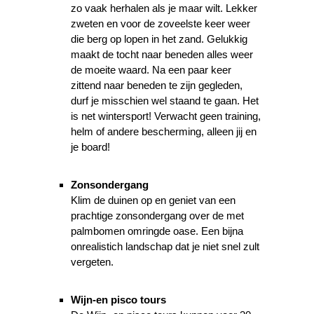
zo vaak herhalen als je maar wilt. Lekker
zweten en voor de zoveelste keer weer
die berg op lopen in het zand. Gelukkig
maakt de tocht naar beneden alles weer
de moeite waard. Na een paar keer
zittend naar beneden te zijn gegleden,
durf je misschien wel staand te gaan. Het
is net wintersport! Verwacht geen training,
helm of andere bescherming, alleen jij en
je board!
Zonsondergang
Klim de duinen op en geniet van een
prachtige zonsondergang over de met
palmbomen omringde oase. Een bijna
onrealistich landschap dat je niet snel zult
vergeten.
Wijn-en pisco tours