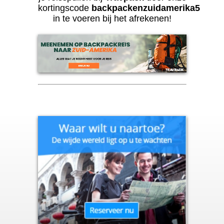
kortingscode
backpackenzuidamerika5
in te voeren bij het afrekenen!