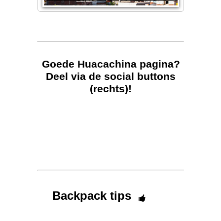
Goede Huacachina pagina?
Deel via de social buttons
(rechts)!
Backpack tips