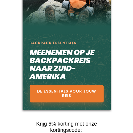
Krijg 5% korting met onze
kortingscode: