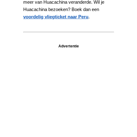
meer van Huacachina veranderde. Wil je
Huacachina bezoeken? Boek dan een
voordelig vliegticket naar Peru
.
Advertentie