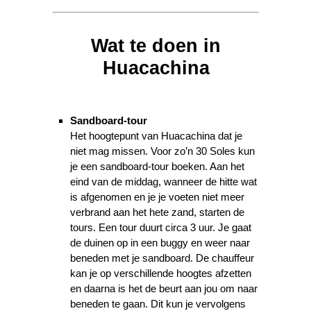
Wat te doen in
Huacachina
Sandboard-tour
Het hoogtepunt van Huacachina dat je
niet mag missen. Voor zo’n 30 Soles kun
je een sandboard-tour boeken. Aan het
eind van de middag, wanneer de hitte wat
is afgenomen en je je voeten niet meer
verbrand aan het hete zand, starten de
tours. Een tour duurt circa 3 uur. Je gaat
de duinen op in een buggy en weer naar
beneden met je sandboard. De chauffeur
kan je op verschillende hoogtes afzetten
en daarna is het de beurt aan jou om naar
beneden te gaan. Dit kun je vervolgens