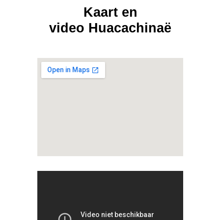
Kaart en
video Huacachinaë