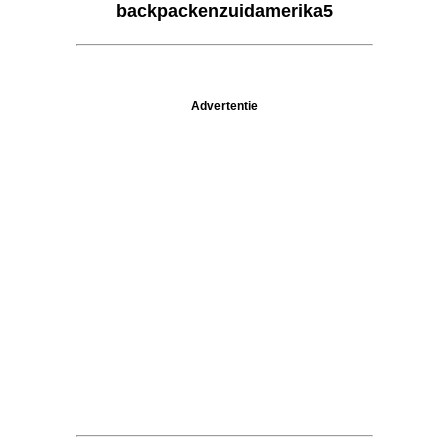
backpackenzuidamerika5
Advertentie