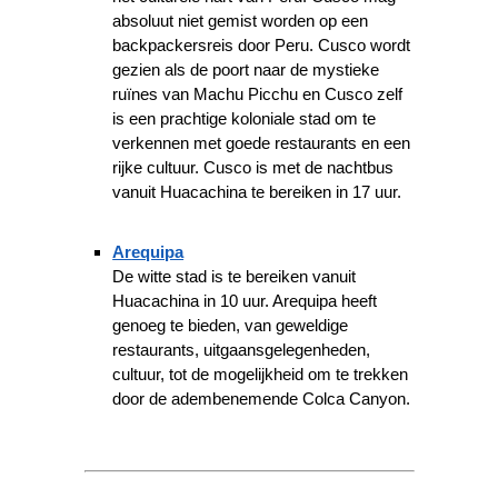
absoluut niet gemist worden op een
backpackersreis door Peru. Cusco wordt
gezien als de poort naar de mystieke
ruïnes van Machu Picchu en Cusco zelf
is een prachtige koloniale stad om te
verkennen met goede restaurants en een
rijke cultuur. Cusco is met de nachtbus
vanuit Huacachina te bereiken in 17 uur.
Arequipa
De witte stad is te bereiken vanuit
Huacachina in 10 uur. Arequipa heeft
genoeg te bieden, van geweldige
restaurants, uitgaansgelegenheden,
cultuur, tot de mogelijkheid om te trekken
door de adembenemende Colca Canyon.