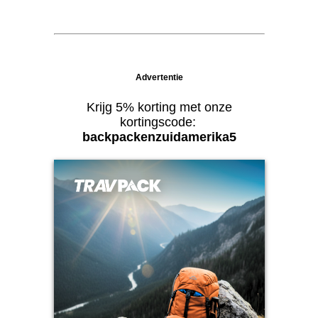
Advertentie
Krijg 5% korting met onze
kortingscode:
backpackenzuidamerika5