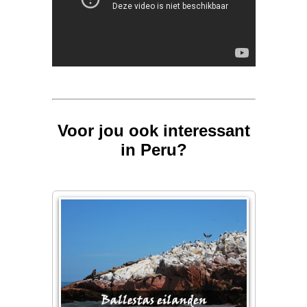
Voor jou ook interessant
in Peru?