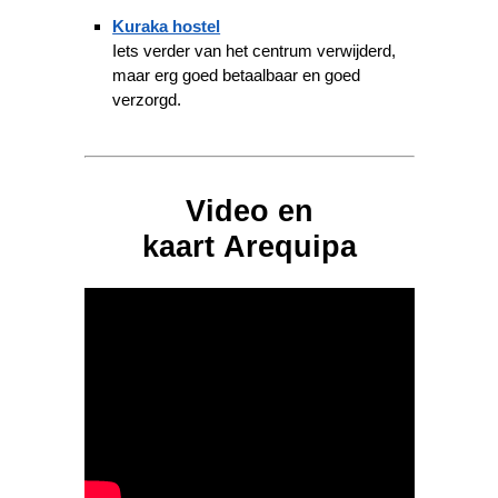
Kuraka hostel
Iets verder van het centrum verwijderd,
maar erg goed betaalbaar en goed
verzorgd.
Video en
kaart Arequipa