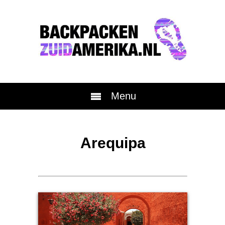
Menu
Arequipa