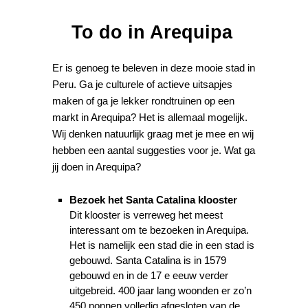
To do in Arequipa
Er is genoeg te beleven in deze mooie stad in
Peru. Ga je culturele of actieve uitsapjes
maken of ga je lekker rondtruinen op een
markt in Arequipa? Het is allemaal mogelijk.
Wij denken natuurlijk graag met je mee en wij
hebben een aantal suggesties voor je. Wat ga
jij doen in Arequipa?
Bezoek het Santa Catalina klooster
Dit klooster is verreweg het meest
interessant om te bezoeken in Arequipa.
Het is namelijk een stad die in een stad is
gebouwd. Santa Catalina is in 1579
gebouwd en in de 17 e eeuw verder
uitgebreid. 400 jaar lang woonden er zo’n
450 nonnen volledig afgesloten van de