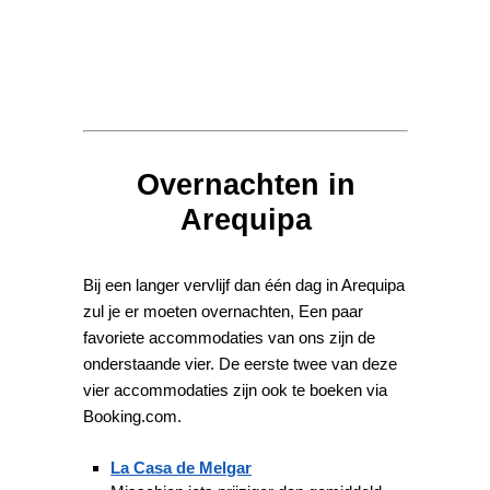
Overnachten in
Arequipa
Bij een langer vervlijf dan één dag in Arequipa
zul je er moeten overnachten, Een paar
favoriete accommodaties van ons zijn de
onderstaande vier. De eerste twee van deze
vier accommodaties zijn ook te boeken via
Booking.com.
La Casa de Melgar