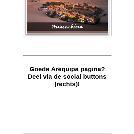
Goede Arequipa pagina?
Deel via de social buttons
(rechts)!