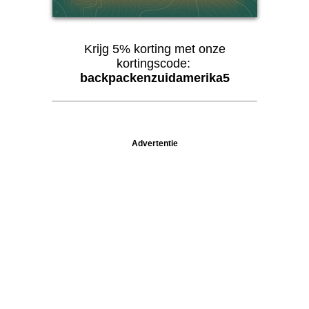
Krijg 5% korting met onze
kortingscode:
backpackenzuidamerika5
Advertentie