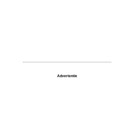
Advertentie