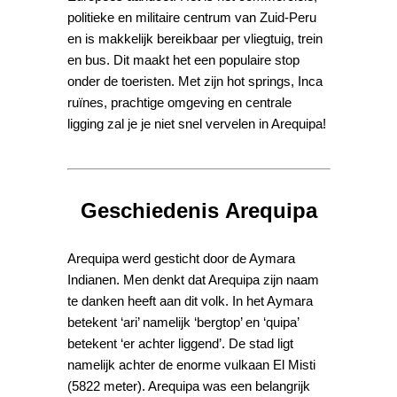
politieke en militaire centrum van Zuid-Peru
en is makkelijk bereikbaar per vliegtuig, trein
en bus. Dit maakt het een populaire stop
onder de toeristen. Met zijn hot springs, Inca
ruïnes, prachtige omgeving en centrale
ligging zal je je niet snel vervelen in Arequipa!
Geschiedenis Arequipa
Arequipa werd gesticht door de Aymara
Indianen. Men denkt dat Arequipa zijn naam
te danken heeft aan dit volk. In het Aymara
betekent ‘ari’ namelijk ‘bergtop’ en ‘quipa’
betekent ‘er achter liggend’. De stad ligt
namelijk achter de enorme vulkaan El Misti
(5822 meter). Arequipa was een belangrijk