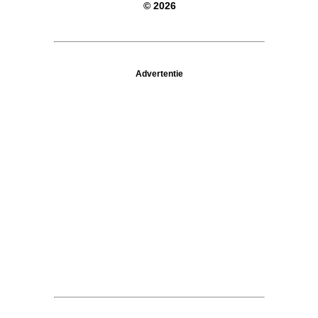
© 2026
Advertentie