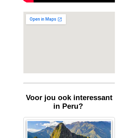
Voor jou ook interessant
in Peru?