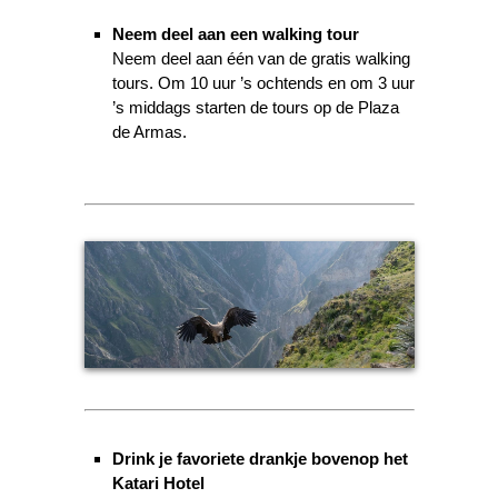
Neem deel aan een walking tour
Neem deel aan één van de gratis walking
tours. Om 10 uur ’s ochtends en om 3 uur
’s middags starten de tours op de Plaza
de Armas.
Drink je favoriete drankje bovenop het
Katari Hotel