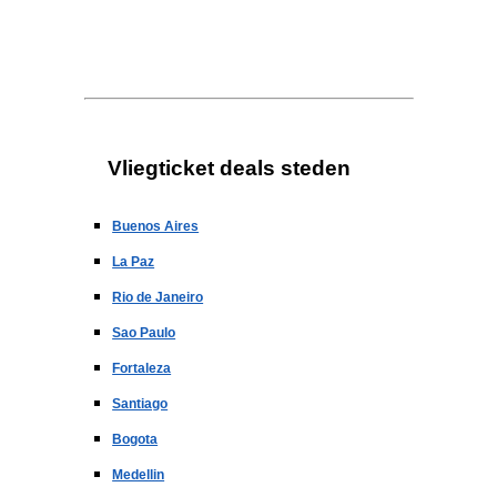
Vliegticket deals steden
Buenos Aires
La Paz
Rio de Janeiro
Sao Paulo
Fortaleza
Santiago
Bogota
Medellin