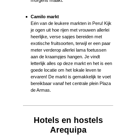
morgens maakt.
Camilo markt
Eén van de leukere markten in Peru! Kijk
je ogen uit hoe rijen met vrouwen allerlei
heerlijke, verse sapjes bereiden met
exotische fruitsoorten, terwijl er een paar
meter verderop allerlei lama foetussen
aan de kraampjes hangen. Je vindt
letterlijk alles op deze markt en het is een
goede locatie om het lokale leven te
ervaren! De markt is gemakkelijk te voet
bereikbaar vanaf het centrale plein Plaza
de Armas.
Hotels en hostels
Arequipa