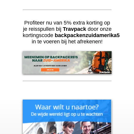
Profiteer nu van 5% extra korting op
je reisspullen bij
Travpack
door onze
kortingscode
backpackenzuidamerika5
in te voeren bij het afrekenen!