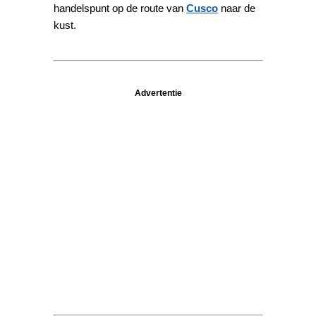
handelspunt op de route van
Cusco
naar de
kust.
Advertentie