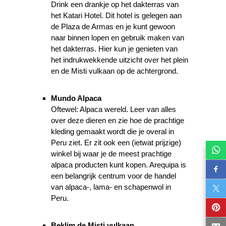
Drink een drankje op het dakterras van
het Katari Hotel. Dit hotel is gelegen aan
de Plaza de Armas en je kunt gewoon
naar binnen lopen en gebruik maken van
het dakterras. Hier kun je genieten van
het indrukwekkende uitzicht over het plein
en de Misti vulkaan op de achtergrond.
Mundo Alpaca
Oftewel: Alpaca wereld. Leer van alles
over deze dieren en zie hoe de prachtige
kleding gemaakt wordt die je overal in
Peru ziet. Er zit ook een (ietwat prijzige)
winkel bij waar je de meest prachtige
alpaca producten kunt kopen. Arequipa is
een belangrijk centrum voor de handel
van alpaca-, lama- en schapenwol in
Peru.
Beklim de Misti vulkaan