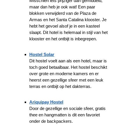
Misschien iets prijziger dan gemiddeld,
maar dan heb je ook wat! Een paar
blokken verwijderd van de Plaza de
Armas en het Santa Catalina klooster. Je
hebt het gevoel alsof je in een kasteel
slaapt. Dit hotel is helemaal in stijl van het
klooster en het ontbijt is inbegrepen.
Hostel Solar
Dit hostel voelt aan als een hotel, maar is
toch goed betaalbaar. Het hostel beschikt
over grote en moderne kamers en er
heerst een gezellige sfeer met een leuk
terras en ontbijt op het dakterras.
Ariquipay Hostel
Door de gezellige en sociale sfeer, gratis
thee en hangmatten is dit een favoriet
onder de backpackers.