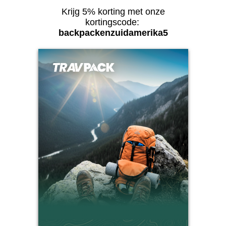
Krijg 5% korting met onze
kortingscode:
backpackenzuidamerika5