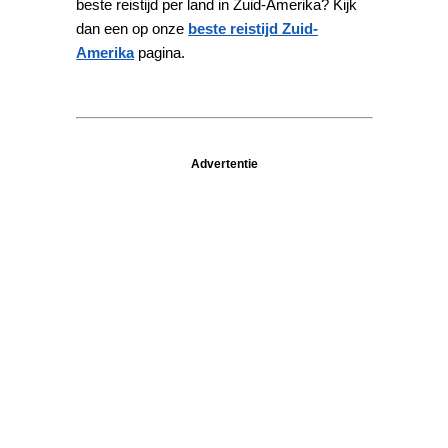
beste reistijd per land in Zuid-Amerika? Kijk
dan een op onze
beste reistijd Zuid-
Amerika
pagina.
Advertentie