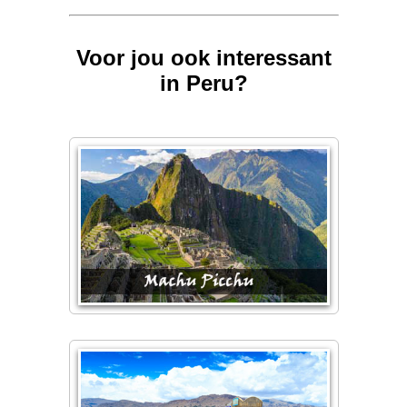
Voor jou ook interessant
in Peru?