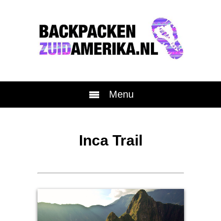
Menu
Inca Trail