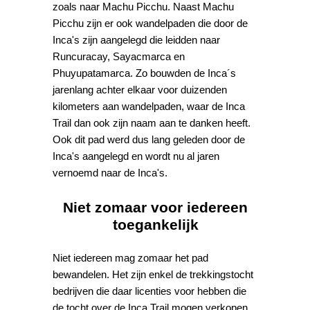
zoals naar Machu Picchu. Naast Machu
Picchu zijn er ook wandelpaden die door de
Inca's zijn aangelegd die leidden naar
Runcuracay, Sayacmarca en
Phuyupatamarca. Zo bouwden de Inca´s
jarenlang achter elkaar voor duizenden
kilometers aan wandelpaden, waar de Inca
Trail dan ook zijn naam aan te danken heeft.
Ook dit pad werd dus lang geleden door de
Inca's aangelegd en wordt nu al jaren
vernoemd naar de Inca's.
Niet zomaar voor iedereen
toegankelijk
Niet iedereen mag zomaar het pad
bewandelen. Het zijn enkel de trekkingstocht
bedrijven die daar licenties voor hebben die
de tocht over de Inca Trail mogen verkopen