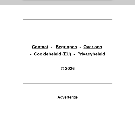
Contact
-
Begrippen
-
Over ons
-
Cookiebeleid (EU)
-
Privacybeleid
© 2026
Advertentie