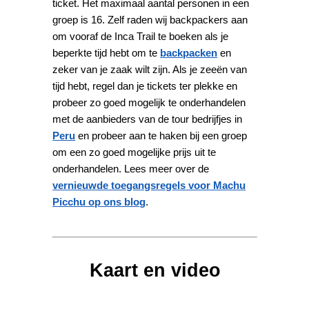
ticket. Het maximaal aantal personen in een
groep is 16. Zelf raden wij backpackers aan
om vooraf de Inca Trail te boeken als je
beperkte tijd hebt om te
backpacken
en
zeker van je zaak wilt zijn. Als je zeeën van
tijd hebt, regel dan je tickets ter plekke en
probeer zo goed mogelijk te onderhandelen
met de aanbieders van de tour bedrijfjes in
Peru
en probeer aan te haken bij een groep
om een zo goed mogelijke prijs uit te
onderhandelen. Lees meer over de
vernieuwde toegangsregels voor Machu
Picchu op ons blog
.
Kaart en video