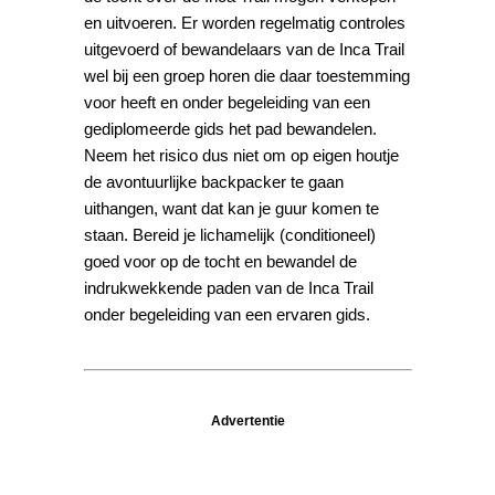
en uitvoeren. Er worden regelmatig controles
uitgevoerd of bewandelaars van de Inca Trail
wel bij een groep horen die daar toestemming
voor heeft en onder begeleiding van een
gediplomeerde gids het pad bewandelen.
Neem het risico dus niet om op eigen houtje
de avontuurlijke backpacker te gaan
uithangen, want dat kan je guur komen te
staan. Bereid je lichamelijk (conditioneel)
goed voor op de tocht en bewandel de
indrukwekkende paden van de Inca Trail
onder begeleiding van een ervaren gids.
Advertentie