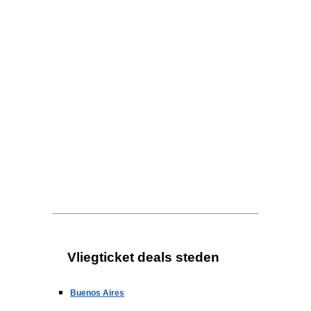
Vliegticket deals steden
Buenos Aires