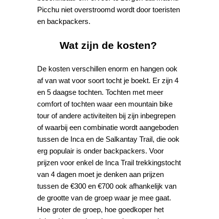
Picchu niet overstroomd wordt door toeristen
en backpackers.
Wat zijn de kosten?
De kosten verschillen enorm en hangen ook
af van wat voor soort tocht je boekt. Er zijn 4
en 5 daagse tochten. Tochten met meer
comfort of tochten waar een mountain bike
tour of andere activiteiten bij zijn inbegrepen
of waarbij een combinatie wordt aangeboden
tussen de Inca en de Salkantay Trail, die ook
erg populair is onder backpackers. Voor
prijzen voor enkel de Inca Trail trekkingstocht
van 4 dagen moet je denken aan prijzen
tussen de €300 en €700 ook afhankelijk van
de grootte van de groep waar je mee gaat.
Hoe groter de groep, hoe goedkoper het