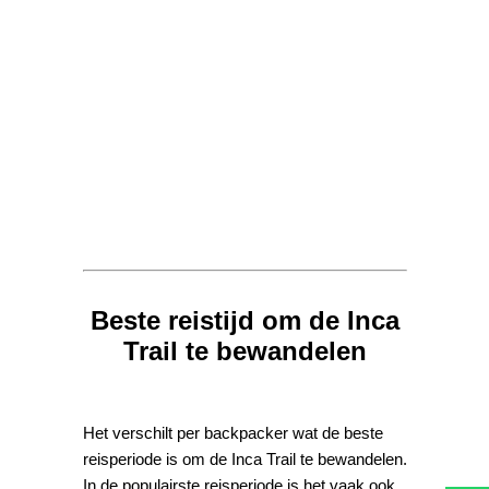
Beste reistijd om de Inca
Trail te bewandelen
Het verschilt per backpacker wat de beste
reisperiode is om de Inca Trail te bewandelen.
In de populairste reisperiode is het vaak ook