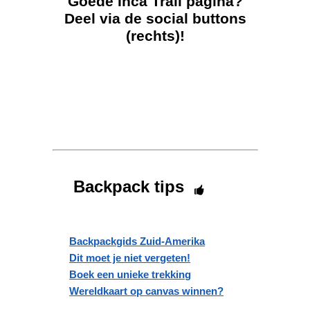
Goede Inca Trail pagina?
Deel via de social buttons
(rechts)!
Backpack tips
Backpackgids Zuid-Amerika
Dit moet je niet vergeten!
Boek een unieke trekking
Wereldkaart op canvas winnen?