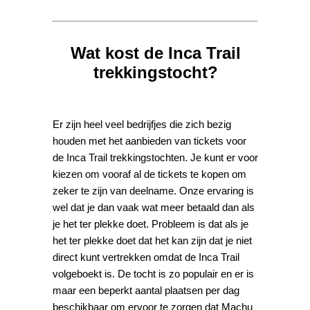
Wat kost de Inca Trail
trekkingstocht?
Er zijn heel veel bedrijfjes die zich bezig
houden met het aanbieden van tickets voor
de Inca Trail trekkingstochten. Je kunt er voor
kiezen om vooraf al de tickets te kopen om
zeker te zijn van deelname. Onze ervaring is
wel dat je dan vaak wat meer betaald dan als
je het ter plekke doet. Probleem is dat als je
het ter plekke doet dat het kan zijn dat je niet
direct kunt vertrekken omdat de Inca Trail
volgeboekt is. De tocht is zo populair en er is
maar een beperkt aantal plaatsen per dag
beschikbaar om ervoor te zorgen dat Machu