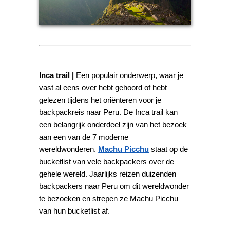
Inca trail |
Een populair onderwerp, waar je
vast al eens over hebt gehoord of hebt
gelezen tijdens het oriënteren voor je
backpackreis naar Peru. De Inca trail kan
een belangrijk onderdeel zijn van het bezoek
aan een van de 7 moderne
wereldwonderen.
Machu Picchu
staat op de
bucketlist van vele backpackers over de
gehele wereld. Jaarlijks reizen duizenden
backpackers naar Peru om dit wereldwonder
te bezoeken en strepen ze Machu Picchu
van hun bucketlist af.