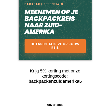
Krijg 5% korting met onze
kortingscode:
backpackenzuidamerika5
Advertentie