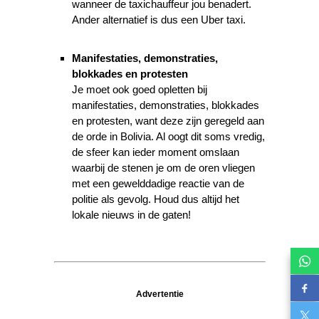
wanneer de taxichauffeur jou benadert.
Ander alternatief is dus een Uber taxi.
Manifestaties, demonstraties,
blokkades en protesten
Je moet ook goed opletten bij
manifestaties, demonstraties, blokkades
en protesten, want deze zijn geregeld aan
de orde in Bolivia. Al oogt dit soms vredig,
de sfeer kan ieder moment omslaan
waarbij de stenen je om de oren vliegen
met een gewelddadige reactie van de
politie als gevolg. Houd dus altijd het
lokale nieuws in de gaten!
Advertentie