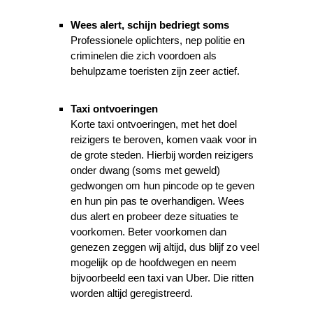
Wees alert, schijn bedriegt soms
Professionele oplichters, nep politie en
criminelen die zich voordoen als
behulpzame toeristen zijn zeer actief.
Taxi ontvoeringen
Korte taxi ontvoeringen, met het doel
reizigers te beroven, komen vaak voor in
de grote steden. Hierbij worden reizigers
onder dwang (soms met geweld)
gedwongen om hun pincode op te geven
en hun pin pas te overhandigen. Wees
dus alert en probeer deze situaties te
voorkomen. Beter voorkomen dan
genezen zeggen wij altijd, dus blijf zo veel
mogelijk op de hoofdwegen en neem
bijvoorbeeld een taxi van Uber. Die ritten
worden altijd geregistreerd.