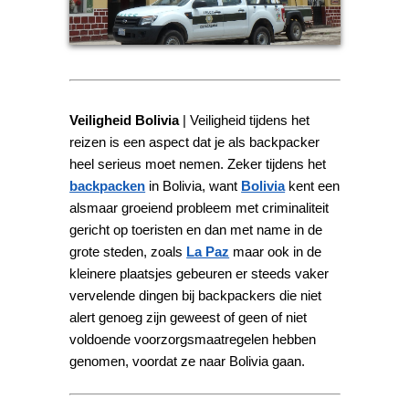
Veiligheid Bolivia
| Veiligheid tijdens het
reizen is een aspect dat je als backpacker
heel serieus moet nemen. Zeker tijdens het
backpacken
in Bolivia, want
Bolivia
kent een
alsmaar groeiend probleem met criminaliteit
gericht op toeristen en dan met name in de
grote steden, zoals
La Paz
maar ook in de
kleinere plaatsjes gebeuren er steeds vaker
vervelende dingen bij backpackers die niet
alert genoeg zijn geweest of geen of niet
voldoende voorzorgsmaatregelen hebben
genomen, voordat ze naar Bolivia gaan.