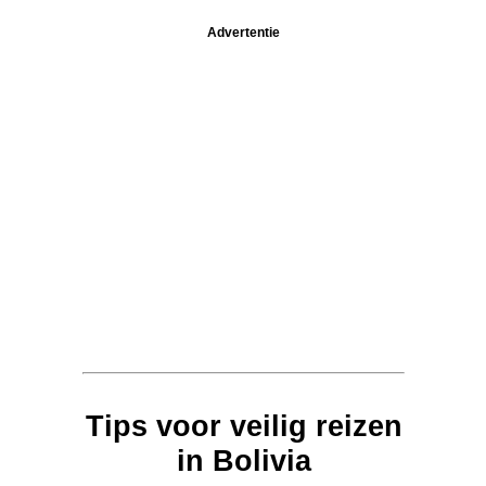
Advertentie
Tips voor veilig reizen
in Bolivia