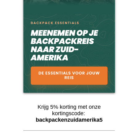
Krijg 5% korting met onze
kortingscode:
backpackenzuidamerika5