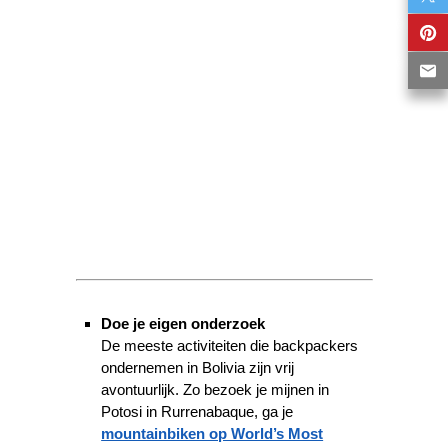
Doe je eigen onderzoek
De meeste activiteiten die backpackers
ondernemen in Bolivia zijn vrij
avontuurlijk. Zo bezoek je mijnen in
Potosi in Rurrenabaque, ga je
mountainbiken op World’s Most