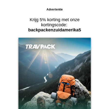
Advertentie
Krijg 5% korting met onze
kortingscode:
backpackenzuidamerika5