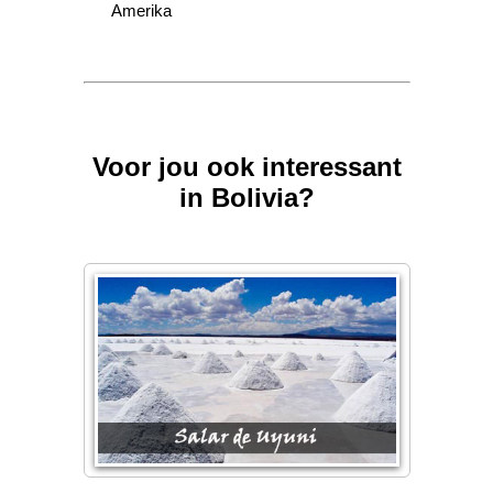
Amerika
Voor jou ook interessant
in Bolivia?