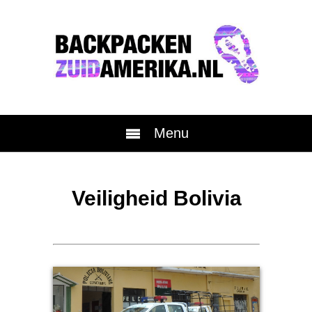
Menu
Veiligheid Bolivia