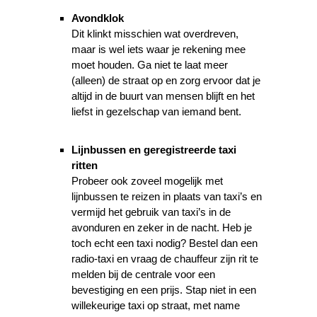
Avondklok
Dit klinkt misschien wat overdreven,
maar is wel iets waar je rekening mee
moet houden. Ga niet te laat meer
(alleen) de straat op en zorg ervoor dat je
altijd in de buurt van mensen blijft en het
liefst in gezelschap van iemand bent.
Lijnbussen en geregistreerde taxi
ritten
Probeer ook zoveel mogelijk met
lijnbussen te reizen in plaats van taxi’s en
vermijd het gebruik van taxi’s in de
avonduren en zeker in de nacht. Heb je
toch echt een taxi nodig? Bestel dan een
radio-taxi en vraag de chauffeur zijn rit te
melden bij de centrale voor een
bevestiging en een prijs. Stap niet in een
willekeurige taxi op straat, met name