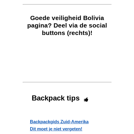
Goede veiligheid Bolivia
pagina? Deel via de social
buttons (rechts)!
Backpack tips
Backpackgids Zuid-Amerika
Dit moet je niet vergeten!