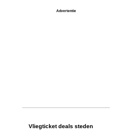
Advertentie
Vliegticket deals steden