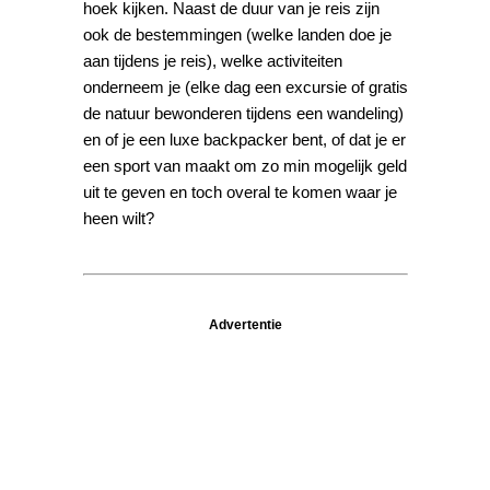
hoek kijken. Naast de duur van je reis zijn
ook de bestemmingen (welke landen doe je
aan tijdens je reis), welke activiteiten
onderneem je (elke dag een excursie of gratis
de natuur bewonderen tijdens een wandeling)
en of je een luxe backpacker bent, of dat je er
een sport van maakt om zo min mogelijk geld
uit te geven en toch overal te komen waar je
heen wilt?
Advertentie