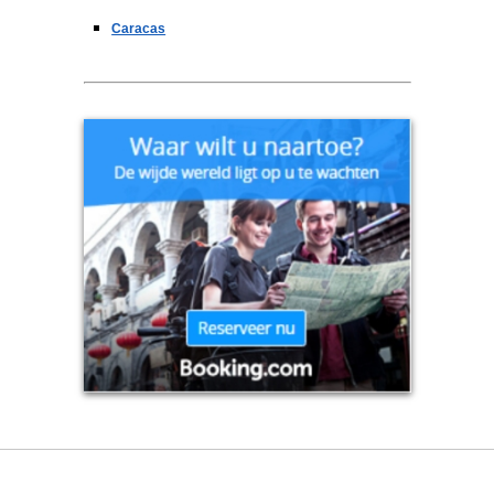
Caracas