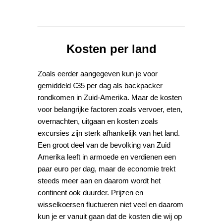
Kosten per land
Zoals eerder aangegeven kun je voor
gemiddeld €35 per dag als backpacker
rondkomen in Zuid-Amerika. Maar de kosten
voor belangrijke factoren zoals vervoer, eten,
overnachten, uitgaan en kosten zoals
excursies zijn sterk afhankelijk van het land.
Een groot deel van de bevolking van Zuid
Amerika leeft in armoede en verdienen een
paar euro per dag, maar de economie trekt
steeds meer aan en daarom wordt het
continent ook duurder. Prijzen en
wisselkoersen fluctueren niet veel en daarom
kun je er vanuit gaan dat de kosten die wij op