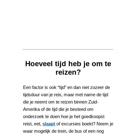
Hoeveel tijd heb je om te
reizen?
Een factor is ook “tijd” en dan niet zozeer de
tijdsduur van je reis, maar met name de tijd
die je neemt om te reizen binnen Zuid-
Amerika of de tijd die je besteed om
onderzoek te doen hoe je het goedkoopst
reist, eet,
slaapt
of excursies boekt? Neem je
waar mogelijk de trein, de bus of een nog