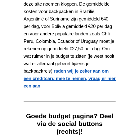
deze site noemen kloppen. De gemiddelde
kosten voor backpacken in Brazilië,
Argentinië of Suriname zijn gemiddeld €40
per dag, voor Bolivia gemiddeld €20 per dag
en voor andere populaire landen zoals Chili,
Peru, Colombia, Ecuador of Uruguay moet je
rekenen op gemiddeld €27,50 per dag. Om
wat ruimer in je budget te zitten (je weet nooit
wat er allemaal gebeurt tijdens je
backpackreis)
raden wij je zeker aan om
een creditcard mee te nemen, vraag er hier
een aan
.
Goede budget pagina? Deel
via de social buttons
(rechts)!