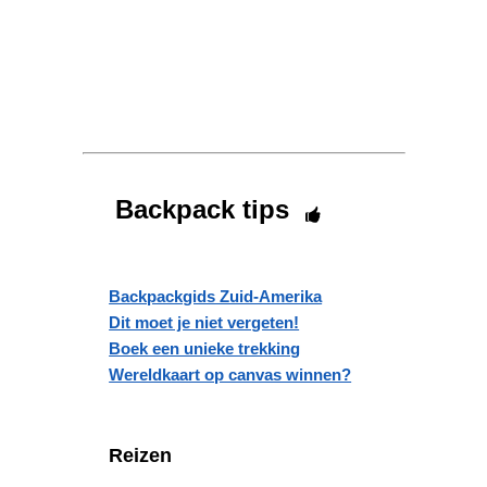
Backpack tips
Backpackgids Zuid-Amerika
Dit moet je niet vergeten!
Boek een unieke trekking
Wereldkaart op canvas winnen?
Reizen