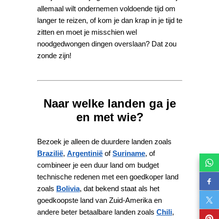
allemaal wilt ondernemen voldoende tijd om
langer te reizen, of kom je dan krap in je tijd te
zitten en moet je misschien wel
noodgedwongen dingen overslaan? Dat zou
zonde zijn!
Naar welke landen ga je
en met wie?
Bezoek je alleen de duurdere landen zoals
Brazilië
,
Argentinië
of
Suriname
, of
combineer je een duur land om budget
technische redenen met een goedkoper land
zoals
Bolivia
, dat bekend staat als het
goedkoopste land van Zuid-Amerika en
andere beter betaalbare landen zoals
Chili
,