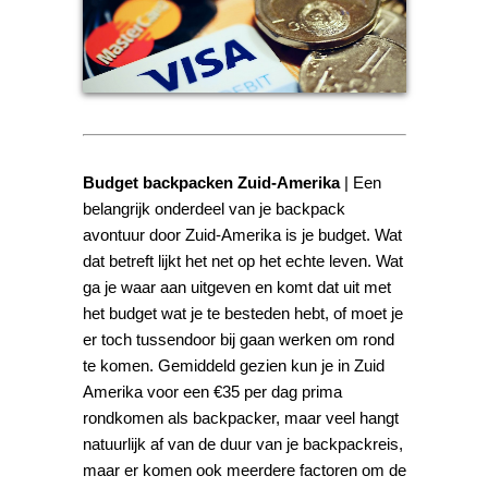
Budget backpacken Zuid-Amerika
| Een
belangrijk onderdeel van je backpack
avontuur door Zuid-Amerika is je budget. Wat
dat betreft lijkt het net op het echte leven. Wat
ga je waar aan uitgeven en komt dat uit met
het budget wat je te besteden hebt, of moet je
er toch tussendoor bij gaan werken om rond
te komen. Gemiddeld gezien kun je in Zuid
Amerika voor een €35 per dag prima
rondkomen als backpacker, maar veel hangt
natuurlijk af van de duur van je backpackreis,
maar er komen ook meerdere factoren om de