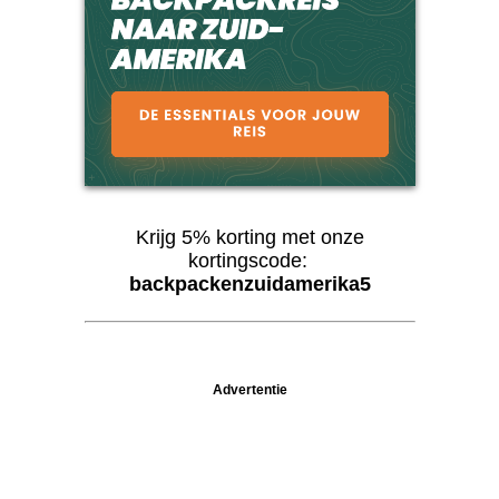
Krijg 5% korting met onze
kortingscode:
backpackenzuidamerika5
Advertentie