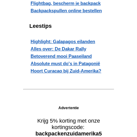
Flightbag, bescherm je backpack
Backpackspullen online bestellen
Leestips
Highlight: Galapagos eilanden
Alles over: De Dakar Rally
Betoverend mooi Paaseiland
Absolute must do's in Patagonië
Hoort Curacao bij Zuid-Amerika?
Advertentie
Krijg 5% korting met onze
kortingscode:
backpackenzuidamerika5