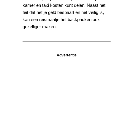
kamer en taxi kosten kunt delen. Naast het
feit dat het je geld bespaart en het veilig is,
kan een reismaatje het backpacken ook
gezelliger maken.
Advertentie