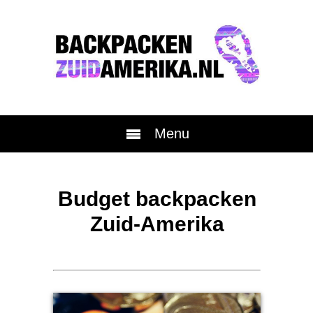
Menu
Budget backpacken
Zuid-Amerika