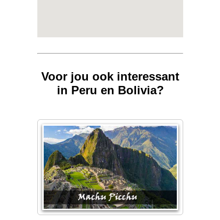
Voor jou ook interessant
in Peru en Bolivia?