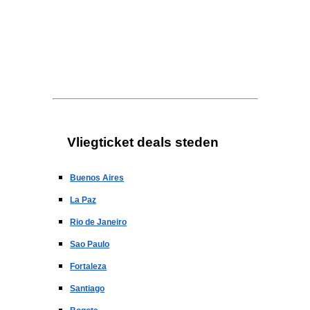
Vliegticket deals steden
Buenos Aires
La Paz
Rio de Janeiro
Sao Paulo
Fortaleza
Santiago