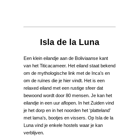
Isla de la Luna
Een klein eilandje aan de Boliviaanse kant
van het Titicacameer. Het eiland staat bekend
om de mythologische link met de Inca’s en
om de ruïnes die je hier vindt. Het is een
relaxed eiland met een rustige sfeer dat
bewoond wordt door 80 mensen. Je kan het
eilandje in een uur aflopen. In het Zuiden vind
je het dorp en in het noorden het ‘platteland’
met lama’s, bootjes en vissers. Op Isla de la
Luna vind je enkele hostels waar je kan
verblijven.