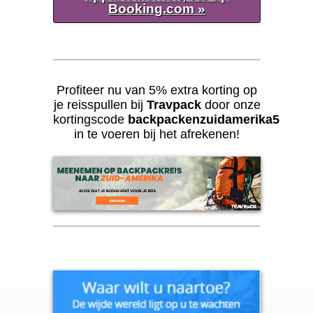
Booking.com »
Profiteer nu van 5% extra korting op
je reisspullen bij
Travpack
door onze
kortingscode
backpackenzuidamerika5
in te voeren bij het afrekenen!