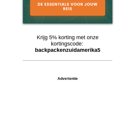
Krijg 5% korting met onze
kortingscode:
backpackenzuidamerika5
Advertentie