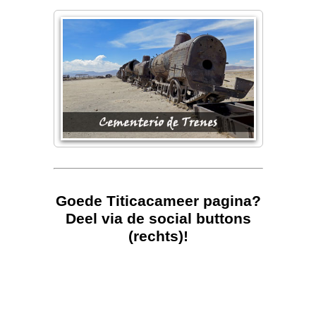
Goede Titicacameer pagina?
Deel via de social buttons
(rechts)!