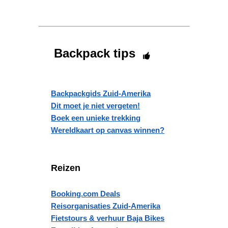
Backpack tips
Backpackgids Zuid-Amerika
Dit moet je niet vergeten!
Boek een unieke trekking
Wereldkaart op canvas winnen?
Reizen
Booking.com Deals
Reisorganisaties Zuid-Amerika
Fietstours & verhuur Baja Bikes