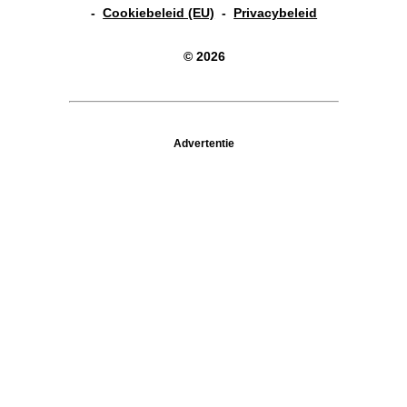
-
Cookiebeleid (EU)
-
Privacybeleid
© 2026
Advertentie