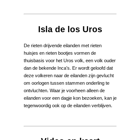
Isla de los Uros
De rieten drijvende eilanden met rieten
huisjes en rieten bootjes vormen de
thuisbasis voor het Uros volk, een volk ouder
dan de bekende Inca’s. Er wordt geloofd dat
deze volkeren naar de eilanden zijn gevlucht
om oorlogen tussen stammen onderling te
ontvluchten. Waar je voorheen alleen de
eilanden voor een dagje kon bezoeken, kan je
tegenwoordig ook op de eilanden verblijven.