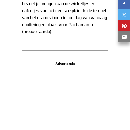
bezoekje brengen aan de winkeltjes en
cafeetjes van het centrale plein. In de tempel
van het eiland vinden tot de dag van vandaag
opofferingen plaats voor Pachamama
(moeder aarde).
Advertentie