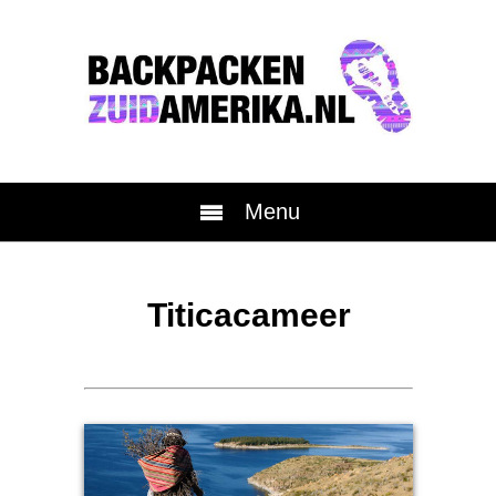
Menu
Titicacameer