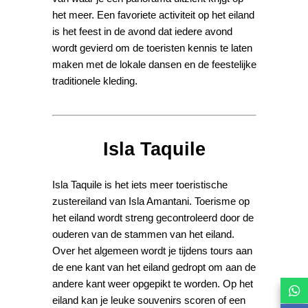
het meer. Een favoriete activiteit op het eiland
is het feest in de avond dat iedere avond
wordt gevierd om de toeristen kennis te laten
maken met de lokale dansen en de feestelijke
traditionele kleding.
Isla Taquile
Isla Taquile is het iets meer toeristische
zustereiland van Isla Amantani. Toerisme op
het eiland wordt streng gecontroleerd door de
ouderen van de stammen van het eiland.
Over het algemeen wordt je tijdens tours aan
de ene kant van het eiland gedropt om aan de
andere kant weer opgepikt te worden. Op het
eiland kan je leuke souvenirs scoren of een