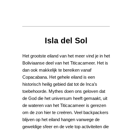
Isla del Sol
Het grootste eiland van het meer vind je in het
Boliviaanse deel van het Titicacameer. Het is
dan ook makkelijk te bereiken vanaf
Copacabana. Het gehele eiland is een
historisch heilig gebied dat tot de Inca’s
toebehoorde. Mythes doen ons geloven dat
de God die het universum heeft gemaakt, uit
de wateren van het Titicacameer is gerezen
om de zon hier te creëren. Veel backpackers
blijven op het eiland hangen vanwege de
geweldige sfeer en de vele top activiteiten die