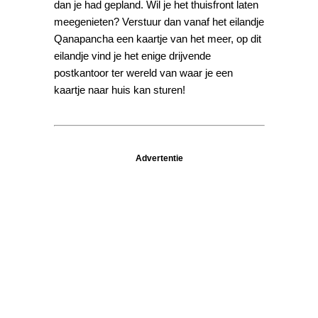
dan je had gepland. Wil je het thuisfront laten
meegenieten? Verstuur dan vanaf het eilandje
Qanapancha een kaartje van het meer, op dit
eilandje vind je het enige drijvende
postkantoor ter wereld van waar je een
kaartje naar huis kan sturen!
Advertentie