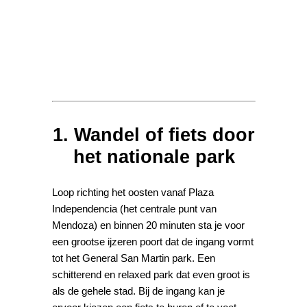
1. Wandel of fiets door
het nationale park
Loop richting het oosten vanaf Plaza
Independencia (het centrale punt van
Mendoza) en binnen 20 minuten sta je voor
een grootse ijzeren poort dat de ingang vormt
tot het General San Martin park. Een
schitterend en relaxed park dat even groot is
als de gehele stad. Bij de ingang kan je