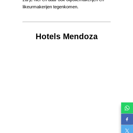
likeurmakerijen tegenkomen.
Hotels Mendoza