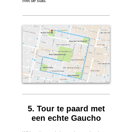
met de stad.
5. Tour te paard met
een echte Gaucho