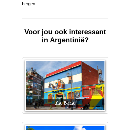
bergen.
Voor jou ook interessant
in Argentinië?