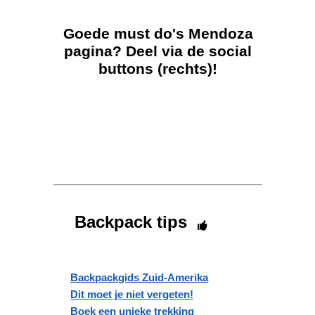
Goede must do's Mendoza
pagina? Deel via de social
buttons (rechts)!
Backpack tips
Backpackgids Zuid-Amerika
Dit moet je niet vergeten!
Boek een unieke trekking