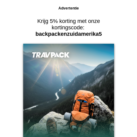
Advertentie
Krijg 5% korting met onze
kortingscode:
backpackenzuidamerika5