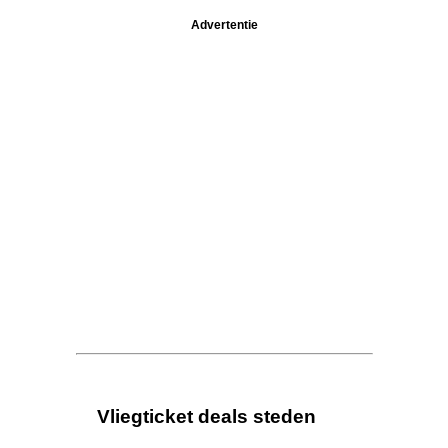
Advertentie
Vliegticket deals steden