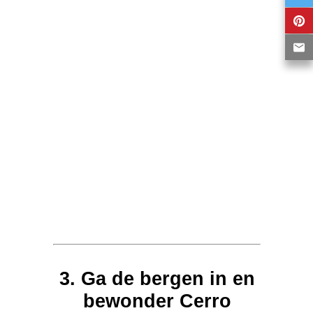
3. Ga de bergen in en
bewonder Cerro