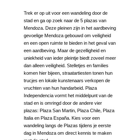
Trek er op uit voor een wandeling door de
stad en ga op zoek naar de 5 plazas van
Mendoza. Deze pleinen zijn in het aardbeving
gevoelige Mendoza gebouwd om veiligheid
en een open ruimte te bieden in het geval van
een aardbeving. Maar de gezelligheid en
uniekheid van ieder pleintje biedt zoveel meer
dan alleen veiligheid. Stelletjes en families
komen hier bijeen, straatartiesten tonen hun
trucjes en lokale kunstenaars verkopen de
vruchten van hun handarbeid. Plaza
Independencia vormt het middelpunt van de
stad en is omringd door de andere vier
plazas: Plaza San Martin, Plaza Chile, Plaza
Italia en Plaza España. Kies voor een
wandeling langs de Plazas tijdens je eerste
dag in Mendoza om direct kennis te maken