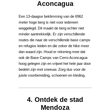
Aconcagua
Een 13-daagse beklimming van de 6962
meter hoge berg is niet voor iedereen
weggelegd. Dit maakt de berg echter niet
minder aantrekkelijk. Er zijn verschillende
routes die naar de verschillende base camps
en refugios leiden en die zeker de hike meer
dan waard zijn. Houd er rekening mee dat
ook de Base Camps van Cerro Aconcagua
hoog gelegen zijn en vrijwel het hele jaar door
bedekt zijn met sneeuw. Zorg dus voor de
juiste voorbereiding, schoenen en kleding.
4. Ontdek de stad
Mendoza