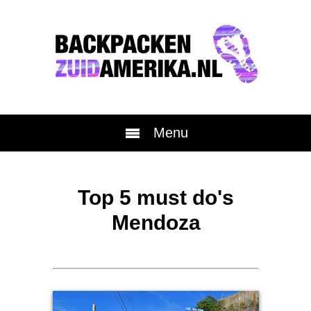
Menu
Top 5 must do's
Mendoza