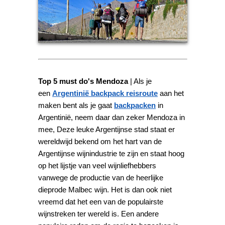
Top 5 must do's Mendoza
| Als je
een
Argentinië backpack reisroute
aan het
maken bent als je gaat
backpacken
in
Argentinië, neem daar dan zeker Mendoza in
mee, Deze leuke Argentijnse stad staat er
wereldwijd bekend om het hart van de
Argentijnse wijnindustrie te zijn en staat hoog
op het lijstje van veel wijnliefhebbers
vanwege de productie van de heerlijke
dieprode Malbec wijn. Het is dan ook niet
vreemd dat het een van de populairste
wijnstreken ter wereld is. Een andere