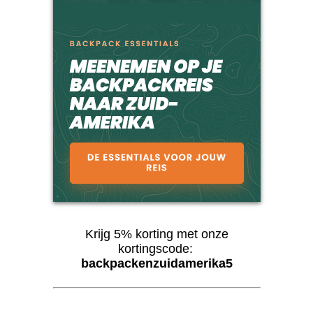
Krijg 5% korting met onze
kortingscode:
backpackenzuidamerika5