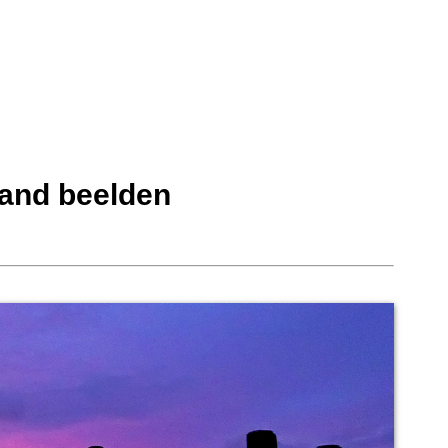
land beelden