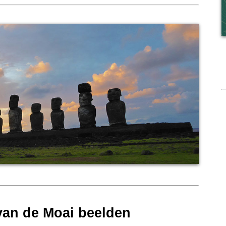
van de Moai beelden