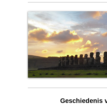
Geschiedenis 