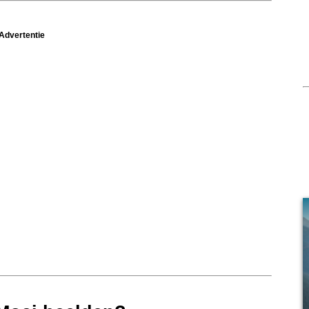
Advertentie