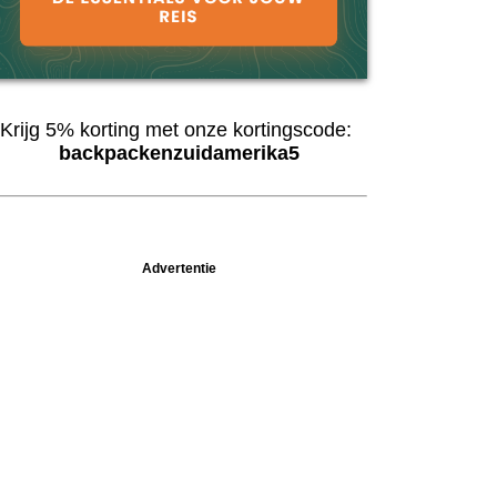
Krijg 5% korting met onze kortingscode:
backpackenzuidamerika5
Advertentie