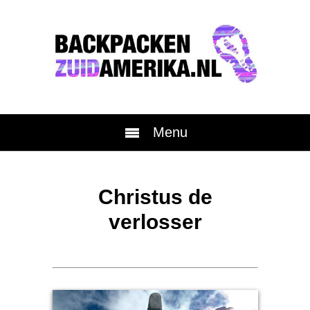
Menu
Christus de
verlosser