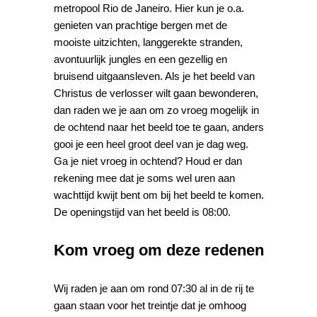
metropool Rio de Janeiro. Hier kun je o.a.
genieten van prachtige bergen met de
mooiste uitzichten, langgerekte stranden,
avontuurlijk jungles en een gezellig en
bruisend uitgaansleven. Als je het beeld van
Christus de verlosser wilt gaan bewonderen,
dan raden we je aan om zo vroeg mogelijk in
de ochtend naar het beeld toe te gaan, anders
gooi je een heel groot deel van je dag weg.
Ga je niet vroeg in ochtend? Houd er dan
rekening mee dat je soms wel uren aan
wachttijd kwijt bent om bij het beeld te komen.
De openingstijd van het beeld is 08:00.
Kom vroeg om deze redenen
Wij raden je aan om rond 07:30 al in de rij te
gaan staan voor het treintje dat je omhoog