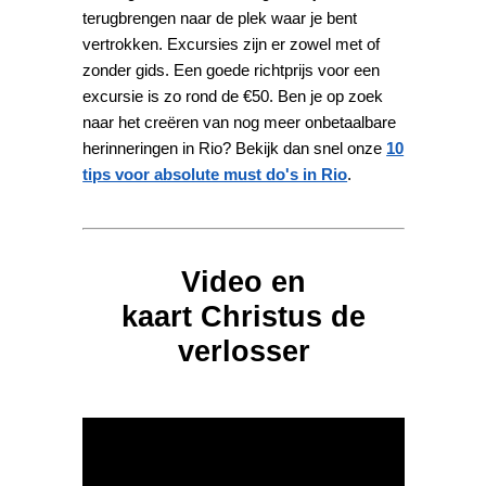
terugbrengen naar de plek waar je bent
vertrokken. Excursies zijn er zowel met of
zonder gids. Een goede richtprijs voor een
excursie is zo rond de €50. Ben je op zoek
naar het creëren van nog meer onbetaalbare
herinneringen in Rio? Bekijk dan snel onze
10
tips voor absolute must do's in Rio
.
Video en
kaart Christus de
verlosser