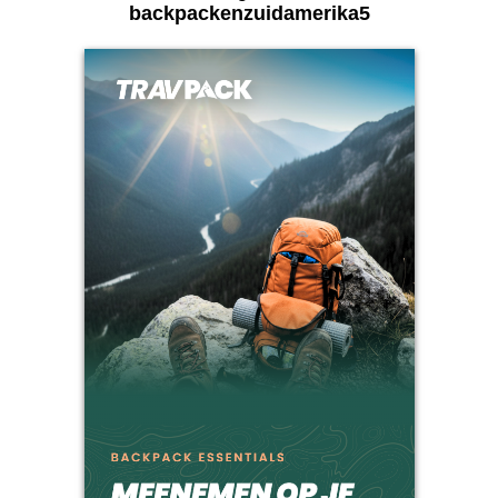
backpackenzuidamerika5