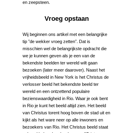
en zeepsteen.
Vroeg opstaan
Wij beginnen ons artikel met een belangrijke
tip "de wekker vroeg zetten". Dat is
misschien wel de belangrijkste opdracht die
we je kunnen geven als je een van de
bekendste beelden ter wereld wilt gaan
bezoeken (later meer daarover). Naast het
vrijheidsbeeld in New York is het Christus de
verlosser beeld het bekendste beeld ter
wereld en een ontzettend populaire
bezienswaardigheid in Rio. Waar je ook bent
in Rio je kunt het beeld altijd zien. Het beeld
van Christus torent hoog boven de stad uit en
kijkt als het ware neer op alle inwoners en
bezoekers van Rio. Het Christus beeld staat