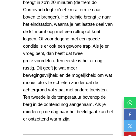
brengt in zo'n 20 minuten (de trem do
Corcovado legt zo'n 4 km af om je naar
boven te brengen). Het treintje brengt je naar
het eindstation, waarna je het laatste deel van
de klim omhoog met een roltrap af kunt
leggen. Of voor degene met een goede
conditie is er ook een gewone trap. Als je er
vroeg bent, dan heeft dat twee
grote voordelen. Ten eerste is het er nog
rustig. Dit geeft je wat meer
bewegingsvrijheid en de mogelijkheid om wat
mooie foto's te schieten zonder dat de
achtergrond vol staat met andere toeristen.
Ten tweede is de temperatuur bovenop de
berg in de ochtend nog aangenaam. Als je
midden op de dag naar het beeld gaat kan het
er ontzettend warm zijn.