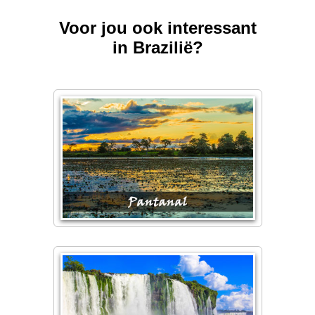
Voor jou ook interessant
in Brazilië?