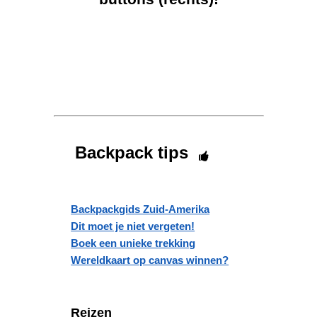
Backpack tips
Backpackgids Zuid-Amerika
Dit moet je niet vergeten!
Boek een unieke trekking
Wereldkaart op canvas winnen?
Reizen