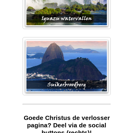
Goede Christus de verlosser
pagina? Deel via de social
buttons (rechts)!