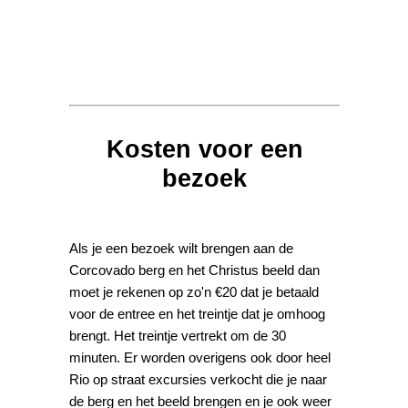
Kosten voor een
bezoek
Als je een bezoek wilt brengen aan de
Corcovado berg en het Christus beeld dan
moet je rekenen op zo'n €20 dat je betaald
voor de entree en het treintje dat je omhoog
brengt. Het treintje vertrekt om de 30
minuten. Er worden overigens ook door heel
Rio op straat excursies verkocht die je naar
de berg en het beeld brengen en je ook weer