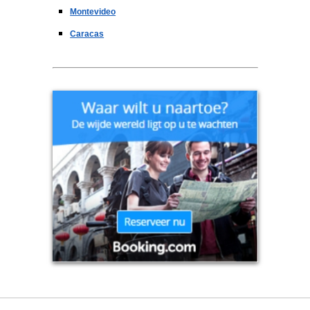
Montevideo
Caracas