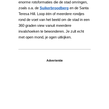
enorme rotsformaties die de stad omringen,
zoals o.a. de
Suikerbroodberg
en de Santa
Teresa Hill. Loop één of meerdere rondjes
rond de voet van het beeld om de stad in een
360 graden view vanuit meerdere
invalshoeken te bewonderen. Je zult echt
met open mond, je ogen uitkijken.
Advertentie