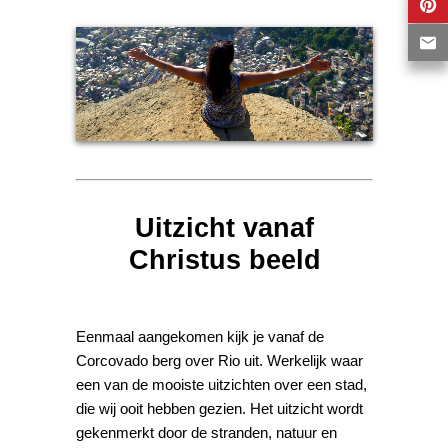
Uitzicht vanaf
Christus beeld
Eenmaal aangekomen kijk je vanaf de
Corcovado berg over Rio uit. Werkelijk waar
een van de mooiste uitzichten over een stad,
die wij ooit hebben gezien. Het uitzicht wordt
gekenmerkt door de stranden, natuur en