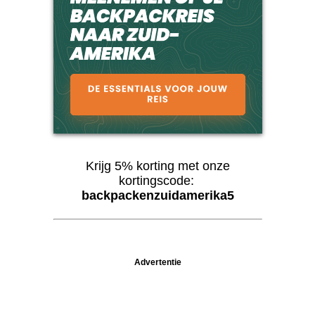
Krijg 5% korting met onze
kortingscode:
backpackenzuidamerika5
Advertentie