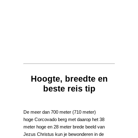
Hoogte, breedte en
beste reis tip
De meer dan 700 meter (710 meter)
hoge Corcovado berg met daarop het 38
meter hoge en 28 meter brede beeld van
Jezus Christus kun je bewonderen in de