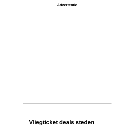
Advertentie
Vliegticket deals steden