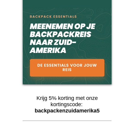
Krijg 5% korting met onze
kortingscode:
backpackenzuidamerika5