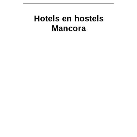
Hotels en hostels
Mancora