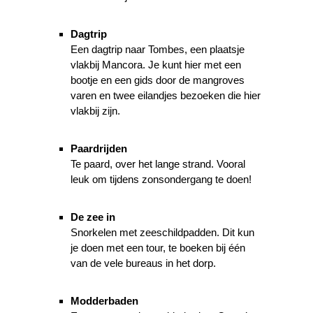
Dagtrip
Een dagtrip naar Tombes, een plaatsje
vlakbij Mancora. Je kunt hier met een
bootje en een gids door de mangroves
varen en twee eilandjes bezoeken die hier
vlakbij zijn.
Paardrijden
Te paard, over het lange strand. Vooral
leuk om tijdens zonsondergang te doen!
De zee in
Snorkelen met zeeschildpadden. Dit kun
je doen met een tour, te boeken bij één
van de vele bureaus in het dorp.
Modderbaden