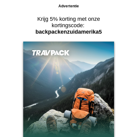
Advertentie
Krijg 5% korting met onze
kortingscode:
backpackenzuidamerika5