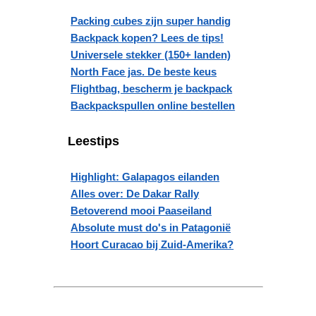
Packing cubes zijn super handig
Backpack kopen? Lees de tips!
Universele stekker (150+ landen)
North Face jas. De beste keus
Flightbag, bescherm je backpack
Backpackspullen online bestellen
Leestips
Highlight: Galapagos eilanden
Alles over: De Dakar Rally
Betoverend mooi Paaseiland
Absolute must do's in Patagonië
Hoort Curacao bij Zuid-Amerika?