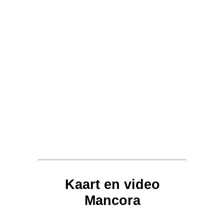
Kaart en video
Mancora