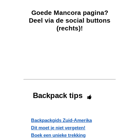
Goede Mancora pagina?
Deel via de social buttons
(rechts)!
Backpack tips
Backpackgids Zuid-Amerika
Dit moet je niet vergeten!
Boek een unieke trekking