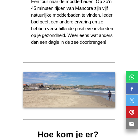
Een tour naar de modderbaden. Op zo’n
45 minuten rijden van Mancora zijn vijf
natuurlijke modderbaden te vinden. Ieder
bad geeft een andere ervaring en ze
hebben verschillende positieve invloeden
op je gezondheid. Weer eens wat anders
dan een dagje in de zee doorbrengen!
Hoe kom je er?