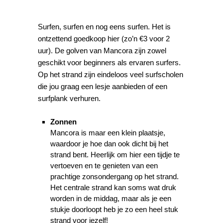
Surfen, surfen en nog eens surfen. Het is
ontzettend goedkoop hier (zo’n €3 voor 2
uur). De golven van Mancora zijn zowel
geschikt voor beginners als ervaren surfers.
Op het strand zijn eindeloos veel surfscholen
die jou graag een lesje aanbieden of een
surfplank verhuren.
Zonnen
Mancora is maar een klein plaatsje,
waardoor je hoe dan ook dicht bij het
strand bent. Heerlijk om hier een tijdje te
vertoeven en te genieten van een
prachtige zonsondergang op het strand.
Het centrale strand kan soms wat druk
worden in de middag, maar als je een
stukje doorloopt heb je zo een heel stuk
strand voor jezelf!