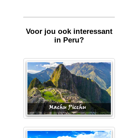
Voor jou ook interessant
in Peru?