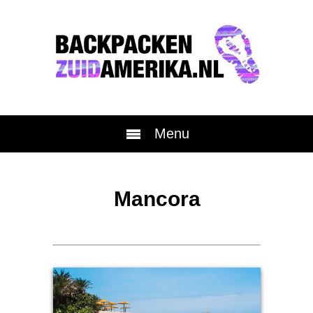
Menu
Mancora