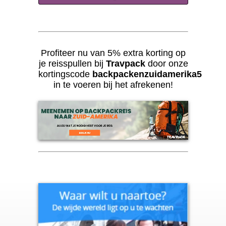
Profiteer nu van 5% extra korting op
je reisspullen bij
Travpack
door onze
kortingscode
backpackenzuidamerika5
in te voeren bij het afrekenen!