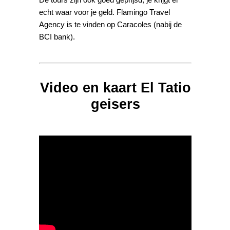
echt waar voor je geld. Flamingo Travel
Agency is te vinden op Caracoles (nabij de
BCI bank).
Video en kaart El Tatio
geisers