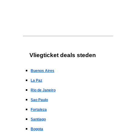
Vliegticket deals steden
Buenos Aires
La Paz
Rio de Janeiro
Sao Paulo
Fortaleza
Santiago
Bogota