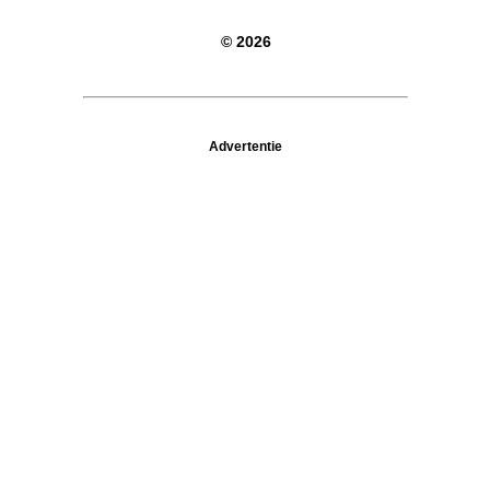
© 2026
Advertentie