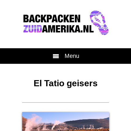
Menu
El Tatio geisers