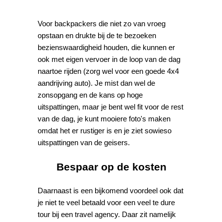
Voor backpackers die niet zo van vroeg
opstaan en drukte bij de te bezoeken
bezienswaardigheid houden, die kunnen er
ook met eigen vervoer in de loop van de dag
naartoe rijden (zorg wel voor een goede 4x4
aandrijving auto). Je mist dan wel de
zonsopgang en de kans op hoge
uitspattingen, maar je bent wel fit voor de rest
van de dag, je kunt mooiere foto's maken
omdat het er rustiger is en je ziet sowieso
uitspattingen van de geisers.
Bespaar op de kosten
Daarnaast is een bijkomend voordeel ook dat
je niet te veel betaald voor een veel te dure
tour bij een travel agency. Daar zit namelijk