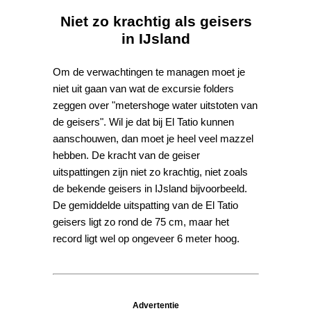
Niet zo krachtig als geisers
in IJsland
Om de verwachtingen te managen moet je
niet uit gaan van wat de excursie folders
zeggen over "metershoge water uitstoten van
de geisers". Wil je dat bij El Tatio kunnen
aanschouwen, dan moet je heel veel mazzel
hebben. De kracht van de geiser
uitspattingen zijn niet zo krachtig, niet zoals
de bekende geisers in IJsland bijvoorbeeld.
De gemiddelde uitspatting van de El Tatio
geisers ligt zo rond de 75 cm, maar het
record ligt wel op ongeveer 6 meter hoog.
Advertentie