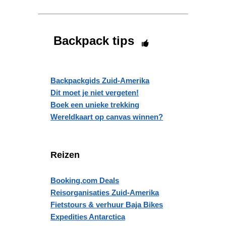
Backpack tips
Backpackgids Zuid-Amerika
Dit moet je niet vergeten!
Boek een unieke trekking
Wereldkaart op canvas winnen?
Reizen
Booking.com Deals
Reisorganisaties Zuid-Amerika
Fietstours & verhuur Baja Bikes
Expedities Antarctica