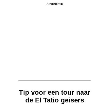
Advertentie
Tip voor een tour naar
de El Tatio geisers