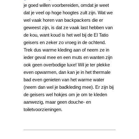
je goed willen voorbereiden, omdat je weet
dat je veel op hoge hoogtes zult zijn. Wat we
wel vaak horen van backpackers die er
geweest zijn, is dat ze vaak last hebben van
de kou, want koud is het wel bij de El Tatio
geisers en zeker zo vroeg in de ochtend.
Trek dus warme kleding aan of neem ze in
ieder geval mee en een muts en wanten zijn
ook geen overbodige luxe! Wil je ter plekke
even opwarmen, dan kan je in het thermale
bad even genieten van het warme water
(neem dan wel je badkleding mee). Er zijn bij
de geisers wel hokjes om je om te kleden
aanwezig, maar geen douche- en
toiletvoorzieningen.