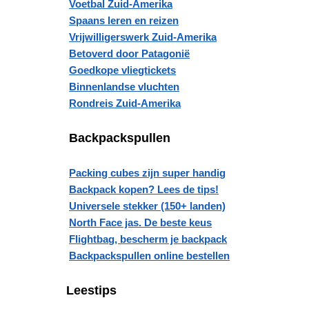
Voetbal Zuid-Amerika
Spaans leren en reizen
Vrijwilligerswerk Zuid-Amerika
Betoverd door Patagonië
Goedkope vliegtickets
Binnenlandse vluchten
Rondreis Zuid-Amerika
Backpackspullen
Packing cubes zijn super handig
Backpack kopen? Lees de tips!
Universele stekker (150+ landen)
North Face jas. De beste keus
Flightbag, bescherm je backpack
Backpackspullen online bestellen
Leestips