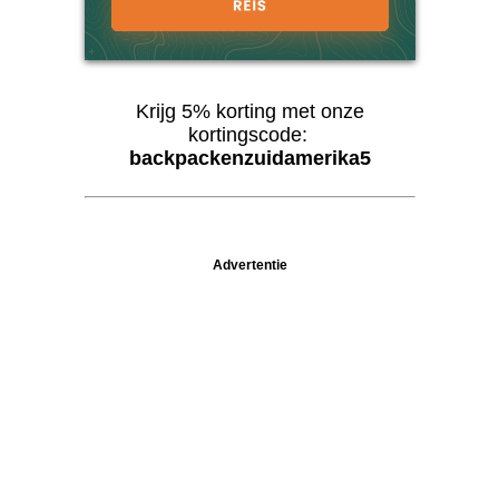
Krijg 5% korting met onze
kortingscode:
backpackenzuidamerika5
Advertentie