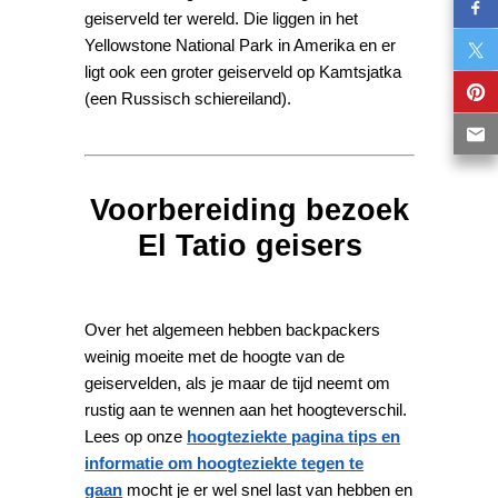
geiserveld ter wereld. Die liggen in het
Yellowstone National Park in Amerika en er
ligt ook een groter geiserveld op Kamtsjatka
(een Russisch schiereiland).
Voorbereiding bezoek
El Tatio geisers
Over het algemeen hebben backpackers
weinig moeite met de hoogte van de
geiservelden, als je maar de tijd neemt om
rustig aan te wennen aan het hoogteverschil.
Lees op onze
hoogteziekte pagina tips en
informatie om hoogteziekte tegen te
gaan
mocht je er wel snel last van hebben en