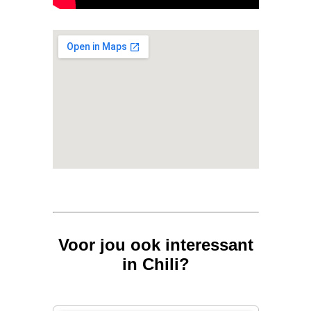
Voor jou ook interessant
in Chili?