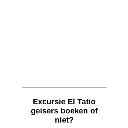
Excursie El Tatio
geisers boeken of
niet?