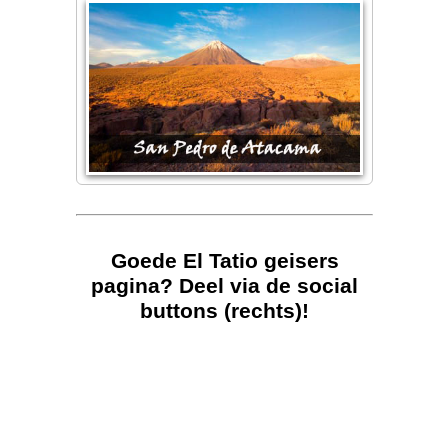
Goede El Tatio geisers
pagina? Deel via de social
buttons (rechts)!