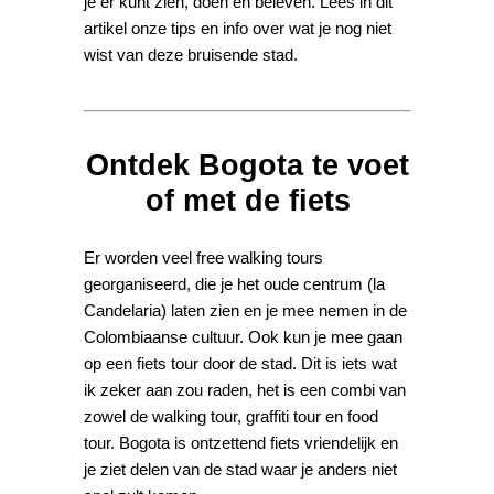
je er kunt zien, doen en beleven. Lees in dit
artikel onze tips en info over wat je nog niet
wist van deze bruisende stad.
Ontdek Bogota te voet
of met de fiets
Er worden veel free walking tours
georganiseerd, die je het oude centrum (la
Candelaria) laten zien en je mee nemen in de
Colombiaanse cultuur. Ook kun je mee gaan
op een fiets tour door de stad. Dit is iets wat
ik zeker aan zou raden, het is een combi van
zowel de walking tour, graffiti tour en food
tour. Bogota is ontzettend fiets vriendelijk en
je ziet delen van de stad waar je anders niet