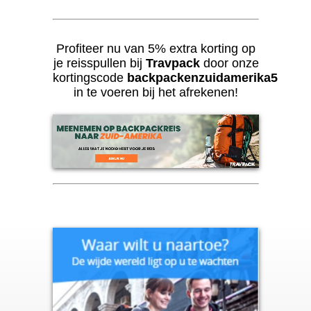
Profiteer nu van 5% extra korting op
je reisspullen bij
Travpack
door onze
kortingscode
backpackenzuidamerika5
in te voeren bij het afrekenen!