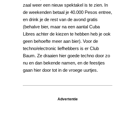
zaal weer een nieuw spektakel is te zien. In
de weekenden betaal je 40.000 Pesos entree,
en drink je de rest van de avond gratis
(behalve bier, maar na een aantal Cuba
Libres achter de kiezen te hebben heb je ook
geen behoefte meer aan bier). Voor de
techno/electronic liefhebbers is er Club
Baum. Ze draaien hier goede techno door zo
nu en dan bekende namen, en de feestjes
gaan hier door tot in de vroege uurtjes.
Advertentie