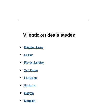
Vliegticket deals steden
Buenos Aires
La Paz
Rio de Janeiro
Sao Paulo
Fortaleza
Santiago
Bogota
Medellin