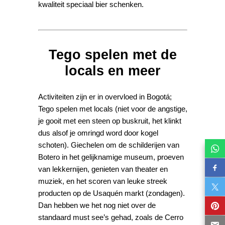
kwaliteit speciaal bier schenken.
Tego spelen met de
locals en meer
Activiteiten zijn er in overvloed in Bogotá;
Tego spelen met locals (niet voor de angstige,
je gooit met een steen op buskruit, het klinkt
dus alsof je omringd word door kogel
schoten). Giechelen om de schilderijen van
Botero in het gelijknamige museum, proeven
van lekkernijen, genieten van theater en
muziek, en het scoren van leuke streek
producten op de Usaquén markt (zondagen).
Dan hebben we het nog niet over de
standaard must see’s gehad, zoals de Cerro