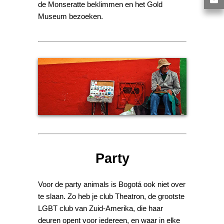
de Monseratte beklimmen en het Gold
Museum bezoeken.
Party
Voor de party animals is Bogotá ook niet over
te slaan. Zo heb je club Theatron, de grootste
LGBT club van Zuid-Amerika, die haar
deuren opent voor iedereen, en waar in elke