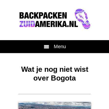
Menu
Wat je nog niet wist
over Bogota