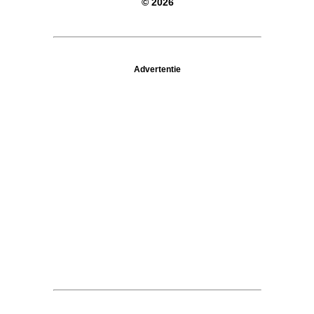
© 2026
Advertentie