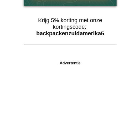
Krijg 5% korting met onze
kortingscode:
backpackenzuidamerika5
Advertentie