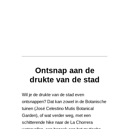
Ontsnap aan de
drukte van de stad
Wil je de drukte van de stad even
ontsnappen? Dat kan zowel in de Botanische
tuinen (José Celestino Mutis Botanical
Garden), of wat verder weg, met een
schitterende hike naar de La Chorrera