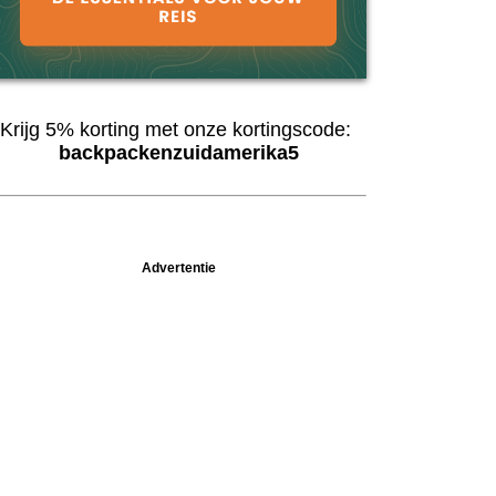
Krijg 5% korting met onze kortingscode:
backpackenzuidamerika5
Advertentie