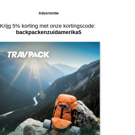
Advertentie
Krijg 5% korting met onze kortingscode:
backpackenzuidamerika5