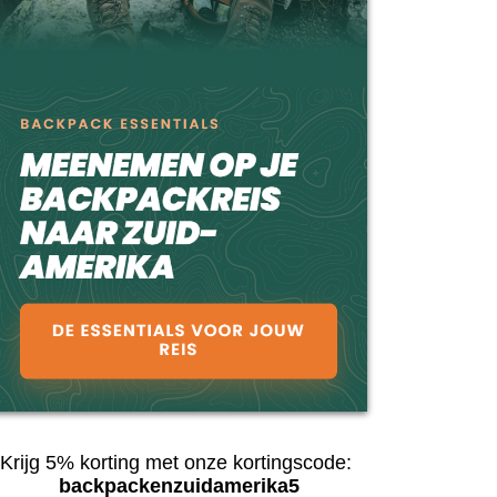
Krijg 5% korting met onze kortingscode:
backpackenzuidamerika5