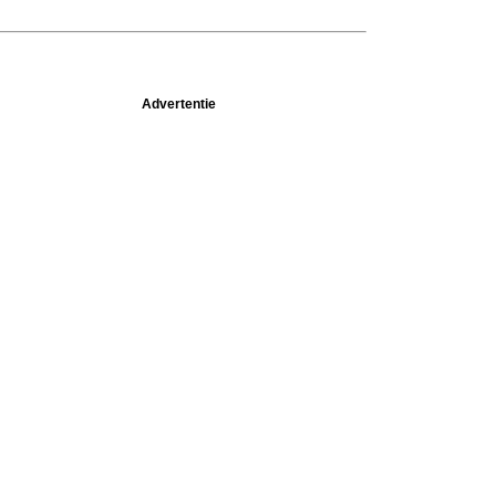
Advertentie