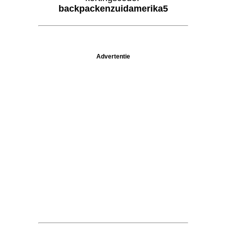
backpackenzuidamerika5
Advertentie