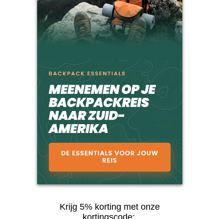
Krijg 5% korting met onze
kortingscode: