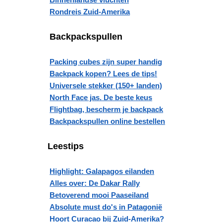
Rondreis Zuid-Amerika
Backpackspullen
Packing cubes zijn super handig
Backpack kopen? Lees de tips!
Universele stekker (150+ landen)
North Face jas. De beste keus
Flightbag, bescherm je backpack
Backpackspullen online bestellen
Leestips
Highlight: Galapagos eilanden
Alles over: De Dakar Rally
Betoverend mooi Paaseiland
Absolute must do's in Patagonië
Hoort Curacao bij Zuid-Amerika?