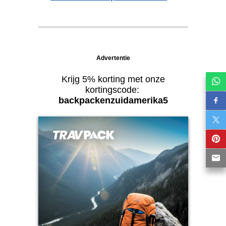
Advertentie
Krijg 5% korting met onze
kortingscode:
backpackenzuidamerika5