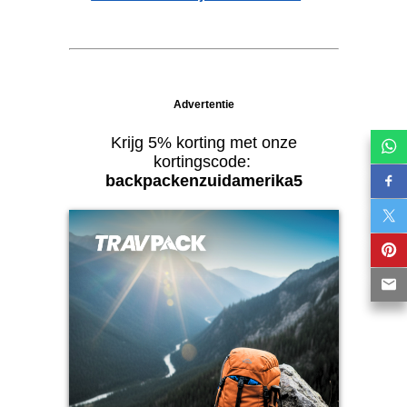
Advertentie
Krijg 5% korting met onze
kortingscode:
backpackenzuidamerika5