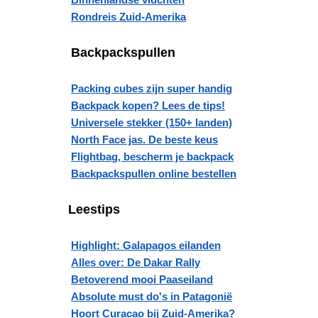
Rondreis Zuid-Amerika
Backpackspullen
Packing cubes zijn super handig
Backpack kopen? Lees de tips!
Universele stekker (150+ landen)
North Face jas. De beste keus
Flightbag, bescherm je backpack
Backpackspullen online bestellen
Leestips
Highlight: Galapagos eilanden
Alles over: De Dakar Rally
Betoverend mooi Paaseiland
Absolute must do's in Patagonië
Hoort Curacao bij Zuid-Amerika?