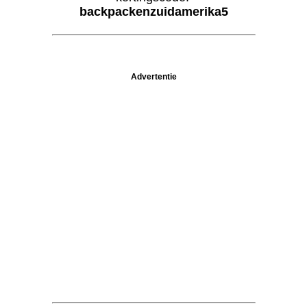
backpackenzuidamerika5
Advertentie