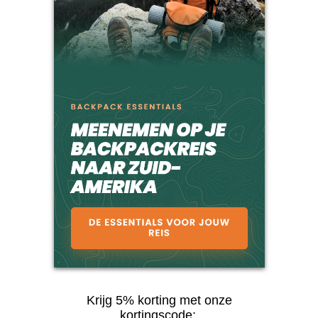
Krijg 5% korting met onze
kortingscode: