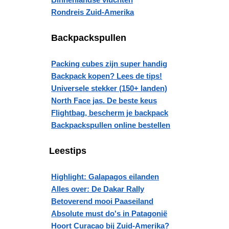
Rondreis Zuid-Amerika
Backpackspullen
Packing cubes zijn super handig
Backpack kopen? Lees de tips!
Universele stekker (150+ landen)
North Face jas. De beste keus
Flightbag, bescherm je backpack
Backpackspullen online bestellen
Leestips
Highlight: Galapagos eilanden
Alles over: De Dakar Rally
Betoverend mooi Paaseiland
Absolute must do's in Patagonië
Hoort Curacao bij Zuid-Amerika?