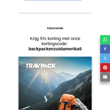
Advertentie
Krijg 5% korting met onze
kortingscode:
backpackenzuidamerika5