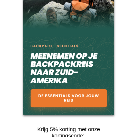
Krijg 5% korting met onze
kortingscode: