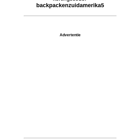
backpackenzuidamerika5
Advertentie