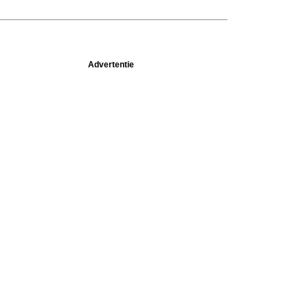
Advertentie