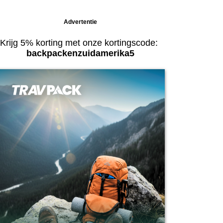
Advertentie
Krijg 5% korting met onze kortingscode:
backpackenzuidamerika5