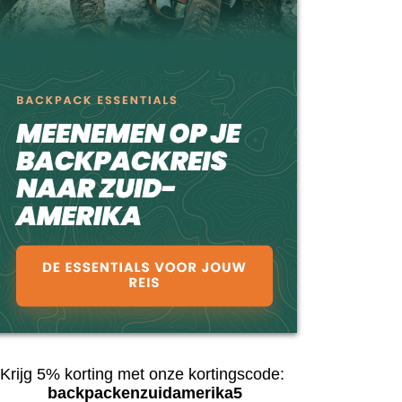
Krijg 5% korting met onze kortingscode:
backpackenzuidamerika5