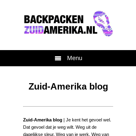
Menu
Zuid-Amerika blog
Zuid-Amerika blog
| Je kent het gevoel wel.
Dat gevoel dat je weg wilt. Weg uit de
dagelijkse sleur. Weg van je werk. Weg van