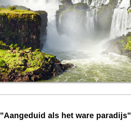
"Aangeduid als het ware paradijs"