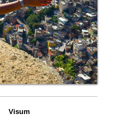
Visum