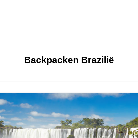
Backpacken Brazilië