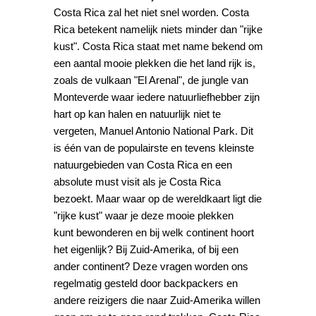
Costa Rica zal het niet snel worden. Costa
Rica betekent namelijk niets minder dan "rijke
kust". Costa Rica staat met name bekend om
een aantal mooie plekken die het land rijk is,
zoals de vulkaan "El Arenal", de jungle van
Monteverde waar iedere natuurliefhebber zijn
hart op kan halen en natuurlijk niet te
vergeten, Manuel Antonio National Park. Dit
is één van de populairste en tevens kleinste
natuurgebieden van Costa Rica en een
absolute must visit als je Costa Rica
bezoekt. Maar waar op de wereldkaart ligt die
"rijke kust" waar je deze mooie plekken
kunt bewonderen en bij welk continent hoort
het eigenlijk? Bij Zuid-Amerika, of bij een
ander continent? Deze vragen worden ons
regelmatig gesteld door backpackers en
andere reizigers die naar Zuid-Amerika willen