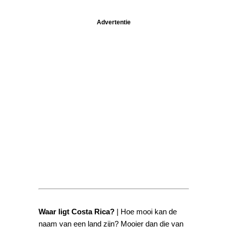
Advertentie
Waar ligt Costa Rica?
| Hoe mooi kan de
naam van een land zijn? Mooier dan die van