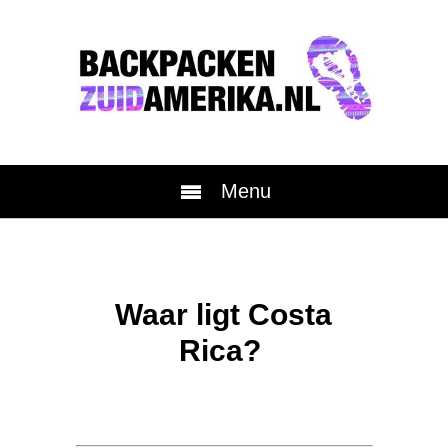
Menu
Waar ligt Costa
Rica?