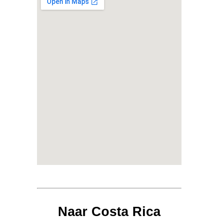
Naar Costa Rica