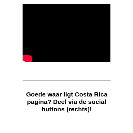
Goede waar ligt Costa Rica
pagina? Deel via de social
buttons (rechts)!