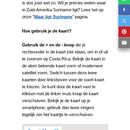
is dus juist wel zo. Wil je precies weten waar
in Zuid-Amerika Suriname ligt? Lees het op
onze "
Waar ligt Suriname
" pagina.
Hoe gebruik je de kaart?
Gebruik de + en de - knop
die je
rechtsonder in de kaart ziet staan, om in of uit
te zoomen op Costa Rica. Bekijk de kaart in
de alom bekende kaart vorm of modernere
satelliet vorm, Switch tussen deze twee
kaarten door linksboven voor de soort kaart
te kiezen. Je kunt door de kaart vast te
klikken met de linker muis knop de kaart
verschuiven. Bekijk je de kaart op je
smartphone, gebruik dan twee vingers
tegelijk om het kaartje te verschuiven.