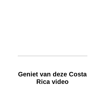
Geniet van deze Costa
Rica video