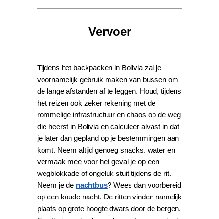
Vervoer
Tijdens het backpacken in Bolivia zal je
voornamelijk gebruik maken van bussen om
de lange afstanden af te leggen. Houd, tijdens
het reizen ook zeker rekening met de
rommelige infrastructuur en chaos op de weg
die heerst in Bolivia en calculeer alvast in dat
je later dan gepland op je bestemmingen aan
komt. Neem altijd genoeg snacks, water en
vermaak mee voor het geval je op een
wegblokkade of ongeluk stuit tijdens de rit.
Neem je de
nachtbus
? Wees dan voorbereid
op een koude nacht. De ritten vinden namelijk
plaats op grote hoogte dwars door de bergen.