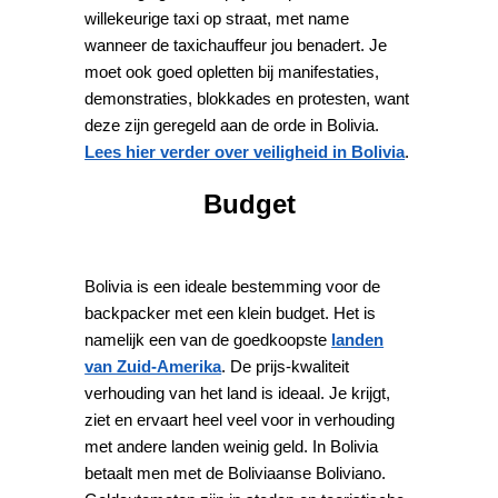
willekeurige taxi op straat, met name
wanneer de taxichauffeur jou benadert. Je
moet ook goed opletten bij manifestaties,
demonstraties, blokkades en protesten, want
deze zijn geregeld aan de orde in Bolivia.
Lees hier verder over veiligheid in Bolivia
.
Budget
Bolivia is een ideale bestemming voor de
backpacker met een klein budget. Het is
namelijk een van de goedkoopste
landen
van Zuid-Amerika
. De prijs-kwaliteit
verhouding van het land is ideaal. Je krijgt,
ziet en ervaart heel veel voor in verhouding
met andere landen weinig geld. In Bolivia
betaalt men met de Boliviaanse Boliviano.