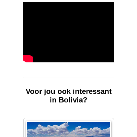
Voor jou ook interessant
in Bolivia?