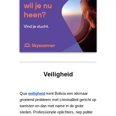
Veiligheid
Qua
veiligheid
kent Bolivia een alsmaar
groeiend probleem met criminaliteit gericht op
toeristen en dan met name in de grote
steden. Professionele oplichters, nep politie