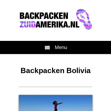
Menu
Backpacken Bolivia