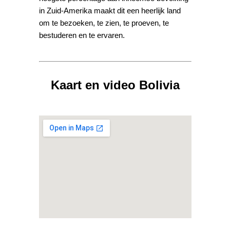
in Zuid-Amerika maakt dit een heerlijk land
om te bezoeken, te zien, te proeven, te
bestuderen en te ervaren.
Kaart en video Bolivia