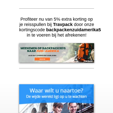
Profiteer nu van 5% extra korting op
je reisspullen bij
Travpack
door onze
kortingscode
backpackenzuidamerika5
in te voeren bij het afrekenen!