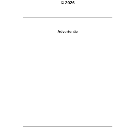
© 2026
Advertentie