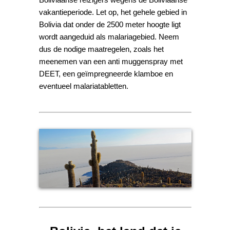
vakantieperiode. Let op, het gehele gebied in
Bolivia dat onder de 2500 meter hoogte ligt
wordt aangeduid als malariagebied. Neem
dus de nodige maatregelen, zoals het
meenemen van een anti muggenspray met
DEET, een geïmpregneerde klamboe en
eventueel malariatabletten.