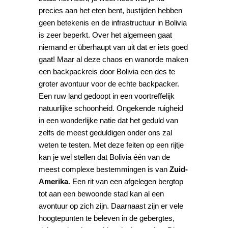
precies aan het eten bent, bustijden hebben
geen betekenis en de infrastructuur in Bolivia
is zeer beperkt. Over het algemeen gaat
niemand er überhaupt van uit dat er iets goed
gaat! Maar al deze chaos en wanorde maken
een backpackreis door Bolivia een des te
groter avontuur voor de echte backpacker.
Een ruw land gedoopt in een voortreffelijk
natuurlijke schoonheid. Ongekende ruigheid
in een wonderlijke natie dat het geduld van
zelfs de meest geduldigen onder ons zal
weten te testen. Met deze feiten op een rijtje
kan je wel stellen dat Bolivia één van de
meest complexe bestemmingen is van
Zuid-
Amerika
. Een rit van een afgelegen bergtop
tot aan een bewoonde stad kan al een
avontuur op zich zijn. Daarnaast zijn er vele
hoogtepunten te beleven in de gebergtes,