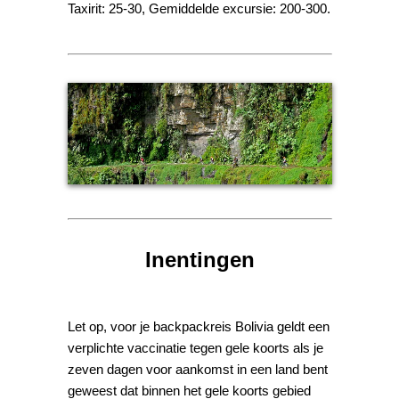
Taxirit: 25-30, Gemiddelde excursie: 200-300.
Inentingen
Let op, voor je backpackreis Bolivia geldt een
verplichte vaccinatie tegen gele koorts als je
zeven dagen voor aankomst in een land bent
geweest dat binnen het gele koorts gebied