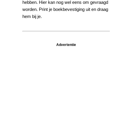
hebben. Hier kan nog wel eens om gevraagd
worden. Print je boekbevestiging uit en draag
hem bij je.
Advertentie