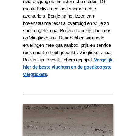
rivieren, jungles en historische steden. Dit
maakt Bolivia een land voor de echte
avonturiers. Ben je na het lezen van
bovenstaande tekst al overtuigd en wil je zo
snel mogelijk naar Bolivia gaan kijk dan eens
op Vliegtickets.nl. Daar hebben wij goede
ervaringen mee qua aanbod, prijs en service
(ook nadat je hebt geboekt). Vliegtickets naar
Bolivia zijn er vaak scherp geprijsd.
Vergelijk
hier de beste vluchten en de goedkoopste
vliegtickets
.