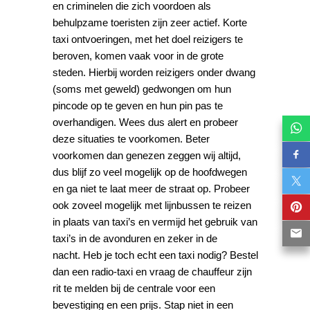
en criminelen die zich voordoen als
behulpzame toeristen zijn zeer actief. Korte
taxi ontvoeringen, met het doel reizigers te
beroven, komen vaak voor in de grote
steden. Hierbij worden reizigers onder dwang
(soms met geweld) gedwongen om hun
pincode op te geven en hun pin pas te
overhandigen. Wees dus alert en probeer
deze situaties te voorkomen. Beter
voorkomen dan genezen zeggen wij altijd,
dus blijf zo veel mogelijk op de hoofdwegen
en ga niet te laat meer de straat op. Probeer
ook zoveel mogelijk met lijnbussen te reizen
in plaats van taxi’s en vermijd het gebruik van
taxi’s in de avonduren en zeker in de
nacht. Heb je toch echt een taxi nodig? Bestel
dan een radio-taxi en vraag de chauffeur zijn
rit te melden bij de centrale voor een
bevestiging en een prijs. Stap niet in een