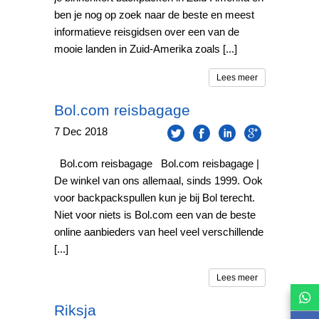
ben je nog op zoek naar de beste en meest
informatieve reisgidsen over een van de
mooie landen in Zuid-Amerika zoals [...]
Lees meer
Bol.com reisbagage
7
Dec
2018
Bol.com reisbagage Bol.com reisbagage |
De winkel van ons allemaal, sinds 1999. Ook
voor backpackspullen kun je bij Bol terecht.
Niet voor niets is Bol.com een van de beste
online aanbieders van heel veel verschillende
[...]
Lees meer
Riksja