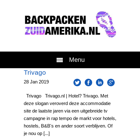
Menu
Trivago
28
Jan
2019
Trivago Trivago.nl | Hotel? Trivago. Met
deze slogan veroverd deze accommodatie
site de laatste jaren via een uitgebreide tv
campagne in rap tempo de markt voor hotels,
hostels, B&B's en ander soort verblijven. Of
je nou op [...]