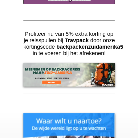
Profiteer nu van 5% extra korting op
je reisspullen bij
Travpack
door onze
kortingscode
backpackenzuidamerika5
in te voeren bij het afrekenen!