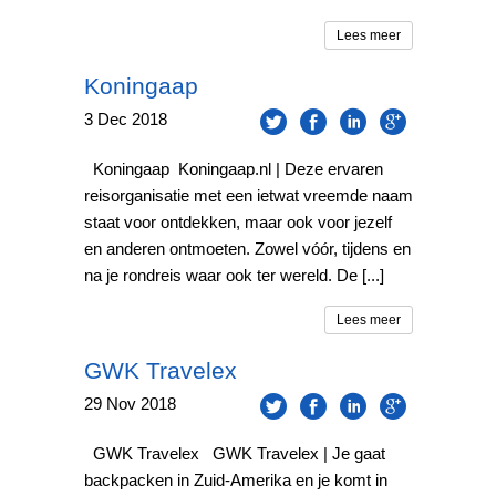
Lees meer
Koningaap
3
Dec
2018
Koningaap Koningaap.nl | Deze ervaren
reisorganisatie met een ietwat vreemde naam
staat voor ontdekken, maar ook voor jezelf
en anderen ontmoeten. Zowel vóór, tijdens en
na je rondreis waar ook ter wereld. De [...]
Lees meer
GWK Travelex
29
Nov
2018
GWK Travelex GWK Travelex | Je gaat
backpacken in Zuid-Amerika en je komt in