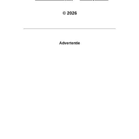
© 2026
Advertentie