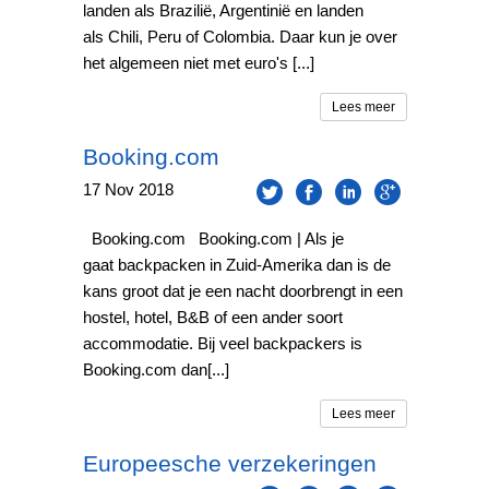
landen als Brazilië, Argentinië en landen
als Chili, Peru of Colombia. Daar kun je over
het algemeen niet met euro's [...]
Lees meer
Booking.com
17
Nov
2018
Booking.com Booking.com | Als je
gaat backpacken in Zuid-Amerika dan is de
kans groot dat je een nacht doorbrengt in een
hostel, hotel, B&B of een ander soort
accommodatie. Bij veel backpackers is
Booking.com dan[...]
Lees meer
Europeesche verzekeringen